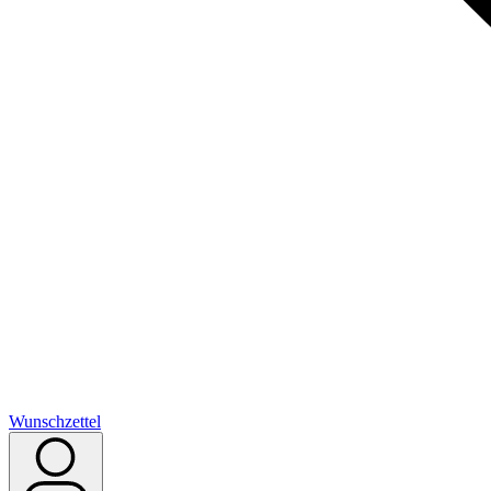
Wunschzettel