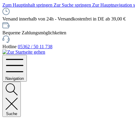
Zum Hauptinhalt springen
Zur Suche springen
Zur Hauptnavigation 
Versand innerhalb von 24h - Versandkostenfrei in DE ab 39,00 €
Bequeme Zahlungsmöglichkeiten
Hotline
05362 / 50 11 738
Navigation
Suche