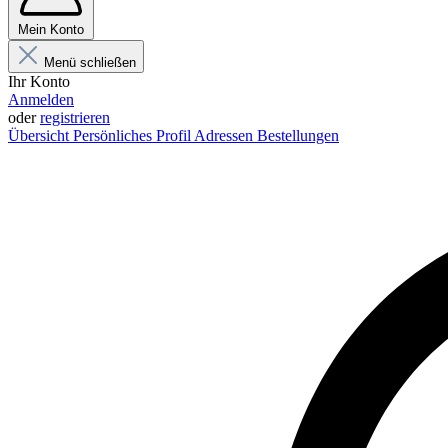
Mein Konto
Menü schließen
Ihr Konto
Anmelden
oder
registrieren
Übersicht
Persönliches Profil
Adressen
Bestellungen