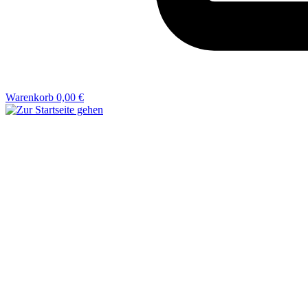
Warenkorb
0,00 €