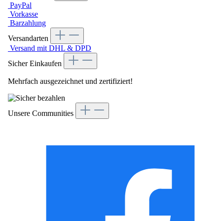
PayPal
Vorkasse
Barzahlung
Versandarten
Versand mit DHL & DPD
Sicher Einkaufen
Mehrfach ausgezeichnet und zertifiziert!
Unsere Communities