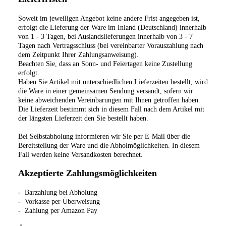
Soweit im jeweiligen Angebot keine andere Frist angegeben ist,
erfolgt die Lieferung der Ware im Inland (Deutschland) innerhalb
von 1 - 3 Tagen, bei Auslandslieferungen innerhalb von 3 - 7
Tagen nach Vertragsschluss (bei vereinbarter Vorauszahlung nach
dem Zeitpunkt Ihrer Zahlungsanweisung).
Beachten Sie, dass an Sonn- und Feiertagen keine Zustellung
erfolgt.
Haben Sie Artikel mit unterschiedlichen Lieferzeiten bestellt, wird
die Ware in einer gemeinsamen Sendung versandt, sofern wir
keine abweichenden Vereinbarungen mit Ihnen getroffen haben.
Die Lieferzeit bestimmt sich in diesem Fall nach dem Artikel mit
der längsten Lieferzeit den Sie bestellt haben.
Bei Selbstabholung informieren wir Sie per E-Mail über die
Bereitstellung der Ware und die Abholmöglichkeiten. In diesem
Fall werden keine Versandkosten berechnet.
Akzeptierte Zahlungsmöglichkeiten
-
Barzahlung bei Abholung
-
Vorkasse per Überweisung
-
Zahlung per Amazon Pay