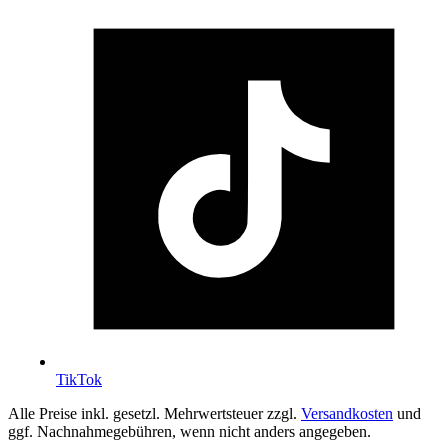
TikTok
Alle Preise inkl. gesetzl. Mehrwertsteuer zzgl.
Versandkosten
und
ggf. Nachnahmegebühren, wenn nicht anders angegeben.