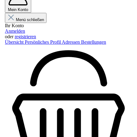
Mein Konto
Menü schließen
Ihr Konto
Anmelden
oder
registrieren
Übersicht
Persönliches Profil
Adressen
Bestellungen