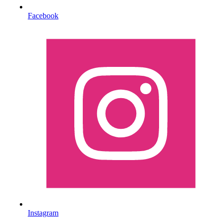
Facebook
Instagram