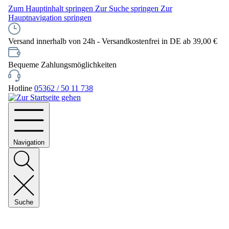
Zum Hauptinhalt springen
Zur Suche springen
Zur
Hauptnavigation springen
Versand innerhalb von 24h - Versandkostenfrei in DE ab 39,00 €
Bequeme Zahlungsmöglichkeiten
Hotline
05362 / 50 11 738
Navigation
Suche