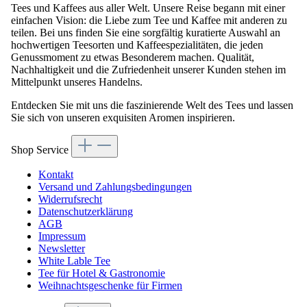
Tees und Kaffees aus aller Welt. Unsere Reise begann mit einer
einfachen Vision: die Liebe zum Tee und Kaffee mit anderen zu
teilen. Bei uns finden Sie eine sorgfältig kuratierte Auswahl an
hochwertigen Teesorten und Kaffeespezialitäten, die jeden
Genussmoment zu etwas Besonderem machen. Qualität,
Nachhaltigkeit und die Zufriedenheit unserer Kunden stehen im
Mittelpunkt unseres Handelns.
Entdecken Sie mit uns die faszinierende Welt des Tees und lassen
Sie sich von unseren exquisiten Aromen inspirieren.
Shop Service
Kontakt
Versand und Zahlungsbedingungen
Widerrufsrecht
Datenschutzerklärung
AGB
Impressum
Newsletter
White Lable Tee
Tee für Hotel & Gastronomie
Weihnachtsgeschenke für Firmen