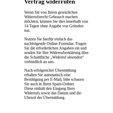
Vertrag widerrufen
Wenn Sie von Ihrem gesetzlichen
Widerrufsrecht Gebrauch machen
möchten, können Sie dies innerhalb von
14 Tagen ohne Angabe von Gründen
tun.
Nutzen Sie hierfür einfach das
nachfolgende Online-Formular. Tragen
Sie die erforderlichen Angaben ein und
senden Sie Ihre Widerrufserklärung über
die Schaltfläche „Widerruf absenden“
verbindlich an uns.
Nach erfolgreicher Übermittlung
erhalten Sie automatisch eine
Bestätigung per E-Mail, bitte schauen
Sie auch in Ihren Spam-Ordner.
Diese enthält den Eingang Ihres
Widerrufs sowie das Datum und die
Uhrzeit der Übermittlung.