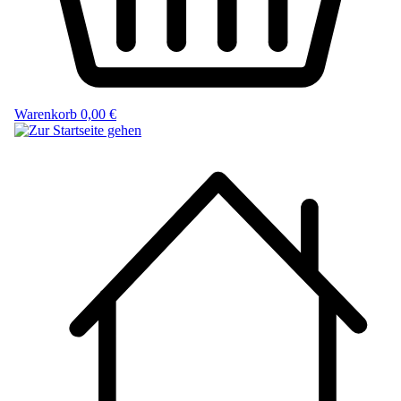
Warenkorb
0,00 €