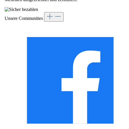
Unsere Communities