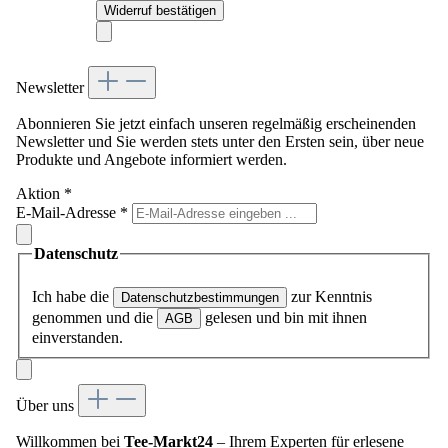
Widerruf bestätigen
Newsletter
Abonnieren Sie jetzt einfach unseren regelmäßig erscheinenden
Newsletter und Sie werden stets unter den Ersten sein, über neue
Produkte und Angebote informiert werden.
Aktion
*
E-Mail-Adresse
*
Datenschutz
Ich habe die
zur Kenntnis
Datenschutzbestimmungen
genommen und die
gelesen und bin mit ihnen
AGB
einverstanden.
Über uns
Willkommen bei
Tee-Markt24
– Ihrem Experten für erlesene