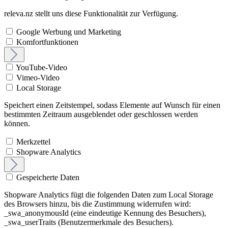
releva.nz stellt uns diese Funktionalität zur Verfügung.
Google Werbung und Marketing
Komfortfunktionen
YouTube-Video
Vimeo-Video
Local Storage
Speichert einen Zeitstempel, sodass Elemente auf Wunsch für einen
bestimmten Zeitraum ausgeblendet oder geschlossen werden
können.
Merkzettel
Shopware Analytics
Gespeicherte Daten
Shopware Analytics fügt die folgenden Daten zum Local Storage
des Browsers hinzu, bis die Zustimmung widerrufen wird:
_swa_anonymousId (eine eindeutige Kennung des Besuchers),
_swa_userTraits (Benutzermerkmale des Besuchers).