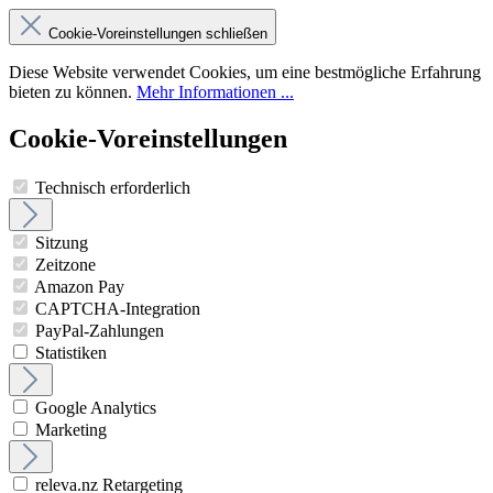
Cookie-Voreinstellungen schließen
Diese Website verwendet Cookies, um eine bestmögliche Erfahrung
bieten zu können.
Mehr Informationen ...
Cookie-Voreinstellungen
Technisch erforderlich
Sitzung
Zeitzone
Amazon Pay
CAPTCHA-Integration
PayPal-Zahlungen
Statistiken
Google Analytics
Marketing
releva.nz Retargeting