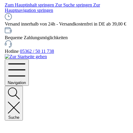
Zum Hauptinhalt springen
Zur Suche springen
Zur
Hauptnavigation springen
Versand innerhalb von 24h - Versandkostenfrei in DE ab 39,00 €
Bequeme Zahlungsmöglichkeiten
Hotline
05362 / 50 11 738
Navigation
Suche