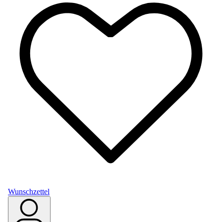
Wunschzettel