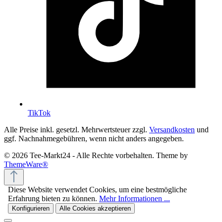
TikTok
Alle Preise inkl. gesetzl. Mehrwertsteuer zzgl.
Versandkosten
und
ggf. Nachnahmegebühren, wenn nicht anders angegeben.
© 2026 Tee-Markt24 - Alle Rechte vorbehalten. Theme by
ThemeWare®
Diese Website verwendet Cookies, um eine bestmögliche
Erfahrung bieten zu können.
Mehr Informationen ...
Konfigurieren
Alle Cookies akzeptieren