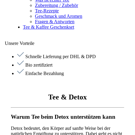
Zubereitung / Zubehör
Tee-Rezepte
Geschmack und Aromen
Fragen & Antworten
Tee & Kaffee Geschenkset
Unsere Vorteile
Schnelle Lieferung per DHL & DPD
Bio zertifiziert
Einfache Bezahlung
Tee & Detox
Warum Tee beim Detox unterstützen kann
Detox bedeutet, den Körper auf sanfte Weise bei der
natürlichen Entgiftung zu unterstützen. Dabei geht es nicht