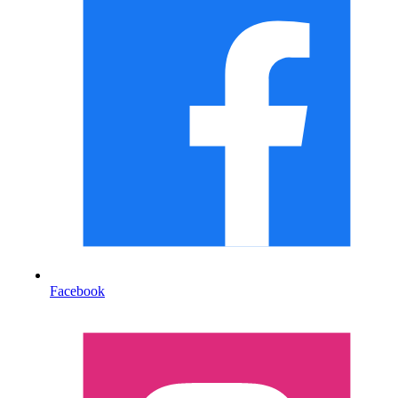
Facebook