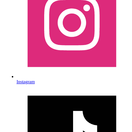
Instagram