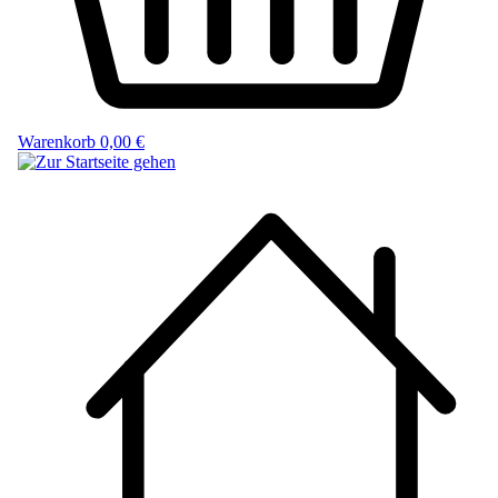
Warenkorb
0,00 €