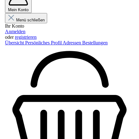
Mein Konto
Menü schließen
Ihr Konto
Anmelden
oder
registrieren
Übersicht
Persönliches Profil
Adressen
Bestellungen