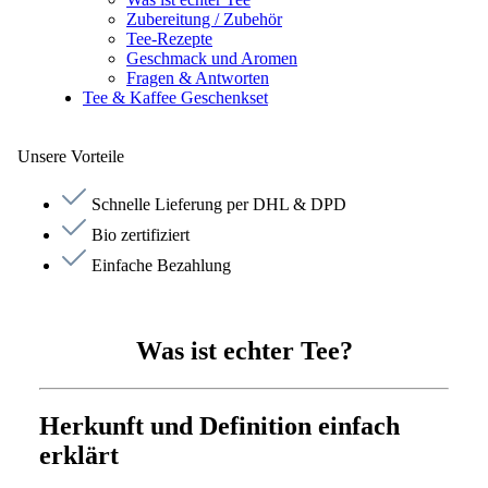
Zubereitung / Zubehör
Tee-Rezepte
Geschmack und Aromen
Fragen & Antworten
Tee & Kaffee Geschenkset
Unsere Vorteile
Schnelle Lieferung per DHL & DPD
Bio zertifiziert
Einfache Bezahlung
Was ist echter Tee?
Herkunft und Definition einfach
erklärt