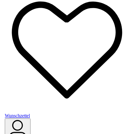
Wunschzettel