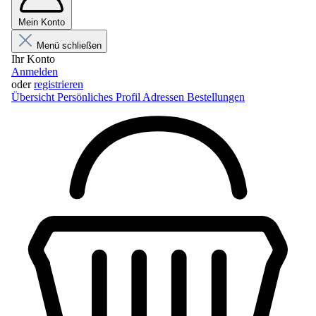
Mein Konto
Menü schließen
Ihr Konto
Anmelden
oder
registrieren
Übersicht
Persönliches Profil
Adressen
Bestellungen