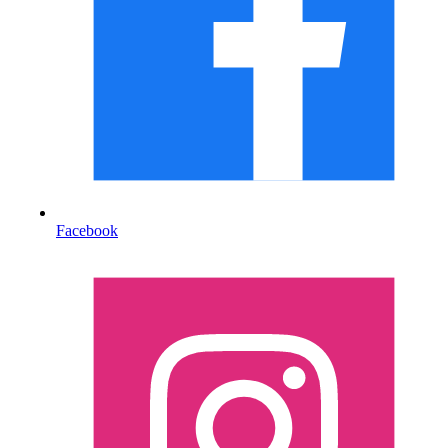
Facebook