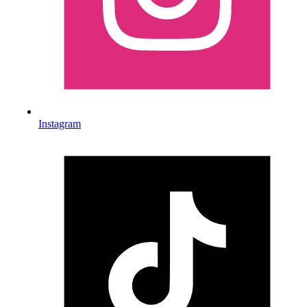
Instagram