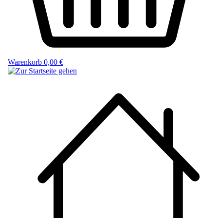
Warenkorb
0,00 €