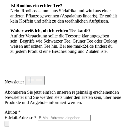
Ist Rooibos ein echter Tee?
Nein. Rooibos stammt aus Südafrika und wird aus einer
anderen Pflanze gewonnen (Aspalathus linearis). Er enthält
kein Koffein und zählt zu den teeähnlichen Aufgüssen.
Woher weiß ich, ob ich echten Tee kaufe?
Auf der Verpackung sollte die Teesorte klar angegeben
sein. Begriffe wie Schwarzer Tee, Grüner Tee oder Oolong
weisen auf echten Tee hin. Bei tee-markt24.de findest du
zu jedem Produkt eine Beschreibung und Zutatenliste.
Newsletter
Abonnieren Sie jetzt einfach unseren regelmäßig erscheinenden
Newsletter und Sie werden stets unter den Ersten sein, über neue
Produkte und Angebote informiert werden.
Aktion
*
E-Mail-Adresse
*