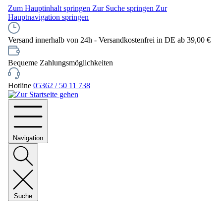
Zum Hauptinhalt springen
Zur Suche springen
Zur
Hauptnavigation springen
Versand innerhalb von 24h - Versandkostenfrei in DE ab 39,00 €
Bequeme Zahlungsmöglichkeiten
Hotline
05362 / 50 11 738
Navigation
Suche