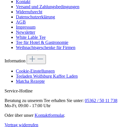
Kontakt
Versand und Zahlungsbedingungen
Widerrufsrecht
Datenschutzerklärung
AGB
Impressum
Newsletter
White Lable Tee
Tee für Hotel & Gastronomie
Weihnachtsgeschenke für Firmen
Information
Cookie-Einstellungen
Teeladen Wolfsburg Kaffee Laden
Matcha Rezepte
Service-Hotline
Beratung zu unserem Tee erhalten Sie unter:
05362 / 50 11 738
Mo-Fr, 09:00 - 17:00 Uhr
Oder über unser
Kontaktformular
.
Vertrag widerrufen