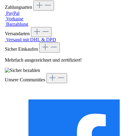
Zahlungsarten
PayPal
Vorkasse
Barzahlung
Versandarten
Versand mit DHL & DPD
Sicher Einkaufen
Mehrfach ausgezeichnet und zertifiziert!
Unsere Communities