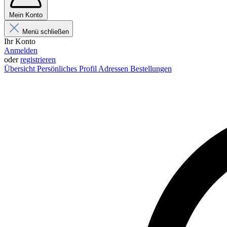
Mein Konto
Menü schließen
Ihr Konto
Anmelden
oder
registrieren
Übersicht
Persönliches Profil
Adressen
Bestellungen