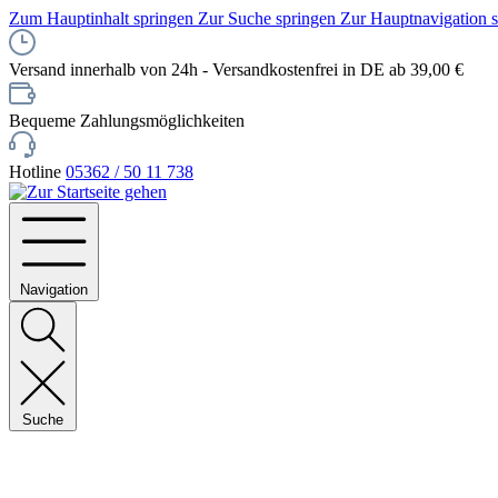
Zum Hauptinhalt springen
Zur Suche springen
Zur Hauptnavigation 
Versand innerhalb von 24h - Versandkostenfrei in DE ab 39,00 €
Bequeme Zahlungsmöglichkeiten
Hotline
05362 / 50 11 738
Navigation
Suche