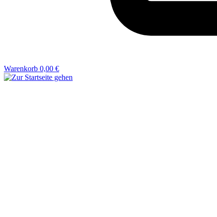
Warenkorb
0,00 €