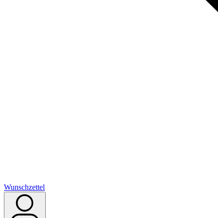
Wunschzettel