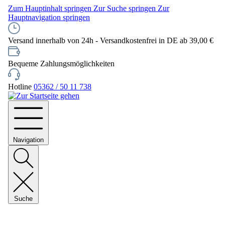
Zum Hauptinhalt springen
Zur Suche springen
Zur
Hauptnavigation springen
Versand innerhalb von 24h - Versandkostenfrei in DE ab 39,00 €
Bequeme Zahlungsmöglichkeiten
Hotline
05362 / 50 11 738
Navigation
Suche