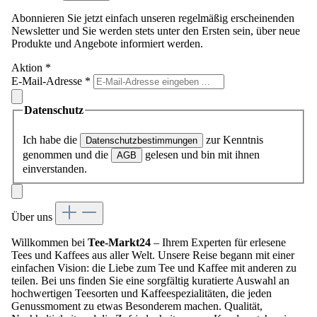
Abonnieren Sie jetzt einfach unseren regelmäßig erscheinenden
Newsletter und Sie werden stets unter den Ersten sein, über neue
Produkte und Angebote informiert werden.
Aktion
*
E-Mail-Adresse
*
Datenschutz
Ich habe die
zur Kenntnis
Datenschutzbestimmungen
genommen und die
gelesen und bin mit ihnen
AGB
einverstanden.
Über uns
Willkommen bei
Tee-Markt24
– Ihrem Experten für erlesene
Tees und Kaffees aus aller Welt. Unsere Reise begann mit einer
einfachen Vision: die Liebe zum Tee und Kaffee mit anderen zu
teilen. Bei uns finden Sie eine sorgfältig kuratierte Auswahl an
hochwertigen Teesorten und Kaffeespezialitäten, die jeden
Genussmoment zu etwas Besonderem machen. Qualität,