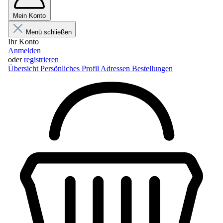
Mein Konto
Menü schließen
Ihr Konto
Anmelden
oder
registrieren
Übersicht
Persönliches Profil
Adressen
Bestellungen