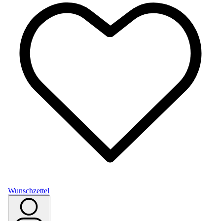
Wunschzettel