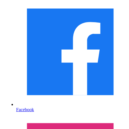
Facebook