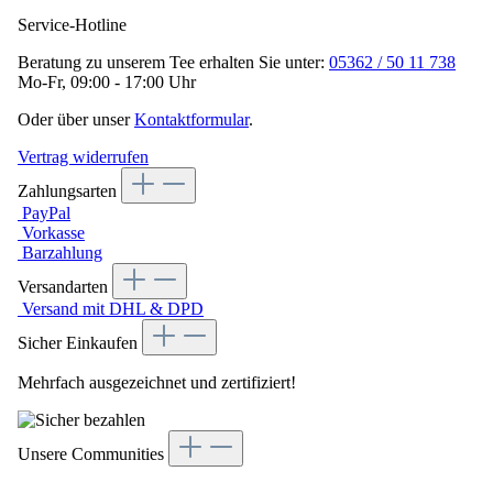
Service-Hotline
Beratung zu unserem Tee erhalten Sie unter:
05362 / 50 11 738
Mo-Fr, 09:00 - 17:00 Uhr
Oder über unser
Kontaktformular
.
Vertrag widerrufen
Zahlungsarten
PayPal
Vorkasse
Barzahlung
Versandarten
Versand mit DHL & DPD
Sicher Einkaufen
Mehrfach ausgezeichnet und zertifiziert!
Unsere Communities