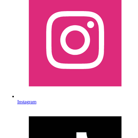
Instagram