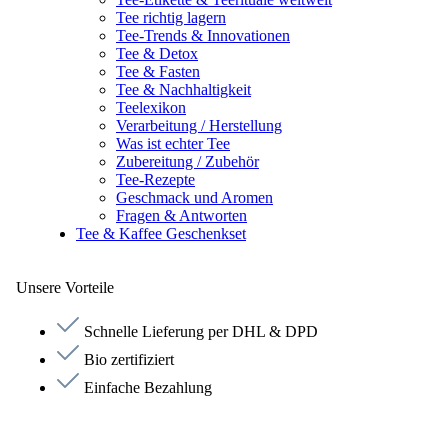
Tee richtig lagern
Tee-Trends & Innovationen
Tee & Detox
Tee & Fasten
Tee & Nachhaltigkeit
Teelexikon
Verarbeitung / Herstellung
Was ist echter Tee
Zubereitung / Zubehör
Tee-Rezepte
Geschmack und Aromen
Fragen & Antworten
Tee & Kaffee Geschenkset
Unsere Vorteile
Schnelle Lieferung per DHL & DPD
Bio zertifiziert
Einfache Bezahlung