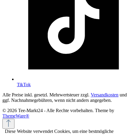
TikTok
Alle Preise inkl. gesetzl. Mehrwertsteuer zzgl.
Versandkosten
und
ggf. Nachnahmegebühren, wenn nicht anders angegeben.
© 2026 Tee-Markt24 - Alle Rechte vorbehalten. Theme by
ThemeWare®
Diese Website verwendet Cookies, um eine bestmögliche