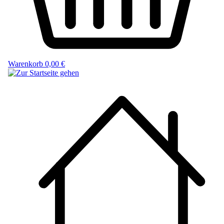
Warenkorb
0,00 €