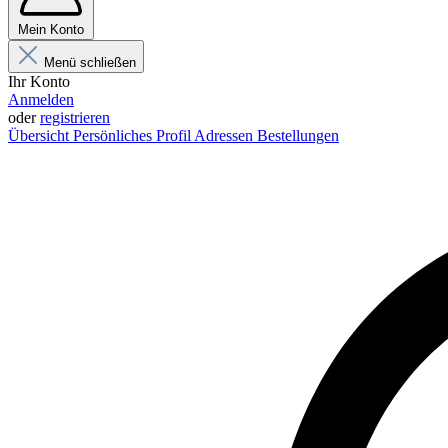
Mein Konto
Menü schließen
Ihr Konto
Anmelden
oder
registrieren
Übersicht
Persönliches Profil
Adressen
Bestellungen