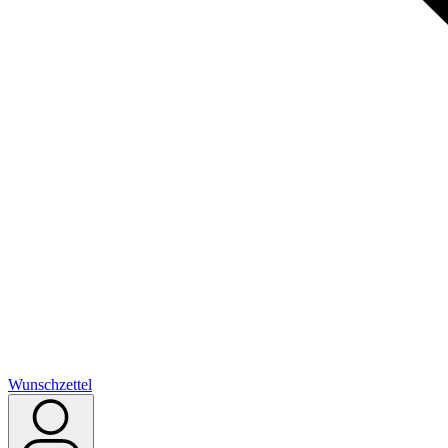
Wunschzettel