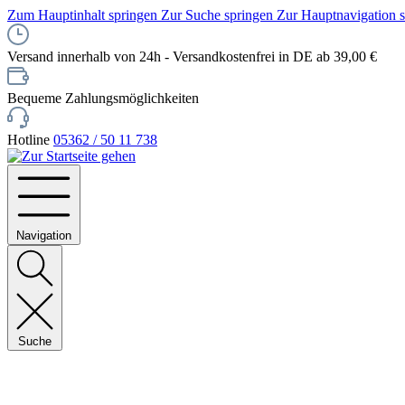
Zum Hauptinhalt springen
Zur Suche springen
Zur Hauptnavigation 
Versand innerhalb von 24h - Versandkostenfrei in DE ab 39,00 €
Bequeme Zahlungsmöglichkeiten
Hotline
05362 / 50 11 738
Navigation
Suche