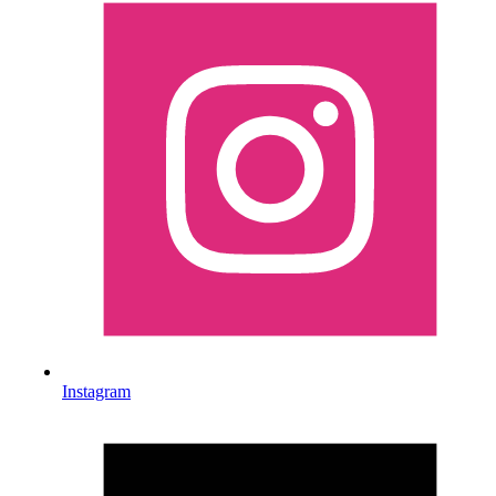
Instagram