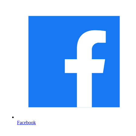
Facebook