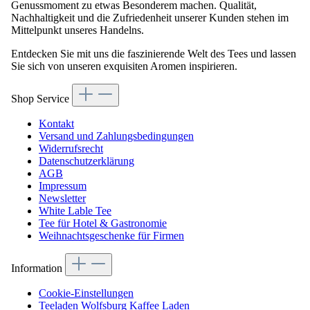
Genussmoment zu etwas Besonderem machen. Qualität,
Nachhaltigkeit und die Zufriedenheit unserer Kunden stehen im
Mittelpunkt unseres Handelns.
Entdecken Sie mit uns die faszinierende Welt des Tees und lassen
Sie sich von unseren exquisiten Aromen inspirieren.
Shop Service
Kontakt
Versand und Zahlungsbedingungen
Widerrufsrecht
Datenschutzerklärung
AGB
Impressum
Newsletter
White Lable Tee
Tee für Hotel & Gastronomie
Weihnachtsgeschenke für Firmen
Information
Cookie-Einstellungen
Teeladen Wolfsburg Kaffee Laden