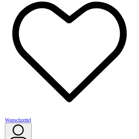
Wunschzettel