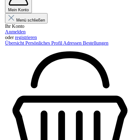
Mein Konto
Menü schließen
Ihr Konto
Anmelden
oder
registrieren
Übersicht
Persönliches Profil
Adressen
Bestellungen