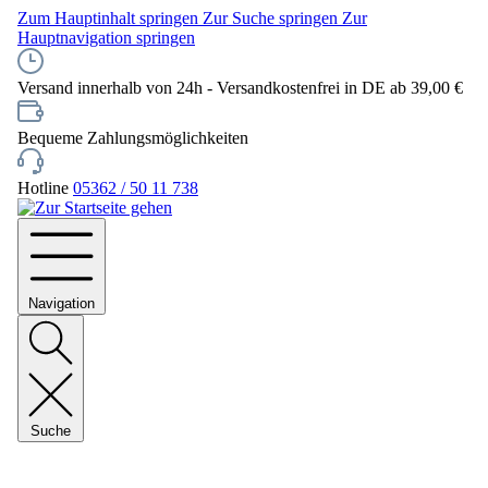
Zum Hauptinhalt springen
Zur Suche springen
Zur
Hauptnavigation springen
Versand innerhalb von 24h - Versandkostenfrei in DE ab 39,00 €
Bequeme Zahlungsmöglichkeiten
Hotline
05362 / 50 11 738
Navigation
Suche