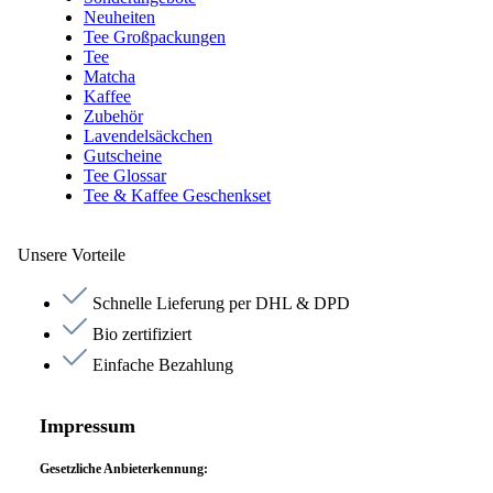
Neuheiten
Tee Großpackungen
Tee
Matcha
Kaffee
Zubehör
Lavendelsäckchen
Gutscheine
Tee Glossar
Tee & Kaffee Geschenkset
Unsere Vorteile
Schnelle Lieferung per DHL & DPD
Bio zertifiziert
Einfache Bezahlung
Impressum
Gesetzliche Anbieterkennung: