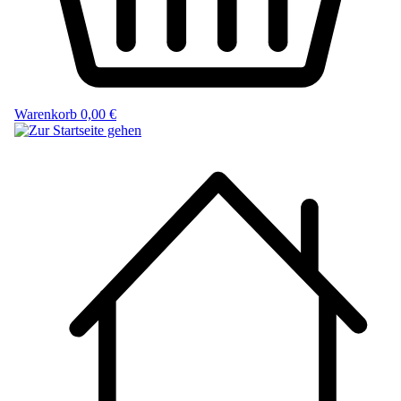
Warenkorb
0,00 €