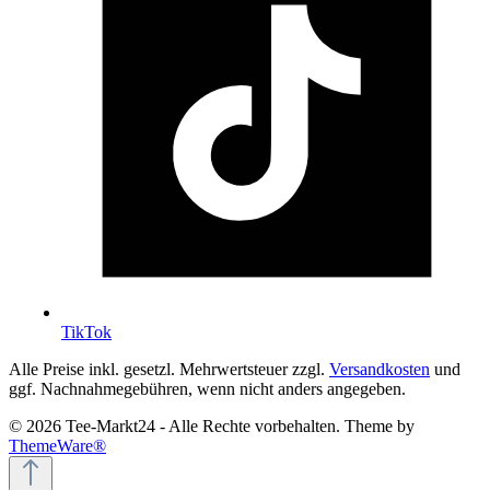
TikTok
Alle Preise inkl. gesetzl. Mehrwertsteuer zzgl.
Versandkosten
und
ggf. Nachnahmegebühren, wenn nicht anders angegeben.
© 2026 Tee-Markt24 - Alle Rechte vorbehalten. Theme by
ThemeWare®