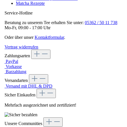
Matcha Rezepte
Service-Hotline
Beratung zu unserem Tee erhalten Sie unter:
05362 / 50 11 738
Mo-Fr, 09:00 - 17:00 Uhr
Oder über unser
Kontaktformular
.
Vertrag widerrufen
Zahlungsarten
PayPal
Vorkasse
Barzahlung
Versandarten
Versand mit DHL & DPD
Sicher Einkaufen
Mehrfach ausgezeichnet und zertifiziert!
Unsere Communities