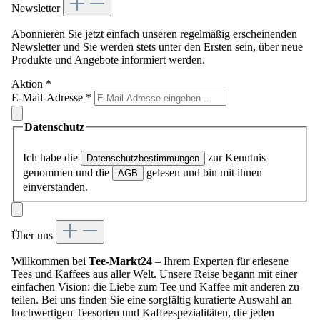
Newsletter
Abonnieren Sie jetzt einfach unseren regelmäßig erscheinenden
Newsletter und Sie werden stets unter den Ersten sein, über neue
Produkte und Angebote informiert werden.
Aktion
*
E-Mail-Adresse
*
Datenschutz
Ich habe die
zur Kenntnis
Datenschutzbestimmungen
genommen und die
gelesen und bin mit ihnen
AGB
einverstanden.
Über uns
Willkommen bei
Tee-Markt24
– Ihrem Experten für erlesene
Tees und Kaffees aus aller Welt. Unsere Reise begann mit einer
einfachen Vision: die Liebe zum Tee und Kaffee mit anderen zu
teilen. Bei uns finden Sie eine sorgfältig kuratierte Auswahl an
hochwertigen Teesorten und Kaffeespezialitäten, die jeden