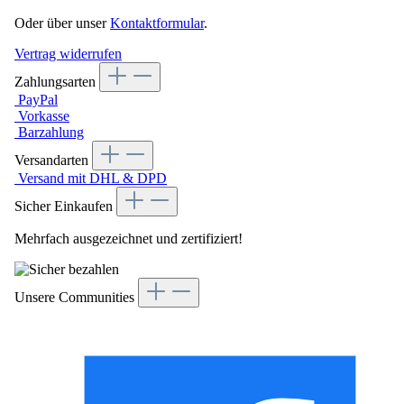
Oder über unser
Kontaktformular
.
Vertrag widerrufen
Zahlungsarten
PayPal
Vorkasse
Barzahlung
Versandarten
Versand mit DHL & DPD
Sicher Einkaufen
Mehrfach ausgezeichnet und zertifiziert!
Unsere Communities