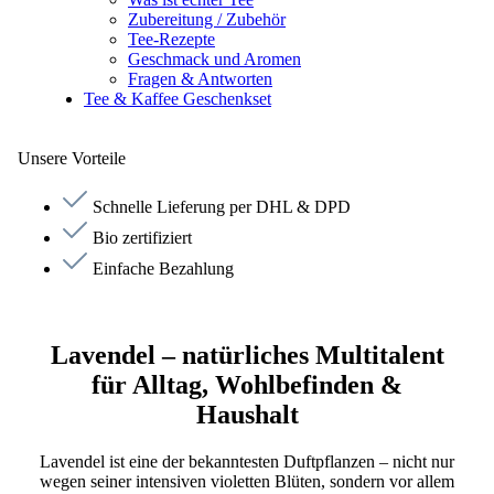
Zubereitung / Zubehör
Tee-Rezepte
Geschmack und Aromen
Fragen & Antworten
Tee & Kaffee Geschenkset
Unsere Vorteile
Schnelle Lieferung per DHL & DPD
Bio zertifiziert
Einfache Bezahlung
Lavendel – natürliches Multitalent
für Alltag, Wohlbefinden &
Haushalt
Lavendel ist eine der bekanntesten Duftpflanzen – nicht nur
wegen seiner intensiven violetten Blüten, sondern vor allem