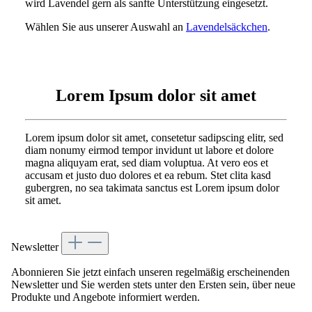
wird Lavendel gern als sanfte Unterstützung eingesetzt.
Wählen Sie aus unserer Auswahl an
Lavendelsäckchen
.
Lorem Ipsum dolor sit amet
Lorem ipsum dolor sit amet, consetetur sadipscing elitr, sed
diam nonumy eirmod tempor invidunt ut labore et dolore
magna aliquyam erat, sed diam voluptua. At vero eos et
accusam et justo duo dolores et ea rebum. Stet clita kasd
gubergren, no sea takimata sanctus est Lorem ipsum dolor
sit amet.
Newsletter
Abonnieren Sie jetzt einfach unseren regelmäßig erscheinenden
Newsletter und Sie werden stets unter den Ersten sein, über neue
Produkte und Angebote informiert werden.