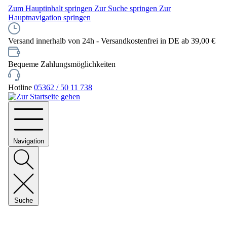
Zum Hauptinhalt springen
Zur Suche springen
Zur
Hauptnavigation springen
Versand innerhalb von 24h - Versandkostenfrei in DE ab 39,00 €
Bequeme Zahlungsmöglichkeiten
Hotline
05362 / 50 11 738
Navigation
Suche