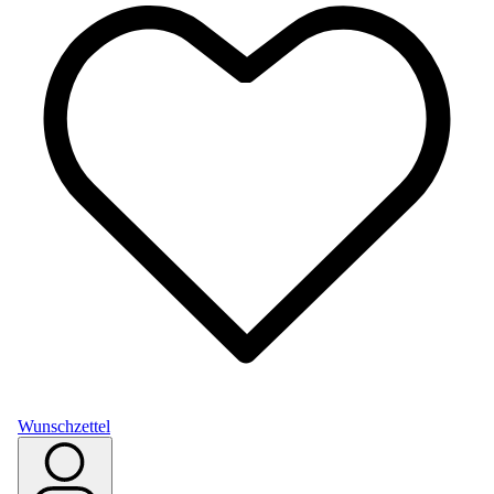
Wunschzettel