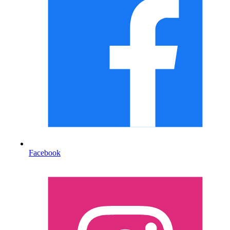
Facebook