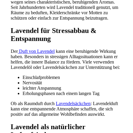
wegen seines charakteristischen, beruhigenden Aromas.
Seit Jahrhunderten wird Lavendel traditionell genutzt, um
Räume zu beduften, Kleiderschränke vor Motten zu
schützen oder einfach zur Entspannung beizutragen.
Lavendel für Stressabbau &
Entspannung
Der
Duft von Lavendel
kann eine beruhigende Wirkung
haben. Besonders in stressigen Alltagssituationen kann er
helfen, die innere Balance zu fördern. Viele verwenden
Lavendelöl oder Lavendelsäckchen zur Unterstützung bei:
Einschlafproblemen
Nervosität
leichter Anspannung
Erholungsphasen nach einem langen Tag
Ob als Raumduft durch
Lavendelsäckchen
: Lavendelduft
kann eine entspannende Atmosphäre schaffen, die sich
positiv auf das allgemeine Wohlbefinden auswirkt.
Lavendel als natürlicher