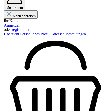
Mein Konto
Menü schließen
Ihr Konto
Anmelden
oder
registrieren
Übersicht
Persönliches Profil
Adressen
Bestellungen