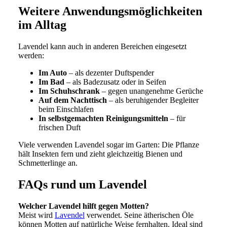
Weitere Anwendungsmöglichkeiten
im Alltag
Lavendel kann auch in anderen Bereichen eingesetzt
werden:
Im Auto
– als dezenter Duftspender
Im Bad
– als Badezusatz oder in Seifen
Im Schuhschrank
– gegen unangenehme Gerüche
Auf dem Nachttisch
– als beruhigender Begleiter
beim Einschlafen
In selbstgemachten Reinigungsmitteln
– für
frischen Duft
Viele verwenden Lavendel sogar im Garten: Die Pflanze
hält Insekten fern und zieht gleichzeitig Bienen und
Schmetterlinge an.
FAQs rund um Lavendel
Welcher Lavendel hilft gegen Motten?
Meist wird
Lavendel
verwendet. Seine ätherischen Öle
können Motten auf natürliche Weise fernhalten. Ideal sind