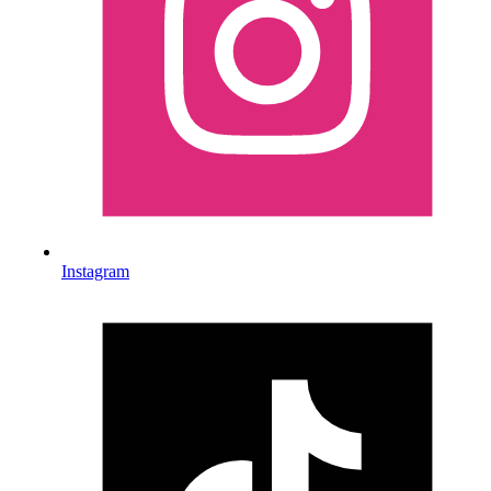
Instagram