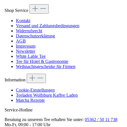
Shop Service
Kontakt
Versand und Zahlungsbedingungen
Widerrufsrecht
Datenschutzerklärung
AGB
Impressum
Newsletter
White Lable Tee
Tee für Hotel & Gastronomie
Weihnachtsgeschenke für Firmen
Information
Cookie-Einstellungen
Teeladen Wolfsburg Kaffee Laden
Matcha Rezepte
Service-Hotline
Beratung zu unserem Tee erhalten Sie unter:
05362 / 50 11 738
Mo-Fr, 09:00 - 17:00 Uhr