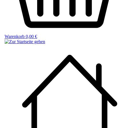
Warenkorb
0,00 €