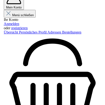
Mein Konto
Menü schließen
Ihr Konto
Anmelden
oder
registrieren
Übersicht
Persönliches Profil
Adressen
Bestellungen