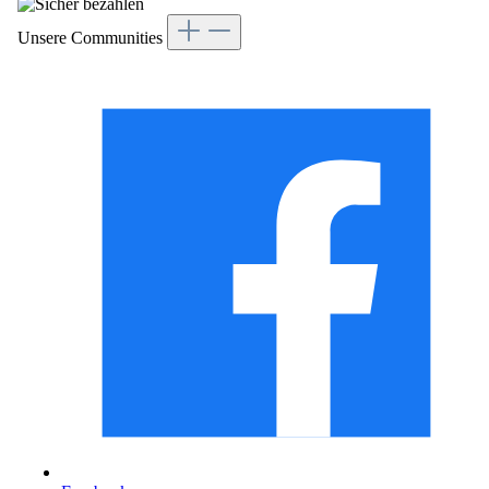
Unsere Communities