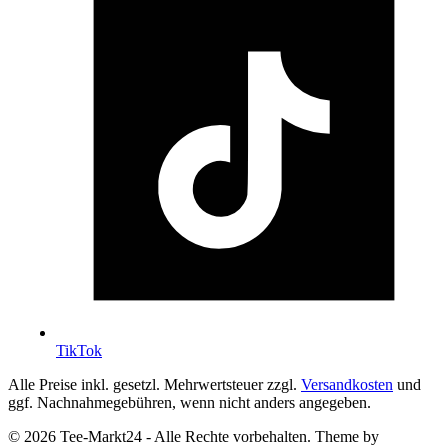
TikTok
Alle Preise inkl. gesetzl. Mehrwertsteuer zzgl.
Versandkosten
und
ggf. Nachnahmegebühren, wenn nicht anders angegeben.
© 2026 Tee-Markt24 - Alle Rechte vorbehalten. Theme by