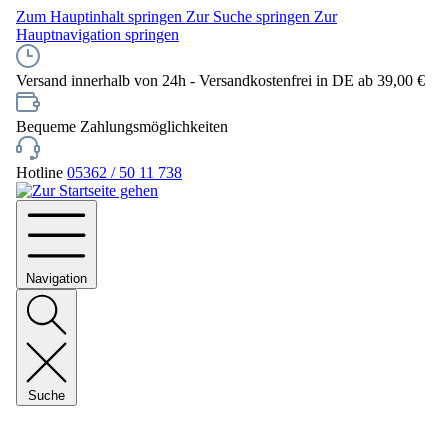
Zum Hauptinhalt springen
Zur Suche springen
Zur
Hauptnavigation springen
Versand innerhalb von 24h - Versandkostenfrei in DE ab 39,00 €
Bequeme Zahlungsmöglichkeiten
Hotline
05362 / 50 11 738
Navigation
Suche