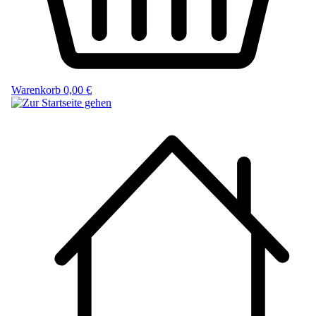
Warenkorb
0,00 €