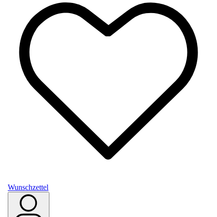
Wunschzettel