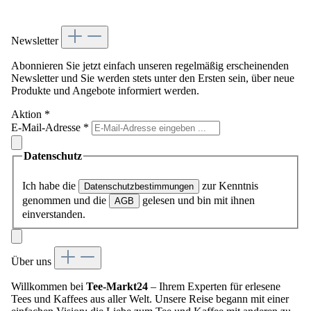
Newsletter
Abonnieren Sie jetzt einfach unseren regelmäßig erscheinenden
Newsletter und Sie werden stets unter den Ersten sein, über neue
Produkte und Angebote informiert werden.
Aktion
*
E-Mail-Adresse
*
Datenschutz
Ich habe die
zur Kenntnis
Datenschutzbestimmungen
genommen und die
gelesen und bin mit ihnen
AGB
einverstanden.
Über uns
Willkommen bei
Tee-Markt24
– Ihrem Experten für erlesene
Tees und Kaffees aus aller Welt. Unsere Reise begann mit einer