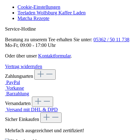
Cookie-Einstellungen
Teeladen Wolfsburg Kaffee Laden
Matcha Rezepte
Service-Hotline
Beratung zu unserem Tee erhalten Sie unter:
05362 / 50 11 738
Mo-Fr, 09:00 - 17:00 Uhr
Oder über unser
Kontaktformular
.
Vertrag widerrufen
Zahlungsarten
PayPal
Vorkasse
Barzahlung
Versandarten
Versand mit DHL & DPD
Sicher Einkaufen
Mehrfach ausgezeichnet und zertifiziert!