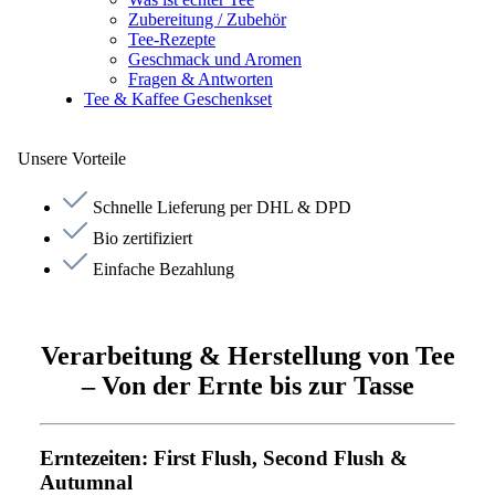
Zubereitung / Zubehör
Tee-Rezepte
Geschmack und Aromen
Fragen & Antworten
Tee & Kaffee Geschenkset
Unsere Vorteile
Schnelle Lieferung per DHL & DPD
Bio zertifiziert
Einfache Bezahlung
Verarbeitung & Herstellung von Tee
– Von der Ernte bis zur Tasse
Erntezeiten: First Flush, Second Flush &
Autumnal