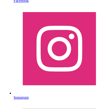
Facebook
Instagram