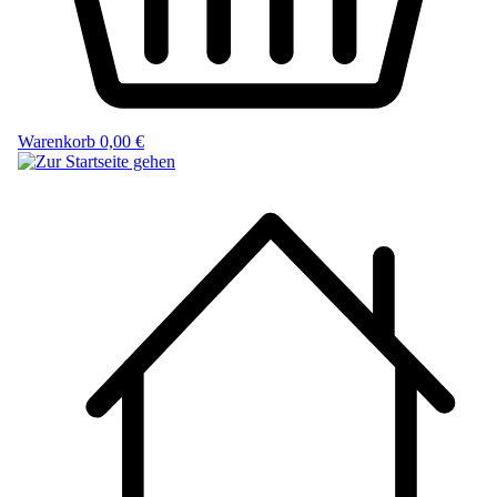
Warenkorb
0,00 €