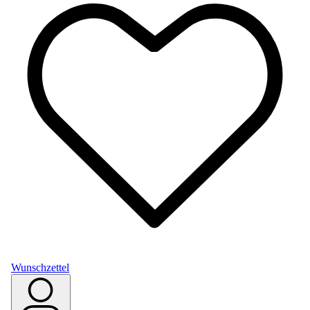
Wunschzettel