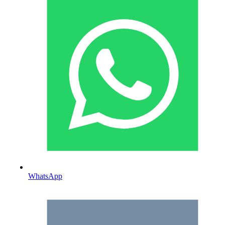
WhatsApp