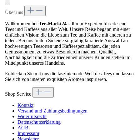
Über uns
Willkommen bei
Tee-Markt24
– Ihrem Experten für erlesene
Tees und Kaffees aus aller Welt. Unsere Reise begann mit einer
einfachen Vision: die Liebe zum Tee und Kaffee mit anderen zu
teilen. Bei uns finden Sie eine sorgfältig kuratierte Auswahl an
hochwertigen Teesorten und Kaffeespezialitäten, die jeden
Genussmoment zu etwas Besonderem machen. Qualität,
Nachhaltigkeit und die Zufriedenheit unserer Kunden stehen im
Mittelpunkt unseres Handelns.
Entdecken Sie mit uns die faszinierende Welt des Tees und lassen
Sie sich von unseren exquisiten Aromen inspirieren.
Shop Service
Kontakt
Versand und Zahlungsbedingungen
Widerrufsrecht
Datenschutzerklärung
AGB
Impressum
Newsletter