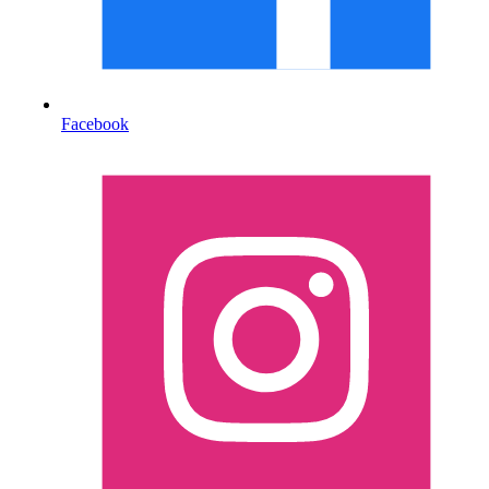
Facebook