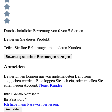
Durchschnittliche Bewertung von 0 von 5 Sternen
Bewerten Sie dieses Produkt!
Teilen Sie Ihre Erfahrungen mit anderen Kunden.
Bewertung schreiben
Bewertungen anzeigen
Anmelden
Bewertungen können nur von angemeldeten Benutzern
abgegeben werden. Bitte loggen Sie sich ein, oder erstellen Sie
einen neuen Account.
Neuer Kunde?
Ihre E-Mail-Adresse
*
Ihr Passwort
*
Ich habe mein Passwort vergessen.
Anmelden