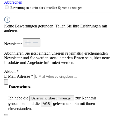
Abbrechen
Bewertungen nur in der aktuellen Sprache anzeigen.
Keine Bewertungen gefunden. Teilen Sie Ihre Erfahrungen mit
anderen.
Newsletter
Abonnieren Sie jetzt einfach unseren regelmäßig erscheinenden
Newsletter und Sie werden stets unter den Ersten sein, über neue
Produkte und Angebote informiert werden.
Aktion
*
E-Mail-Adresse
*
Datenschutz
Ich habe die
zur Kenntnis
Datenschutzbestimmungen
genommen und die
gelesen und bin mit ihnen
AGB
einverstanden.