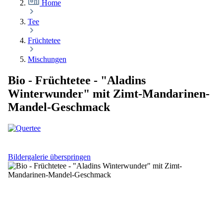
Home
Tee
Früchtetee
Mischungen
Bio - Früchtetee - "Aladins
Winterwunder" mit Zimt-Mandarinen-
Mandel-Geschmack
Bildergalerie überspringen