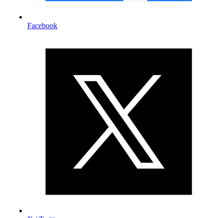
Facebook