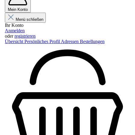
Mein Konto
Menü schließen
Ihr Konto
Anmelden
oder
registrieren
Übersicht
Persönliches Profil
Adressen
Bestellungen