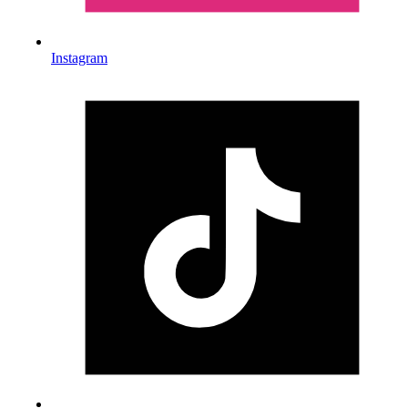
Instagram