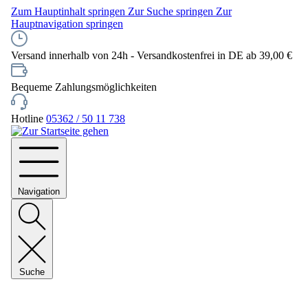
Zum Hauptinhalt springen
Zur Suche springen
Zur
Hauptnavigation springen
Versand innerhalb von 24h - Versandkostenfrei in DE ab 39,00 €
Bequeme Zahlungsmöglichkeiten
Hotline
05362 / 50 11 738
Navigation
Suche