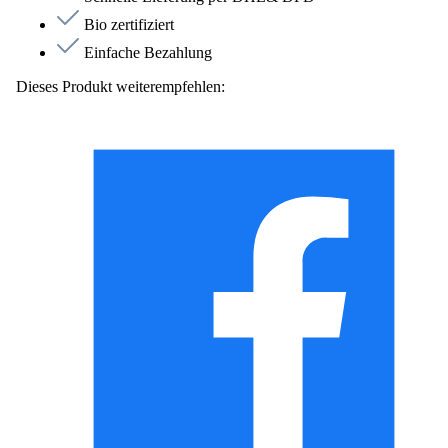
Bio zertifiziert
Einfache Bezahlung
Dieses Produkt weiterempfehlen: