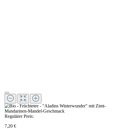
Regulärer Preis:
7,20 €