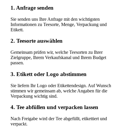
1. Anfrage senden
Sie senden uns Ihre Anfrage mit den wichtigsten
Informationen zu Teesorte, Menge, Verpackung und
Etikett.
2. Teesorte auswählen
Gemeinsam prüfen wir, welche Teesorten zu Ihrer
Zielgruppe, Ihrem Verkaufskanal und Ihrem Budget
passen.
3. Etikett oder Logo abstimmen
Sie liefern Ihr Logo oder Etikettendesign. Auf Wunsch
stimmen wir gemeinsam ab, welche Angaben für die
Verpackung wichtig sind.
4. Tee abfüllen und verpacken lassen
Nach Freigabe wird der Tee abgefüllt, etikettiert und
verpackt.