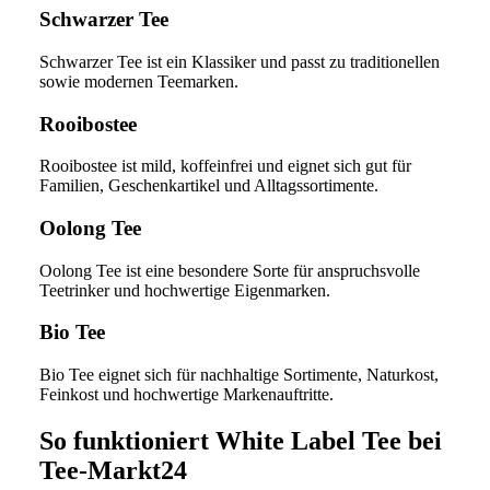
Schwarzer Tee
Schwarzer Tee ist ein Klassiker und passt zu traditionellen
sowie modernen Teemarken.
Rooibostee
Rooibostee ist mild, koffeinfrei und eignet sich gut für
Familien, Geschenkartikel und Alltagssortimente.
Oolong Tee
Oolong Tee ist eine besondere Sorte für anspruchsvolle
Teetrinker und hochwertige Eigenmarken.
Bio Tee
Bio Tee eignet sich für nachhaltige Sortimente, Naturkost,
Feinkost und hochwertige Markenauftritte.
So funktioniert White Label Tee bei
Tee-Markt24