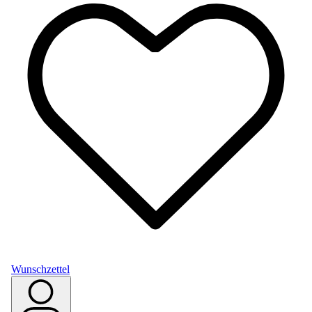
Wunschzettel