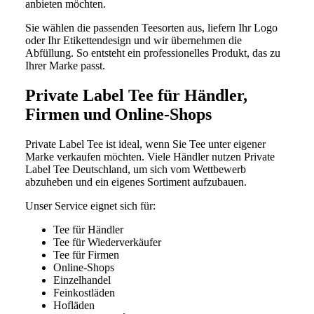
anbieten möchten.
Sie wählen die passenden Teesorten aus, liefern Ihr Logo
oder Ihr Etikettendesign und wir übernehmen die
Abfüllung. So entsteht ein professionelles Produkt, das zu
Ihrer Marke passt.
Private Label Tee für Händler,
Firmen und Online-Shops
Private Label Tee ist ideal, wenn Sie Tee unter eigener
Marke verkaufen möchten. Viele Händler nutzen Private
Label Tee Deutschland, um sich vom Wettbewerb
abzuheben und ein eigenes Sortiment aufzubauen.
Unser Service eignet sich für:
Tee für Händler
Tee für Wiederverkäufer
Tee für Firmen
Online-Shops
Einzelhandel
Feinkostläden
Hofläden