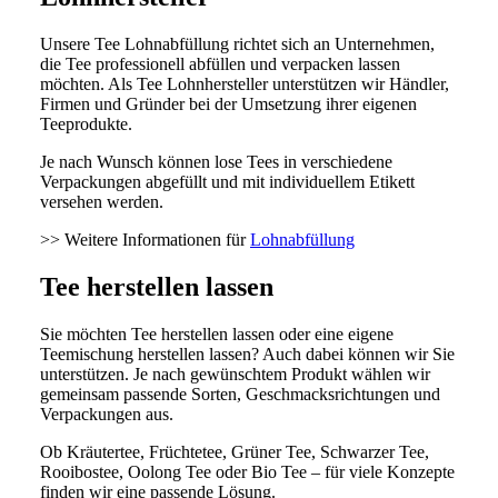
Unsere Tee Lohnabfüllung richtet sich an Unternehmen,
die Tee professionell abfüllen und verpacken lassen
möchten. Als Tee Lohnhersteller unterstützen wir Händler,
Firmen und Gründer bei der Umsetzung ihrer eigenen
Teeprodukte.
Je nach Wunsch können lose Tees in verschiedene
Verpackungen abgefüllt und mit individuellem Etikett
versehen werden.
>> Weitere Informationen für
Lohnabfüllung
Tee herstellen lassen
Sie möchten Tee herstellen lassen oder eine eigene
Teemischung herstellen lassen? Auch dabei können wir Sie
unterstützen. Je nach gewünschtem Produkt wählen wir
gemeinsam passende Sorten, Geschmacksrichtungen und
Verpackungen aus.
Ob Kräutertee, Früchtetee, Grüner Tee, Schwarzer Tee,
Rooibostee, Oolong Tee oder Bio Tee – für viele Konzepte
finden wir eine passende Lösung.