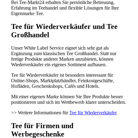
Bei Tee-Markt24 erhalten Sie persönliche Betreuung,
Erfahrung im Teehandel und flexible Lösungen für Ihre
Eigenmarke Tee.
Tee für Wiederverkäufer und Tee
Großhandel
Unser White Label Service eignet sich sehr gut als
Ergänzung zum klassischen Tee Großhandel. Statt nur
fertige Produkte anderer Marken anzubieten, können
Wiederverkäufer ein eigenes Sortiment aufbauen.
Tee für Wiederverkäufer ist besonders interessant für
Online-Shops, Marktplatzhändler, Feinkostgeschäfte,
Hofläden, Geschenkshops, Cafés und Hotels.
Mit einer eigenen Marke können Sie Ihre Produkte besser
positionieren und sich im Wettbewerb klarer unterscheiden.
>> Weitere Informationen für
Tee für Wiederverkäufer
Tee für Firmen und
Werbegeschenke