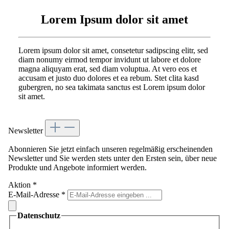
Lorem Ipsum dolor sit amet
Lorem ipsum dolor sit amet, consetetur sadipscing elitr, sed
diam nonumy eirmod tempor invidunt ut labore et dolore
magna aliquyam erat, sed diam voluptua. At vero eos et
accusam et justo duo dolores et ea rebum. Stet clita kasd
gubergren, no sea takimata sanctus est Lorem ipsum dolor
sit amet.
Newsletter
Abonnieren Sie jetzt einfach unseren regelmäßig erscheinenden
Newsletter und Sie werden stets unter den Ersten sein, über neue
Produkte und Angebote informiert werden.
Aktion
*
E-Mail-Adresse
*
Datenschutz