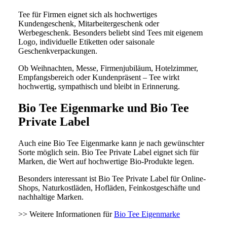
Tee für Firmen eignet sich als hochwertiges
Kundengeschenk, Mitarbeitergeschenk oder
Werbegeschenk. Besonders beliebt sind Tees mit eigenem
Logo, individuelle Etiketten oder saisonale
Geschenkverpackungen.
Ob Weihnachten, Messe, Firmenjubiläum, Hotelzimmer,
Empfangsbereich oder Kundenpräsent – Tee wirkt
hochwertig, sympathisch und bleibt in Erinnerung.
Bio Tee Eigenmarke und Bio Tee
Private Label
Auch eine Bio Tee Eigenmarke kann je nach gewünschter
Sorte möglich sein. Bio Tee Private Label eignet sich für
Marken, die Wert auf hochwertige Bio-Produkte legen.
Besonders interessant ist Bio Tee Private Label für Online-
Shops, Naturkostläden, Hofläden, Feinkostgeschäfte und
nachhaltige Marken.
>> Weitere Informationen für
Bio Tee Eigenmarke