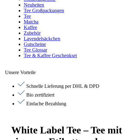
Neuheiten
Tee Großpackungen
Tee
Matcha
Kaffee
Zubehör
Lavendelsäckchen
Gutscheine
Tee Glossar
Tee & Kaffee Geschenkset
Unsere Vorteile
Schnelle Lieferung per DHL & DPD
Bio zertifiziert
Einfache Bezahlung
White Label Tee – Tee mit