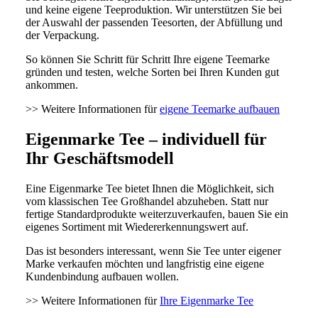
und keine eigene Teeproduktion. Wir unterstützen Sie bei
der Auswahl der passenden Teesorten, der Abfüllung und
der Verpackung.
So können Sie Schritt für Schritt Ihre eigene Teemarke
gründen und testen, welche Sorten bei Ihren Kunden gut
ankommen.
>> Weitere Informationen für
eigene Teemarke aufbauen
Eigenmarke Tee – individuell für
Ihr Geschäftsmodell
Eine Eigenmarke Tee bietet Ihnen die Möglichkeit, sich
vom klassischen Tee Großhandel abzuheben. Statt nur
fertige Standardprodukte weiterzuverkaufen, bauen Sie ein
eigenes Sortiment mit Wiedererkennungswert auf.
Das ist besonders interessant, wenn Sie Tee unter eigener
Marke verkaufen möchten und langfristig eine eigene
Kundenbindung aufbauen wollen.
>> Weitere Informationen für
Ihre Eigenmarke Tee