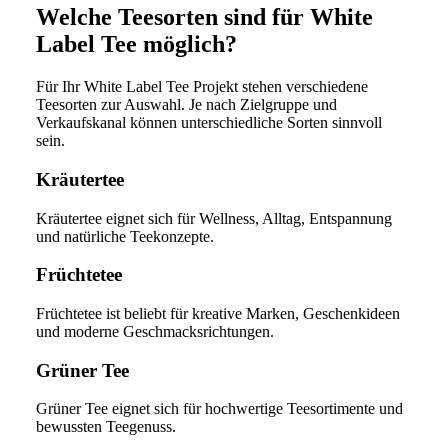
Welche Teesorten sind für White
Label Tee möglich?
Für Ihr White Label Tee Projekt stehen verschiedene
Teesorten zur Auswahl. Je nach Zielgruppe und
Verkaufskanal können unterschiedliche Sorten sinnvoll
sein.
Kräutertee
Kräutertee eignet sich für Wellness, Alltag, Entspannung
und natürliche Teekonzepte.
Früchtetee
Früchtetee ist beliebt für kreative Marken, Geschenkideen
und moderne Geschmacksrichtungen.
Grüner Tee
Grüner Tee eignet sich für hochwertige Teesortimente und
bewussten Teegenuss.