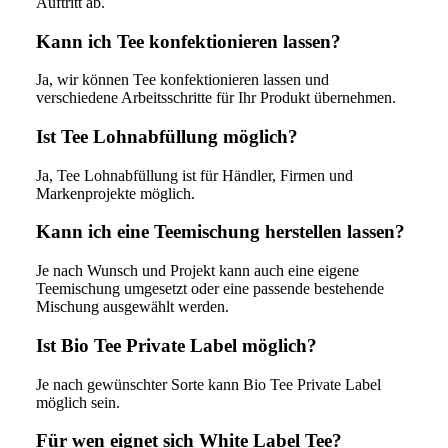
Auftritt ab.
Kann ich Tee konfektionieren lassen?
Ja, wir können Tee konfektionieren lassen und
verschiedene Arbeitsschritte für Ihr Produkt übernehmen.
Ist Tee Lohnabfüllung möglich?
Ja, Tee Lohnabfüllung ist für Händler, Firmen und
Markenprojekte möglich.
Kann ich eine Teemischung herstellen lassen?
Je nach Wunsch und Projekt kann auch eine eigene
Teemischung umgesetzt oder eine passende bestehende
Mischung ausgewählt werden.
Ist Bio Tee Private Label möglich?
Je nach gewünschter Sorte kann Bio Tee Private Label
möglich sein.
Für wen eignet sich White Label Tee?