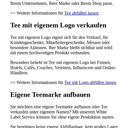
Ihrem Unternehmen, Ihrer Marke oder Ihrem Shop passt.
>> Weitere Informationen für
Tee abfüllen lassen
Tee mit eigenem Logo verkaufen
Tee mit eigenem Logo eignet sich für den Verkauf, für
Kundengeschenke, Mitarbeitergeschenke, Messen oder
besondere Aktionen. Ihre Marke bleibt sichtbar und wird
mit einem hochwertigen Produkt verbunden.
Besonders beliebt ist Tee mit eigenem Logo bei Firmen,
Hotels, Cafés, Coaches, Vereinen, Influencern und Online-
Händlern.
>> Weitere Informationen für
Tee mit Logo abfüllen lassen
Eigene Teemarke aufbauen
Sie möchten eine eigene Teemarke aufbauen oder Tee
verkaufen unter eigenem Namen? Mit unserem White
Label Service können Sie ohne eigene Produktion starten.
Sie benötigen keine eigene Abfüllanlage, kein großes Lager