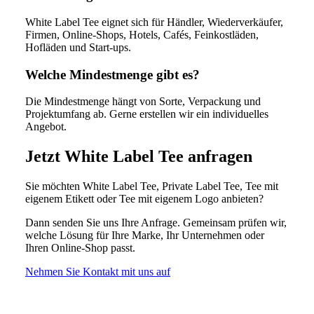
White Label Tee eignet sich für Händler, Wiederverkäufer,
Firmen, Online-Shops, Hotels, Cafés, Feinkostläden,
Hofläden und Start-ups.
Welche Mindestmenge gibt es?
Die Mindestmenge hängt von Sorte, Verpackung und
Projektumfang ab. Gerne erstellen wir ein individuelles
Angebot.
Jetzt White Label Tee anfragen
Sie möchten White Label Tee, Private Label Tee, Tee mit
eigenem Etikett oder Tee mit eigenem Logo anbieten?
Dann senden Sie uns Ihre Anfrage. Gemeinsam prüfen wir,
welche Lösung für Ihre Marke, Ihr Unternehmen oder
Ihren Online-Shop passt.
Nehmen Sie Kontakt mit uns auf