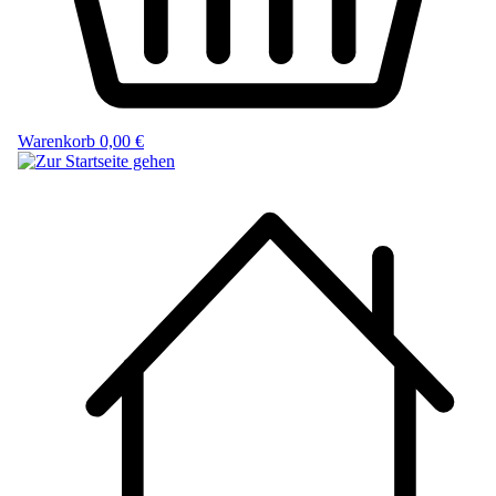
Warenkorb
0,00 €