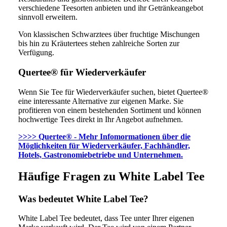
verschiedene Teesorten anbieten und ihr Getränkeangebot
sinnvoll erweitern.
Von klassischen Schwarztees über fruchtige Mischungen
bis hin zu Kräutertees stehen zahlreiche Sorten zur
Verfügung.
Quertee® für Wiederverkäufer
Wenn Sie Tee für Wiederverkäufer suchen, bietet Quertee®
eine interessante Alternative zur eigenen Marke. Sie
profitieren von einem bestehenden Sortiment und können
hochwertige Tees direkt in Ihr Angebot aufnehmen.
>>>> Quertee® - Mehr Infomormationen über die
Möglichkeiten für Wiederverkäufer, Fachhändler,
Hotels, Gastronomiebetriebe und Unternehmen.
Häufige Fragen zu White Label Tee
Was bedeutet White Label Tee?
White Label Tee bedeutet, dass Tee unter Ihrer eigenen