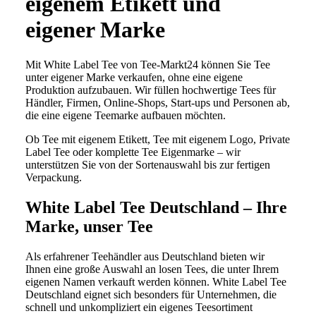
eigenem Etikett und
eigener Marke
Mit White Label Tee von Tee-Markt24 können Sie Tee
unter eigener Marke verkaufen, ohne eine eigene
Produktion aufzubauen. Wir füllen hochwertige Tees für
Händler, Firmen, Online-Shops, Start-ups und Personen ab,
die eine eigene Teemarke aufbauen möchten.
Ob Tee mit eigenem Etikett, Tee mit eigenem Logo, Private
Label Tee oder komplette Tee Eigenmarke – wir
unterstützen Sie von der Sortenauswahl bis zur fertigen
Verpackung.
White Label Tee Deutschland – Ihre
Marke, unser Tee
Als erfahrener Teehändler aus Deutschland bieten wir
Ihnen eine große Auswahl an losen Tees, die unter Ihrem
eigenen Namen verkauft werden können. White Label Tee
Deutschland eignet sich besonders für Unternehmen, die
schnell und unkompliziert ein eigenes Teesortiment