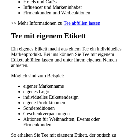
Hotels und Cafés
Influencer und Markeninhaber
Firmenkunden und Werbeaktionen
>> Mehr Informationen zu
Tee abfüllen lassen
Tee mit eigenem Etikett
Ein eigenes Etikett macht aus einem Tee ein individuelles
Markenprodukt. Bei uns können Sie Tee mit eigenem
Etikett abfüllen lassen und unter Ihrem eigenen Namen
anbieten.
Möglich sind zum Beispiel:
eigener Markenname
eigenes Logo
individuelles Etikettendesign
eigene Produktnamen
Sondereditionen
Geschenkverpackungen
Aktionen für Weihnachten, Events oder
Firmenkunden
So erhalten Sie Tee mit eigenem Etikett, der optisch zu