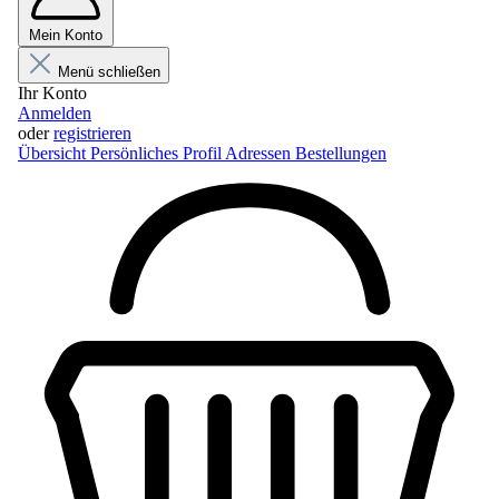
Mein Konto
Menü schließen
Ihr Konto
Anmelden
oder
registrieren
Übersicht
Persönliches Profil
Adressen
Bestellungen