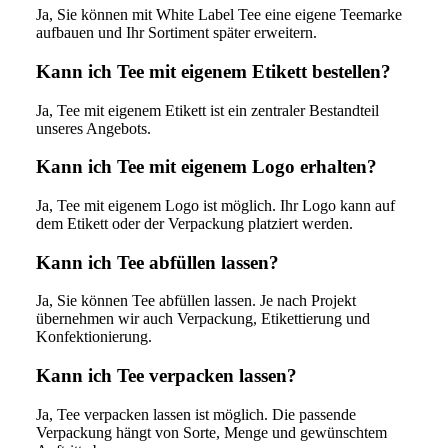
Ja, Sie können mit White Label Tee eine eigene Teemarke
aufbauen und Ihr Sortiment später erweitern.
Kann ich Tee mit eigenem Etikett bestellen?
Ja, Tee mit eigenem Etikett ist ein zentraler Bestandteil
unseres Angebots.
Kann ich Tee mit eigenem Logo erhalten?
Ja, Tee mit eigenem Logo ist möglich. Ihr Logo kann auf
dem Etikett oder der Verpackung platziert werden.
Kann ich Tee abfüllen lassen?
Ja, Sie können Tee abfüllen lassen. Je nach Projekt
übernehmen wir auch Verpackung, Etikettierung und
Konfektionierung.
Kann ich Tee verpacken lassen?
Ja, Tee verpacken lassen ist möglich. Die passende
Verpackung hängt von Sorte, Menge und gewünschtem