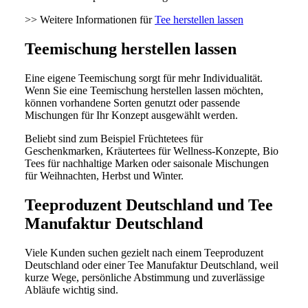
>> Weitere Informationen für
Tee herstellen lassen
Teemischung herstellen lassen
Eine eigene Teemischung sorgt für mehr Individualität.
Wenn Sie eine Teemischung herstellen lassen möchten,
können vorhandene Sorten genutzt oder passende
Mischungen für Ihr Konzept ausgewählt werden.
Beliebt sind zum Beispiel Früchtetees für
Geschenkmarken, Kräutertees für Wellness-Konzepte, Bio
Tees für nachhaltige Marken oder saisonale Mischungen
für Weihnachten, Herbst und Winter.
Teeproduzent Deutschland und Tee
Manufaktur Deutschland
Viele Kunden suchen gezielt nach einem Teeproduzent
Deutschland oder einer Tee Manufaktur Deutschland, weil
kurze Wege, persönliche Abstimmung und zuverlässige
Abläufe wichtig sind.