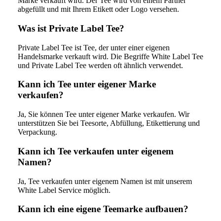
Marke verkauft wird. Der Tee wird von einem Partner
abgefüllt und mit Ihrem Etikett oder Logo versehen.
Was ist Private Label Tee?
Private Label Tee ist Tee, der unter einer eigenen
Handelsmarke verkauft wird. Die Begriffe White Label Tee
und Private Label Tee werden oft ähnlich verwendet.
Kann ich Tee unter eigener Marke
verkaufen?
Ja, Sie können Tee unter eigener Marke verkaufen. Wir
unterstützen Sie bei Teesorte, Abfüllung, Etikettierung und
Verpackung.
Kann ich Tee verkaufen unter eigenem
Namen?
Ja, Tee verkaufen unter eigenem Namen ist mit unserem
White Label Service möglich.
Kann ich eine eigene Teemarke aufbauen?