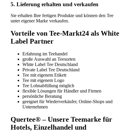
5. Lieferung erhalten und verkaufen
Sie erhalten Ihre fertigen Produkte und können den Tee
unter eigener Marke verkaufen.
Vorteile von Tee-Markt24 als White
Label Partner
Erfahrung im Teehandel
große Auswahl an Teesorten
White Label Tee Deutschland
Private Label Tee Deutschland
Tee mit eigenem Etikett
Tee mit eigenem Logo
Tee Lohnabfüllung möglich
flexible Lösungen für Händler und Firmen
persönliche Beratung
geeignet für Wiederverkäufer, Online-Shops und
Unternehmen
Quertee® – Unsere Teemarke für
Hotels, Einzelhandel und