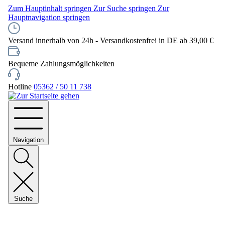
Zum Hauptinhalt springen
Zur Suche springen
Zur
Hauptnavigation springen
Versand innerhalb von 24h - Versandkostenfrei in DE ab 39,00 €
Bequeme Zahlungsmöglichkeiten
Hotline
05362 / 50 11 738
Navigation
Suche