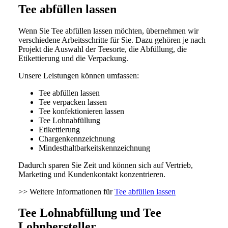
Tee abfüllen lassen
Wenn Sie Tee abfüllen lassen möchten, übernehmen wir
verschiedene Arbeitsschritte für Sie. Dazu gehören je nach
Projekt die Auswahl der Teesorte, die Abfüllung, die
Etikettierung und die Verpackung.
Unsere Leistungen können umfassen:
Tee abfüllen lassen
Tee verpacken lassen
Tee konfektionieren lassen
Tee Lohnabfüllung
Etikettierung
Chargenkennzeichnung
Mindesthaltbarkeitskennzeichnung
Dadurch sparen Sie Zeit und können sich auf Vertrieb,
Marketing und Kundenkontakt konzentrieren.
>> Weitere Informationen für
Tee abfüllen lassen
Tee Lohnabfüllung und Tee
Lohnhersteller