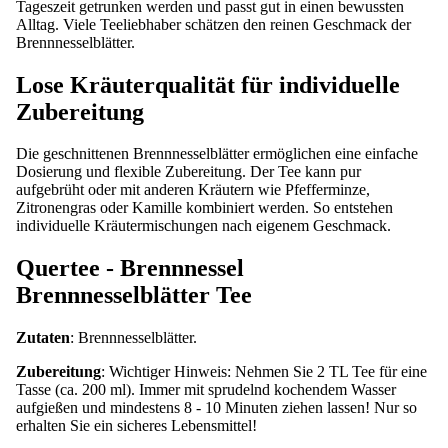
Tageszeit getrunken werden und passt gut in einen bewussten
Alltag. Viele Teeliebhaber schätzen den reinen Geschmack der
Brennnesselblätter.
Lose Kräuterqualität für individuelle
Zubereitung
Die geschnittenen Brennnesselblätter ermöglichen eine einfache
Dosierung und flexible Zubereitung. Der Tee kann pur
aufgebrüht oder mit anderen Kräutern wie Pfefferminze,
Zitronengras oder Kamille kombiniert werden. So entstehen
individuelle Kräutermischungen nach eigenem Geschmack.
Quertee - Brennnessel
Brennnesselblätter Tee
Zutaten
: Brennnesselblätter.
Zubereitung
: Wichtiger Hinweis: Nehmen Sie 2 TL Tee für eine
Tasse (ca. 200 ml). Immer mit sprudelnd kochendem Wasser
aufgießen und mindestens 8 - 10 Minuten ziehen lassen! Nur so
erhalten Sie ein sicheres Lebensmittel!