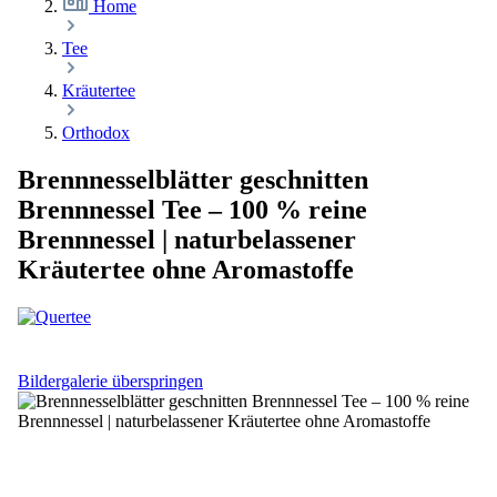
Home
Tee
Kräutertee
Orthodox
Brennnesselblätter geschnitten
Brennnessel Tee – 100 % reine
Brennnessel | naturbelassener
Kräutertee ohne Aromastoffe
Bildergalerie überspringen