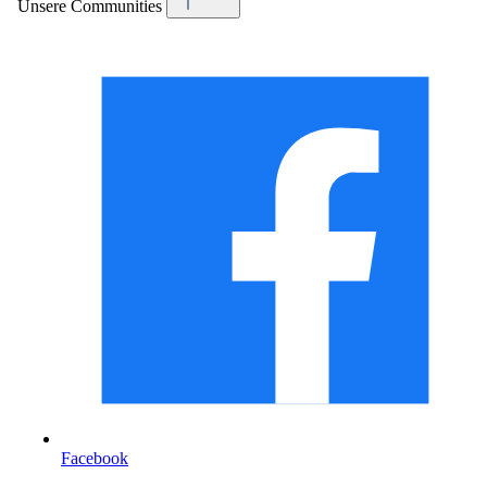
Unsere Communities
Facebook