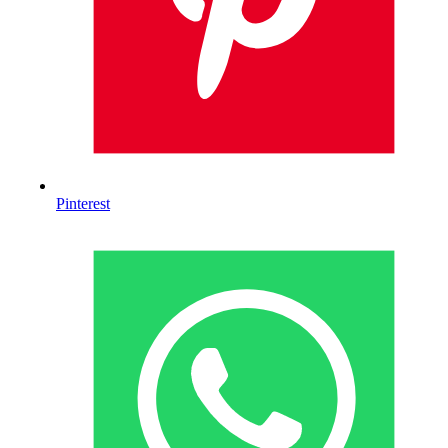
Pinterest