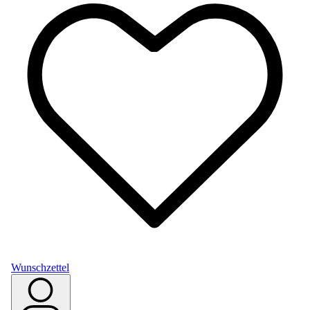
Wunschzettel