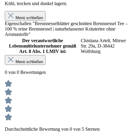
Kühl, trocken und dunkel lagern.
Menü schließen
Eigenschaften "Brennnesselblätter geschnitten Brennnessel Tee –
100 % reine Brennnessel | naturbelassener Kräutertee ohne
Aromastoffe"
Der verantwortliche
Chistiana Artelt, Mörser
Lebensmittelunternehmer gemäß
Str. 29a, D-38442
Art. 8 Abs. 1 LMIV ist:
Wolfsburg
Menü schließen
0 von 0 Bewertungen
Durchschnittliche Bewertung von 0 von 5 Sternen