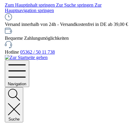
Zum Hauptinhalt springen
Zur Suche springen
Zur
Hauptnavigation springen
Versand innerhalb von 24h - Versandkostenfrei in DE ab 39,00 €
Bequeme Zahlungsmöglichkeiten
Hotline
05362 / 50 11 738
Navigation
Suche