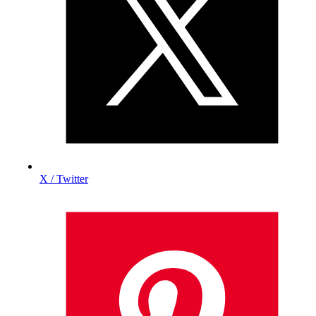
X / Twitter