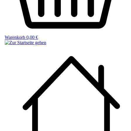
Warenkorb
0,00 €