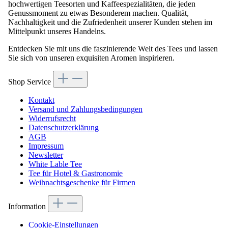
hochwertigen Teesorten und Kaffeespezialitäten, die jeden
Genussmoment zu etwas Besonderem machen. Qualität,
Nachhaltigkeit und die Zufriedenheit unserer Kunden stehen im
Mittelpunkt unseres Handelns.
Entdecken Sie mit uns die faszinierende Welt des Tees und lassen
Sie sich von unseren exquisiten Aromen inspirieren.
Shop Service
Kontakt
Versand und Zahlungsbedingungen
Widerrufsrecht
Datenschutzerklärung
AGB
Impressum
Newsletter
White Lable Tee
Tee für Hotel & Gastronomie
Weihnachtsgeschenke für Firmen
Information
Cookie-Einstellungen