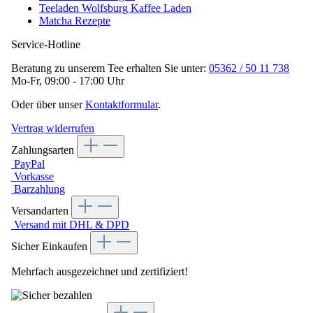
Teeladen Wolfsburg Kaffee Laden
Matcha Rezepte
Service-Hotline
Beratung zu unserem Tee erhalten Sie unter:
05362 / 50 11 738
Mo-Fr, 09:00 - 17:00 Uhr
Oder über unser
Kontaktformular
.
Vertrag widerrufen
Zahlungsarten
PayPal
Vorkasse
Barzahlung
Versandarten
Versand mit DHL & DPD
Sicher Einkaufen
Mehrfach ausgezeichnet und zertifiziert!