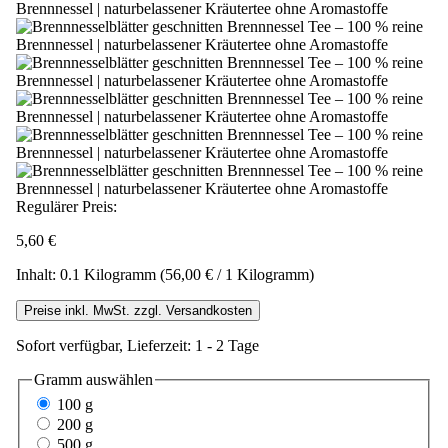
Regulärer Preis:
5,60 €
Inhalt:
0.1 Kilogramm
(56,00 € / 1 Kilogramm)
Preise inkl. MwSt. zzgl. Versandkosten
Sofort verfügbar, Lieferzeit: 1 - 2 Tage
Gramm
auswählen
100 g
200 g
500 g