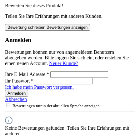
Bewerten Sie dieses Produkt!
Teilen Sie Ihre Erfahrungen mit anderen Kunden.
Bewertung schreiben
Bewertungen anzeigen
Anmelden
Bewertungen können nur von angemeldeten Benutzern
abgegeben werden. Bitte loggen Sie sich ein, oder erstellen Sie
einen neuen Account.
Neuer Kunde?
Ihre E-Mail-Adresse
*
Ihr Passwort
*
Ich habe mein Passwort vergessen.
Anmelden
Abbrechen
Bewertungen nur in der aktuellen Sprache anzeigen.
Keine Bewertungen gefunden. Teilen Sie Ihre Erfahrungen mit
anderen.