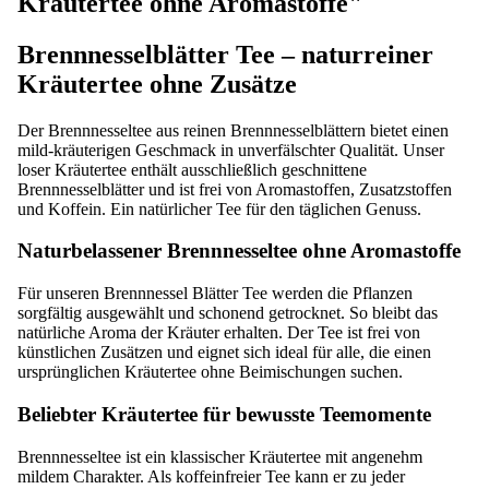
Kräutertee ohne Aromastoffe"
Brennnesselblätter Tee – naturreiner
Kräutertee ohne Zusätze
Der Brennnesseltee aus reinen Brennnesselblättern bietet einen
mild-kräuterigen Geschmack in unverfälschter Qualität. Unser
loser Kräutertee enthält ausschließlich geschnittene
Brennnesselblätter und ist frei von Aromastoffen, Zusatzstoffen
und Koffein. Ein natürlicher Tee für den täglichen Genuss.
Naturbelassener Brennnesseltee ohne Aromastoffe
Für unseren Brennnessel Blätter Tee werden die Pflanzen
sorgfältig ausgewählt und schonend getrocknet. So bleibt das
natürliche Aroma der Kräuter erhalten. Der Tee ist frei von
künstlichen Zusätzen und eignet sich ideal für alle, die einen
ursprünglichen Kräutertee ohne Beimischungen suchen.
Beliebter Kräutertee für bewusste Teemomente
Brennnesseltee ist ein klassischer Kräutertee mit angenehm
mildem Charakter. Als koffeinfreier Tee kann er zu jeder