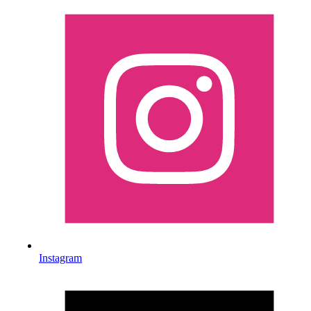
Instagram