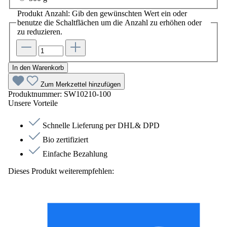
Produkt Anzahl: Gib den gewünschten Wert ein oder
benutze die Schaltflächen um die Anzahl zu erhöhen oder
zu reduzieren.
In den Warenkorb
Zum Merkzettel hinzufügen
Produktnummer:
SW10210-100
Unsere Vorteile
Schnelle Lieferung per DHL& DPD
Bio zertifiziert
Einfache Bezahlung
Dieses Produkt weiterempfehlen: