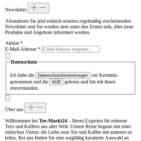
Newsletter
Abonnieren Sie jetzt einfach unseren regelmäßig erscheinenden
Newsletter und Sie werden stets unter den Ersten sein, über neue
Produkte und Angebote informiert werden.
Aktion
*
E-Mail-Adresse
*
Datenschutz
Ich habe die
zur Kenntnis
Datenschutzbestimmungen
genommen und die
gelesen und bin mit ihnen
AGB
einverstanden.
Über uns
Willkommen bei
Tee-Markt24
– Ihrem Experten für erlesene
Tees und Kaffees aus aller Welt. Unsere Reise begann mit einer
einfachen Vision: die Liebe zum Tee und Kaffee mit anderen zu
teilen. Bei uns finden Sie eine sorgfältig kuratierte Auswahl an