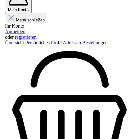
Mein Konto
Menü schließen
Ihr Konto
Anmelden
oder
registrieren
Übersicht
Persönliches Profil
Adressen
Bestellungen