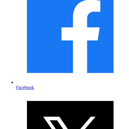
Facebook