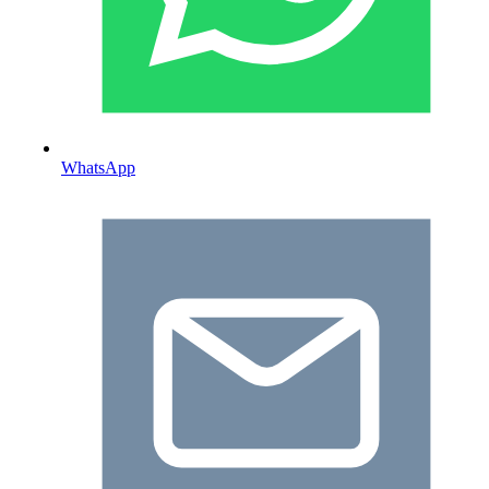
WhatsApp