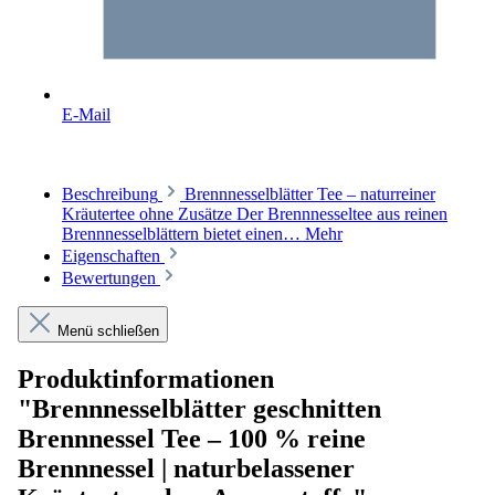
E-Mail
Beschreibung
Brennnesselblätter Tee – naturreiner
Kräutertee ohne Zusätze Der Brennnesseltee aus reinen
Brennnesselblättern bietet einen…
Mehr
Eigenschaften
Bewertungen
Menü schließen
Produktinformationen
"Brennnesselblätter geschnitten
Brennnessel Tee – 100 % reine
Brennnessel | naturbelassener