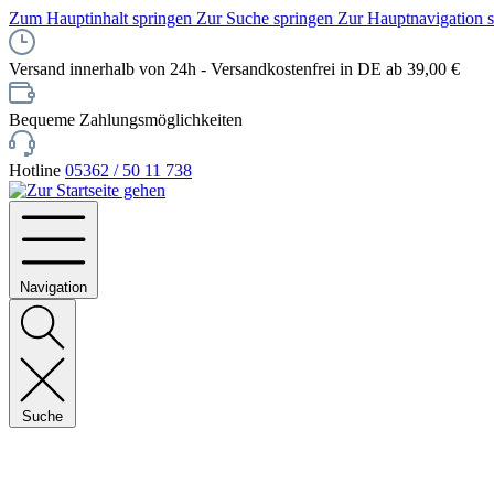
Zum Hauptinhalt springen
Zur Suche springen
Zur Hauptnavigation 
Versand innerhalb von 24h - Versandkostenfrei in DE ab 39,00 €
Bequeme Zahlungsmöglichkeiten
Hotline
05362 / 50 11 738
Navigation
Suche