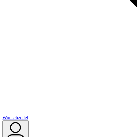
Wunschzettel