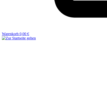
Warenkorb
0,00 €