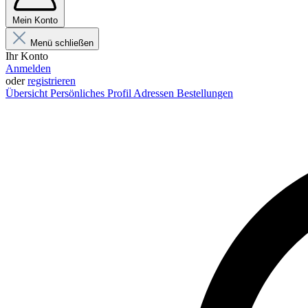
Mein Konto
Menü schließen
Ihr Konto
Anmelden
oder
registrieren
Übersicht
Persönliches Profil
Adressen
Bestellungen