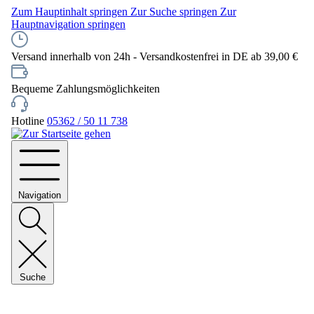
Zum Hauptinhalt springen
Zur Suche springen
Zur
Hauptnavigation springen
Versand innerhalb von 24h - Versandkostenfrei in DE ab 39,00 €
Bequeme Zahlungsmöglichkeiten
Hotline
05362 / 50 11 738
Navigation
Suche