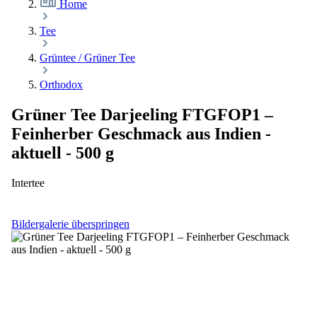
Home
Tee
Grüntee / Grüner Tee
Orthodox
Grüner Tee Darjeeling FTGFOP1 –
Feinherber Geschmack aus Indien -
aktuell - 500 g
Intertee
Bildergalerie überspringen