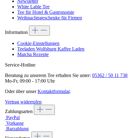
Newsletter
White Lable Tee
Tee für Hotel & Gastronomie
Weihnachtsgeschenke für Firmen
Information
Cookie-Einstellungen
Teeladen Wolfsburg Kaffee Laden
Matcha Rezepte
Service-Hotline
Beratung zu unserem Tee erhalten Sie unter:
05362 / 50 11 738
Mo-Fr, 09:00 - 17:00 Uhr
Oder über unser
Kontaktformular
.
Vertrag widerrufen
Zahlungsarten
PayPal
Vorkasse
Barzahlung