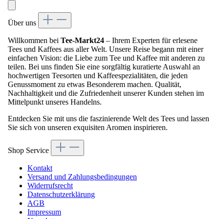
Über uns
Willkommen bei
Tee-Markt24
– Ihrem Experten für erlesene
Tees und Kaffees aus aller Welt. Unsere Reise begann mit einer
einfachen Vision: die Liebe zum Tee und Kaffee mit anderen zu
teilen. Bei uns finden Sie eine sorgfältig kuratierte Auswahl an
hochwertigen Teesorten und Kaffeespezialitäten, die jeden
Genussmoment zu etwas Besonderem machen. Qualität,
Nachhaltigkeit und die Zufriedenheit unserer Kunden stehen im
Mittelpunkt unseres Handelns.
Entdecken Sie mit uns die faszinierende Welt des Tees und lassen
Sie sich von unseren exquisiten Aromen inspirieren.
Shop Service
Kontakt
Versand und Zahlungsbedingungen
Widerrufsrecht
Datenschutzerklärung
AGB
Impressum