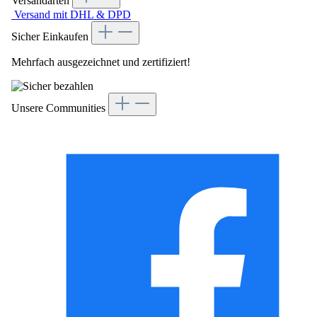
Versandarten
Versand mit DHL & DPD
Sicher Einkaufen
Mehrfach ausgezeichnet und zertifiziert!
Unsere Communities