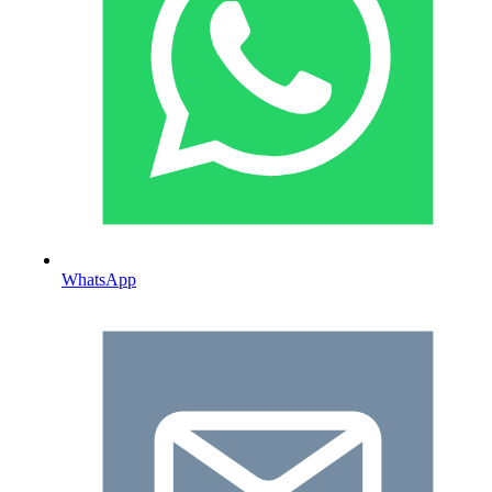
WhatsApp