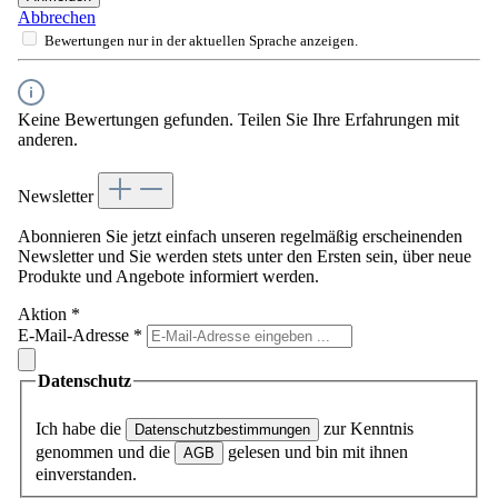
Abbrechen
Bewertungen nur in der aktuellen Sprache anzeigen.
Keine Bewertungen gefunden. Teilen Sie Ihre Erfahrungen mit
anderen.
Newsletter
Abonnieren Sie jetzt einfach unseren regelmäßig erscheinenden
Newsletter und Sie werden stets unter den Ersten sein, über neue
Produkte und Angebote informiert werden.
Aktion
*
E-Mail-Adresse
*
Datenschutz
Ich habe die
zur Kenntnis
Datenschutzbestimmungen
genommen und die
gelesen und bin mit ihnen
AGB
einverstanden.