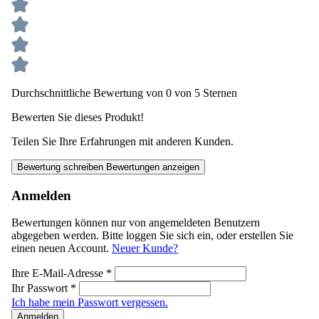
Durchschnittliche Bewertung von 0 von 5 Sternen
Bewerten Sie dieses Produkt!
Teilen Sie Ihre Erfahrungen mit anderen Kunden.
Bewertung schreiben
Bewertungen anzeigen
Anmelden
Bewertungen können nur von angemeldeten Benutzern
abgegeben werden. Bitte loggen Sie sich ein, oder erstellen Sie
einen neuen Account.
Neuer Kunde?
Ihre E-Mail-Adresse
*
Ihr Passwort
*
Ich habe mein Passwort vergessen.
Anmelden