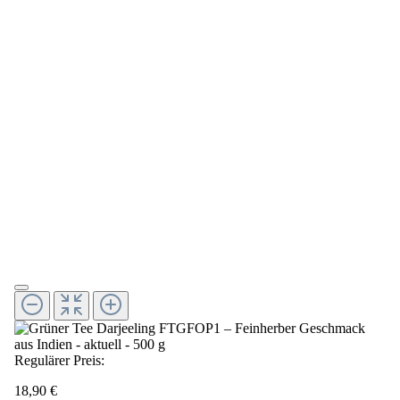
Regulärer Preis:
18,90 €