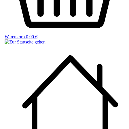
Warenkorb
0,00 €