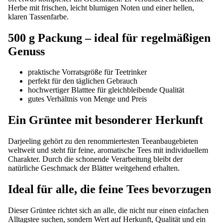
Herbe mit frischen, leicht blumigen Noten und einer hellen,
klaren Tassenfarbe.
500 g Packung – ideal für regelmäßigen
Genuss
praktische Vorratsgröße für Teetrinker
perfekt für den täglichen Gebrauch
hochwertiger Blatttee für gleichbleibende Qualität
gutes Verhältnis von Menge und Preis
Ein Grüntee mit besonderer Herkunft
Darjeeling gehört zu den renommiertesten Teeanbaugebieten
weltweit und steht für feine, aromatische Tees mit individuellem
Charakter. Durch die schonende Verarbeitung bleibt der
natürliche Geschmack der Blätter weitgehend erhalten.
Ideal für alle, die feine Tees bevorzugen
Dieser Grüntee richtet sich an alle, die nicht nur einen einfachen
Alltagstee suchen, sondern Wert auf Herkunft, Qualität und ein