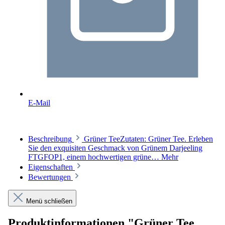
E-Mail
Beschreibung
Grüner TeeZutaten: Grüner Tee. Erleben
Sie den exquisiten Geschmack von Grünem Darjeeling
FTGFOP1, einem hochwertigen grüne…
Mehr
Eigenschaften
Bewertungen
Menü schließen
Produktinformationen "Grüner Tee