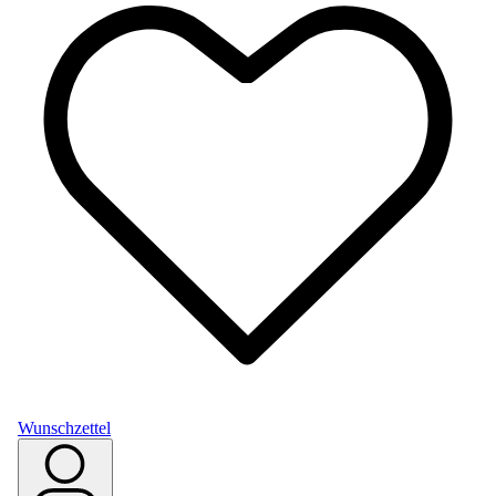
Wunschzettel