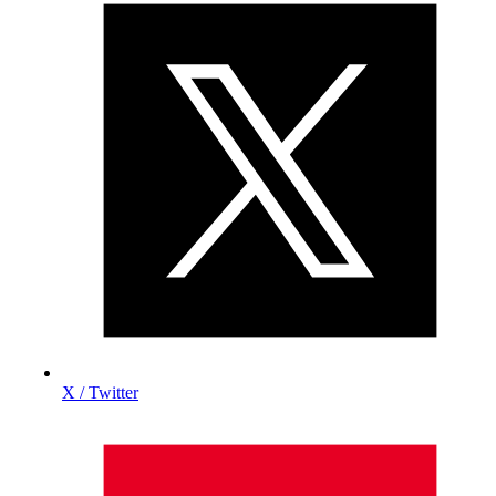
X / Twitter