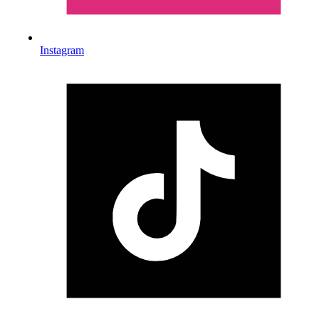
Instagram