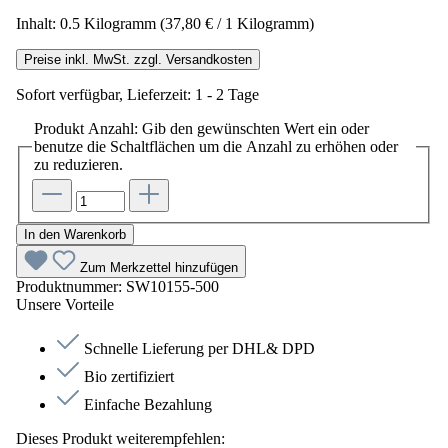
Inhalt:
0.5 Kilogramm
(37,80 € / 1 Kilogramm)
Preise inkl. MwSt. zzgl. Versandkosten
Sofort verfügbar, Lieferzeit: 1 - 2 Tage
Produkt Anzahl: Gib den gewünschten Wert ein oder
benutze die Schaltflächen um die Anzahl zu erhöhen oder
zu reduzieren.
In den Warenkorb
Zum Merkzettel hinzufügen
Produktnummer:
SW10155-500
Unsere Vorteile
Schnelle Lieferung per DHL& DPD
Bio zertifiziert
Einfache Bezahlung
Dieses Produkt weiterempfehlen: