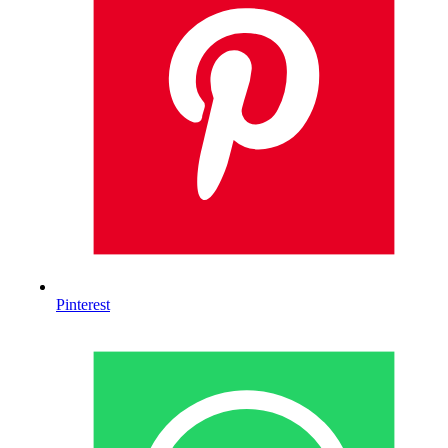
Pinterest