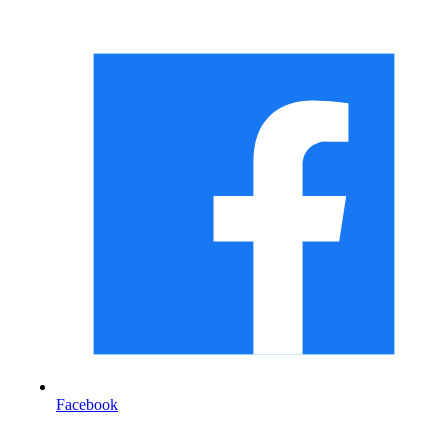
Facebook