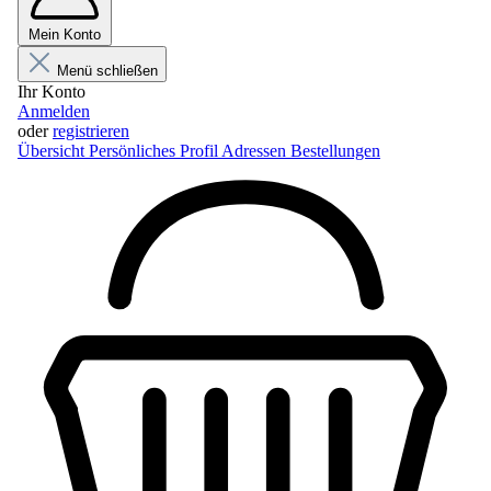
Mein Konto
Menü schließen
Ihr Konto
Anmelden
oder
registrieren
Übersicht
Persönliches Profil
Adressen
Bestellungen