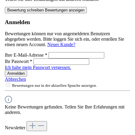
Bewertung schreiben
Bewertungen anzeigen
Anmelden
Bewertungen können nur von angemeldeten Benutzern
abgegeben werden. Bitte loggen Sie sich ein, oder erstellen Sie
einen neuen Account.
Neuer Kunde?
Ihre E-Mail-Adresse
*
Ihr Passwort
*
Ich habe mein Passwort vergessen.
Anmelden
Abbrechen
Bewertungen nur in der aktuellen Sprache anzeigen.
Keine Bewertungen gefunden. Teilen Sie Ihre Erfahrungen mit
anderen.
Newsletter