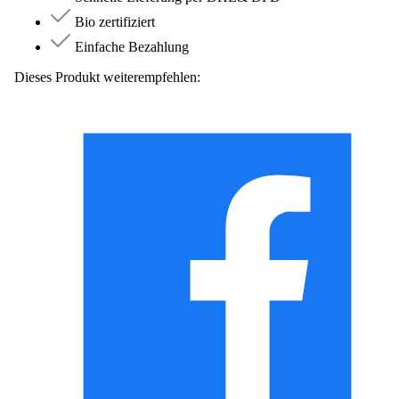
Bio zertifiziert
Einfache Bezahlung
Dieses Produkt weiterempfehlen: