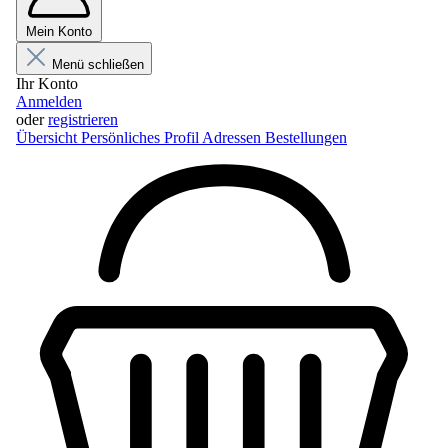
Mein Konto
Menü schließen
Ihr Konto
Anmelden
oder
registrieren
Übersicht
Persönliches Profil
Adressen
Bestellungen