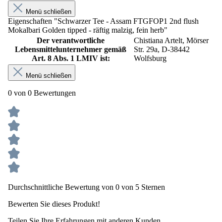
Menü schließen
Eigenschaften "Schwarzer Tee - Assam FTGFOP1 2nd flush
Mokalbari Golden tipped - räftig malzig, fein herb"
Der verantwortliche
Chistiana Artelt, Mörser
Lebensmittelunternehmer gemäß
Str. 29a, D-38442
Art. 8 Abs. 1 LMIV ist:
Wolfsburg
Menü schließen
0 von 0 Bewertungen
Durchschnittliche Bewertung von 0 von 5 Sternen
Bewerten Sie dieses Produkt!
Teilen Sie Ihre Erfahrungen mit anderen Kunden.