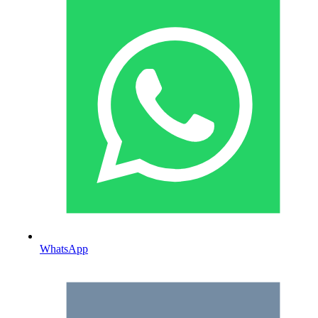
WhatsApp