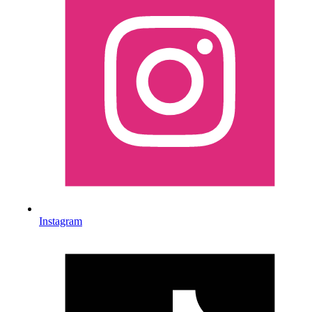
Instagram