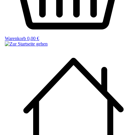
Warenkorb
0,00 €