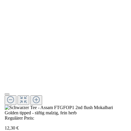
Regulärer Preis:
12,30 €