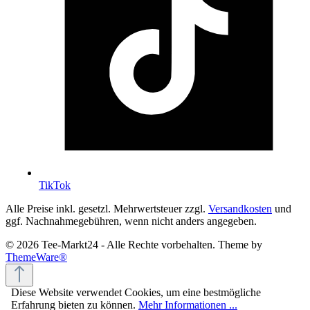
TikTok
Alle Preise inkl. gesetzl. Mehrwertsteuer zzgl.
Versandkosten
und
ggf. Nachnahmegebühren, wenn nicht anders angegeben.
© 2026 Tee-Markt24 - Alle Rechte vorbehalten. Theme by
ThemeWare®
Diese Website verwendet Cookies, um eine bestmögliche
Erfahrung bieten zu können.
Mehr Informationen ...