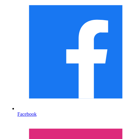
Facebook