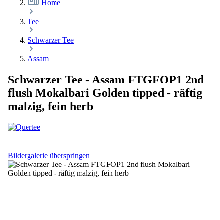
Home
Tee
Schwarzer Tee
Assam
Schwarzer Tee - Assam FTGFOP1 2nd
flush Mokalbari Golden tipped - räftig
malzig, fein herb
Bildergalerie überspringen