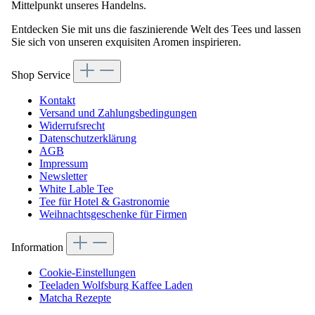
Mittelpunkt unseres Handelns.
Entdecken Sie mit uns die faszinierende Welt des Tees und lassen
Sie sich von unseren exquisiten Aromen inspirieren.
Shop Service
Kontakt
Versand und Zahlungsbedingungen
Widerrufsrecht
Datenschutzerklärung
AGB
Impressum
Newsletter
White Lable Tee
Tee für Hotel & Gastronomie
Weihnachtsgeschenke für Firmen
Information
Cookie-Einstellungen
Teeladen Wolfsburg Kaffee Laden
Matcha Rezepte