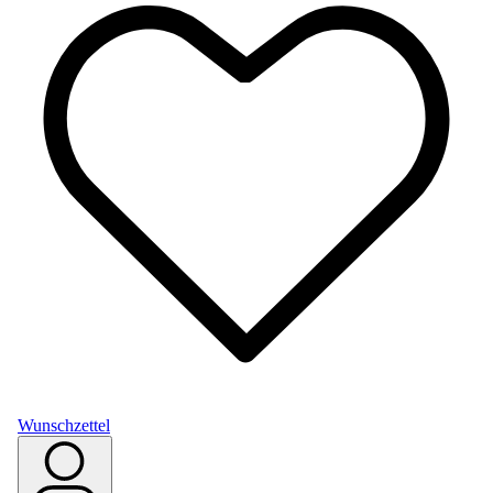
Wunschzettel