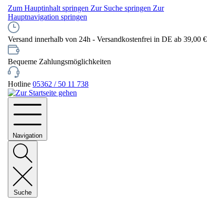
Zum Hauptinhalt springen
Zur Suche springen
Zur
Hauptnavigation springen
Versand innerhalb von 24h - Versandkostenfrei in DE ab 39,00 €
Bequeme Zahlungsmöglichkeiten
Hotline
05362 / 50 11 738
Navigation
Suche