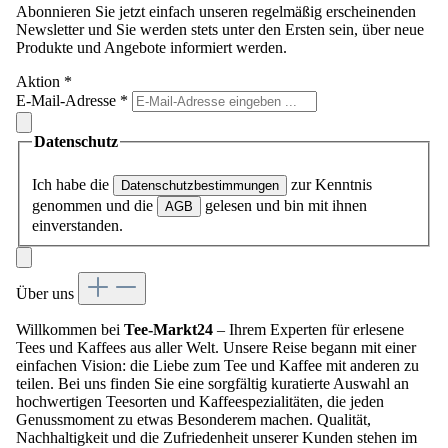
Abonnieren Sie jetzt einfach unseren regelmäßig erscheinenden
Newsletter und Sie werden stets unter den Ersten sein, über neue
Produkte und Angebote informiert werden.
Aktion
*
E-Mail-Adresse
*
Datenschutz
Ich habe die
zur Kenntnis
Datenschutzbestimmungen
genommen und die
gelesen und bin mit ihnen
AGB
einverstanden.
Über uns
Willkommen bei
Tee-Markt24
– Ihrem Experten für erlesene
Tees und Kaffees aus aller Welt. Unsere Reise begann mit einer
einfachen Vision: die Liebe zum Tee und Kaffee mit anderen zu
teilen. Bei uns finden Sie eine sorgfältig kuratierte Auswahl an
hochwertigen Teesorten und Kaffeespezialitäten, die jeden
Genussmoment zu etwas Besonderem machen. Qualität,
Nachhaltigkeit und die Zufriedenheit unserer Kunden stehen im