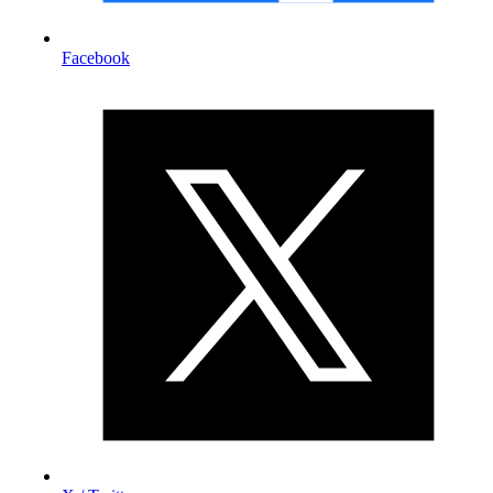
Facebook