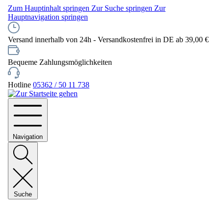
Zum Hauptinhalt springen
Zur Suche springen
Zur
Hauptnavigation springen
Versand innerhalb von 24h - Versandkostenfrei in DE ab 39,00 €
Bequeme Zahlungsmöglichkeiten
Hotline
05362 / 50 11 738
Navigation
Suche