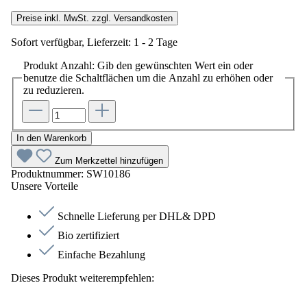
Preise inkl. MwSt. zzgl. Versandkosten
Sofort verfügbar, Lieferzeit: 1 - 2 Tage
Produkt Anzahl: Gib den gewünschten Wert ein oder
benutze die Schaltflächen um die Anzahl zu erhöhen oder
zu reduzieren.
In den Warenkorb
Zum Merkzettel hinzufügen
Produktnummer:
SW10186
Unsere Vorteile
Schnelle Lieferung per DHL& DPD
Bio zertifiziert
Einfache Bezahlung
Dieses Produkt weiterempfehlen: