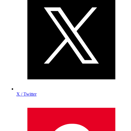
X / Twitter