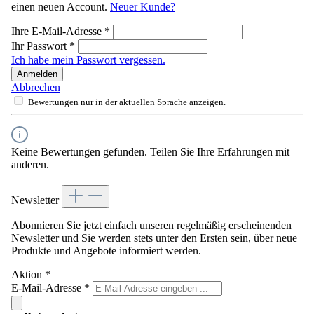
einen neuen Account.
Neuer Kunde?
Ihre E-Mail-Adresse
*
Ihr Passwort
*
Ich habe mein Passwort vergessen.
Anmelden
Abbrechen
Bewertungen nur in der aktuellen Sprache anzeigen.
Keine Bewertungen gefunden. Teilen Sie Ihre Erfahrungen mit
anderen.
Newsletter
Abonnieren Sie jetzt einfach unseren regelmäßig erscheinenden
Newsletter und Sie werden stets unter den Ersten sein, über neue
Produkte und Angebote informiert werden.
Aktion
*
E-Mail-Adresse
*