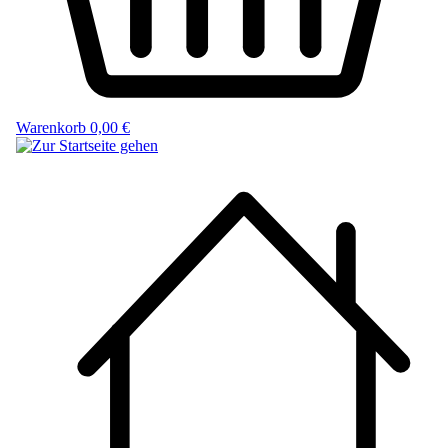
Warenkorb
0,00 €