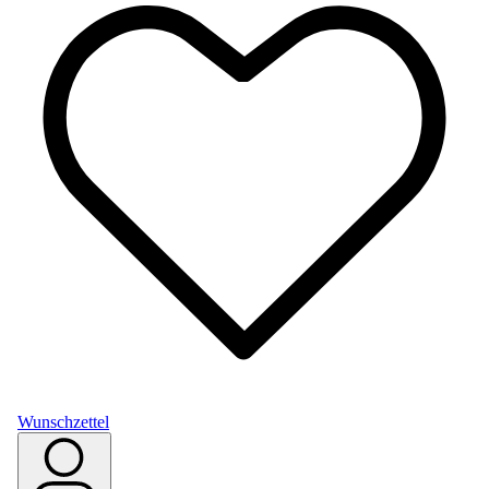
Wunschzettel