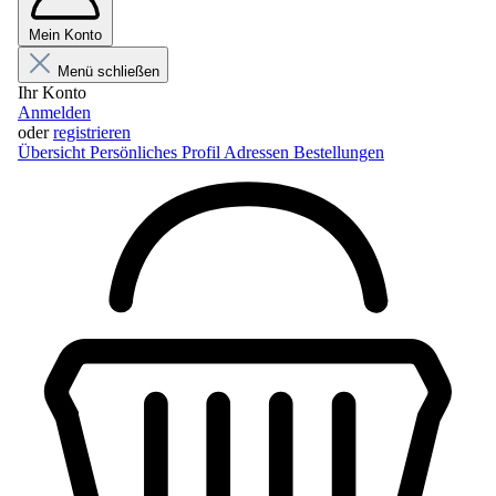
Mein Konto
Menü schließen
Ihr Konto
Anmelden
oder
registrieren
Übersicht
Persönliches Profil
Adressen
Bestellungen