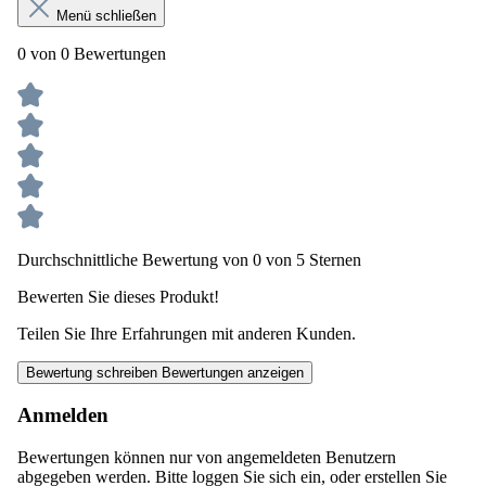
Menü schließen
0 von 0 Bewertungen
Durchschnittliche Bewertung von 0 von 5 Sternen
Bewerten Sie dieses Produkt!
Teilen Sie Ihre Erfahrungen mit anderen Kunden.
Bewertung schreiben
Bewertungen anzeigen
Anmelden
Bewertungen können nur von angemeldeten Benutzern
abgegeben werden. Bitte loggen Sie sich ein, oder erstellen Sie