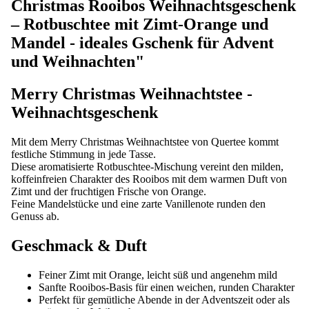
Christmas Rooibos Weihnachtsgeschenk
– Rotbuschtee mit Zimt-Orange und
Mandel - ideales Gschenk für Advent
und Weihnachten"
Merry Christmas Weihnachtstee -
Weihnachtsgeschenk
Mit dem Merry Christmas Weihnachtstee von Quertee kommt
festliche Stimmung in jede Tasse.
Diese aromatisierte Rotbuschtee-Mischung vereint den milden,
koffeinfreien Charakter des Rooibos mit dem warmen Duft von
Zimt und der fruchtigen Frische von Orange.
Feine Mandelstücke und eine zarte Vanillenote runden den
Genuss ab.
Geschmack & Duft
Feiner Zimt mit Orange, leicht süß und angenehm mild
Sanfte Rooibos-Basis für einen weichen, runden Charakter
Perfekt für gemütliche Abende in der Adventszeit oder als