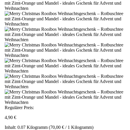
Regulärer Preis:
4,90 €
Inhalt:
0.07 Kilogramm
(70,00 € / 1 Kilogramm)