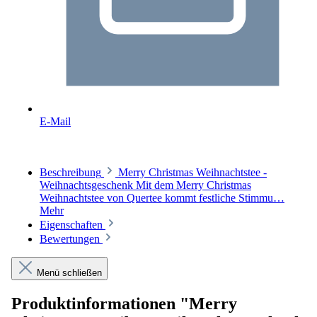
E-Mail
Beschreibung
Merry Christmas Weihnachtstee -
Weihnachtsgeschenk Mit dem Merry Christmas
Weihnachtstee von Quertee kommt festliche Stimmu…
Mehr
Eigenschaften
Bewertungen
Menü schließen
Produktinformationen "Merry