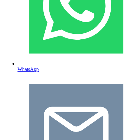
WhatsApp