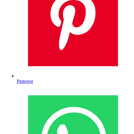
Pinterest