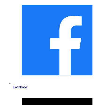
Facebook