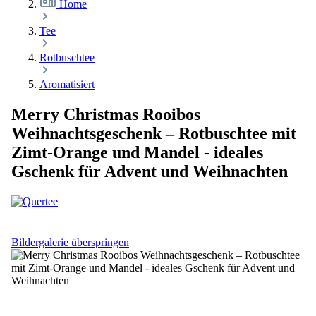
Home
Tee
Rotbuschtee
Aromatisiert
Merry Christmas Rooibos
Weihnachtsgeschenk – Rotbuschtee mit
Zimt-Orange und Mandel - ideales
Gschenk für Advent und Weihnachten
Bildergalerie überspringen