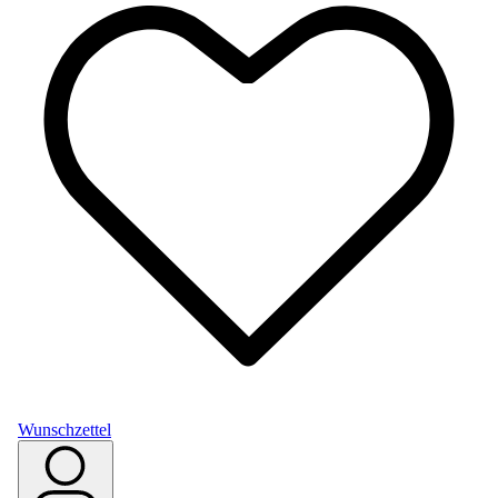
Wunschzettel