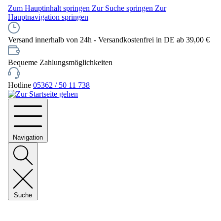
Zum Hauptinhalt springen
Zur Suche springen
Zur
Hauptnavigation springen
Versand innerhalb von 24h - Versandkostenfrei in DE ab 39,00 €
Bequeme Zahlungsmöglichkeiten
Hotline
05362 / 50 11 738
Navigation
Suche