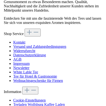
Genussmoment zu etwas Besonderem machen. Qualität,
Nachhaltigkeit und die Zufriedenheit unserer Kunden stehen im
Mittelpunkt unseres Handelns.
Entdecken Sie mit uns die faszinierende Welt des Tees und lassen
Sie sich von unseren exquisiten Aromen inspirieren.
Shop Service
Kontakt
Versand und Zahlungsbedingungen
Widerrufsrecht
Datenschutzerklärung
AGB
Impressum
Newsletter
White Lable Tee
Tee für Hotel & Gastronomie
Weihnachtsgeschenke für Firmen
Information
Cookie-Einstellungen
Teeladen Wolfsburg Kaffee Laden