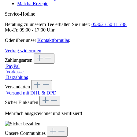
Matcha Rezepte
Service-Hotline
Beratung zu unserem Tee erhalten Sie unter:
05362 / 50 11 738
Mo-Fr, 09:00 - 17:00 Uhr
Oder über unser
Kontaktformular
.
Vertrag widerrufen
Zahlungsarten
PayPal
Vorkasse
Barzahlung
Versandarten
Versand mit DHL & DPD
Sicher Einkaufen
Mehrfach ausgezeichnet und zertifiziert!
Unsere Communities