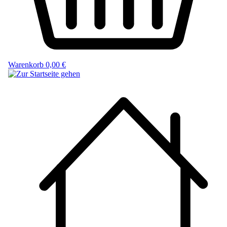
Warenkorb
0,00 €