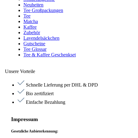
Neuheiten
Tee Großpackungen
Tee
Matcha
Kaffee
Zubehör
Lavendelsäckchen
Gutscheine
Tee Glossar
Tee & Kaffee Geschenkset
Unsere Vorteile
Schnelle Lieferung per DHL & DPD
Bio zertifiziert
Einfache Bezahlung
Impressum
Gesetzliche Anbieterkennung: