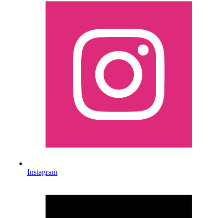
Instagram