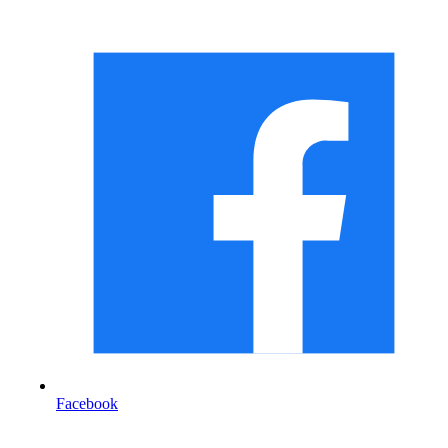
Facebook