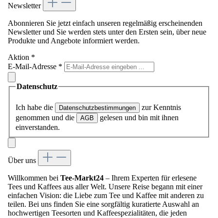
Newsletter
Abonnieren Sie jetzt einfach unseren regelmäßig erscheinenden
Newsletter und Sie werden stets unter den Ersten sein, über neue
Produkte und Angebote informiert werden.
Aktion
*
E-Mail-Adresse
*
Datenschutz
Ich habe die
zur Kenntnis
Datenschutzbestimmungen
genommen und die
gelesen und bin mit ihnen
AGB
einverstanden.
Über uns
Willkommen bei
Tee-Markt24
– Ihrem Experten für erlesene
Tees und Kaffees aus aller Welt. Unsere Reise begann mit einer
einfachen Vision: die Liebe zum Tee und Kaffee mit anderen zu
teilen. Bei uns finden Sie eine sorgfältig kuratierte Auswahl an
hochwertigen Teesorten und Kaffeespezialitäten, die jeden