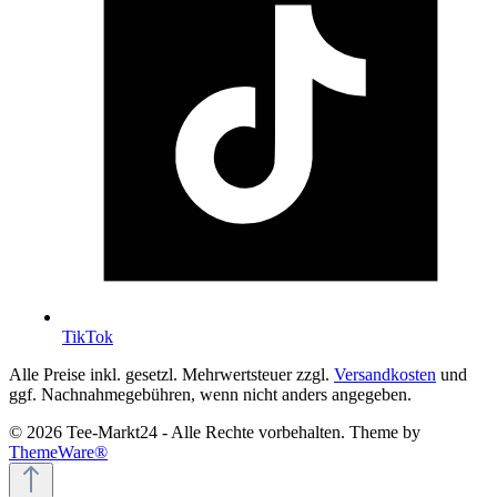
TikTok
Alle Preise inkl. gesetzl. Mehrwertsteuer zzgl.
Versandkosten
und
ggf. Nachnahmegebühren, wenn nicht anders angegeben.
© 2026 Tee-Markt24 - Alle Rechte vorbehalten. Theme by
ThemeWare®