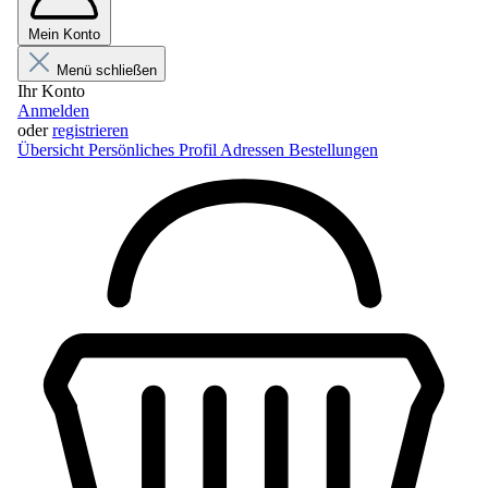
Mein Konto
Menü schließen
Ihr Konto
Anmelden
oder
registrieren
Übersicht
Persönliches Profil
Adressen
Bestellungen