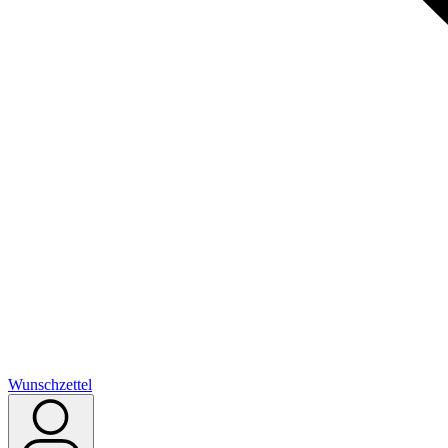
Wunschzettel