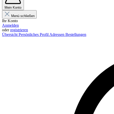
Mein Konto
Menü schließen
Ihr Konto
Anmelden
oder
registrieren
Übersicht
Persönliches Profil
Adressen
Bestellungen