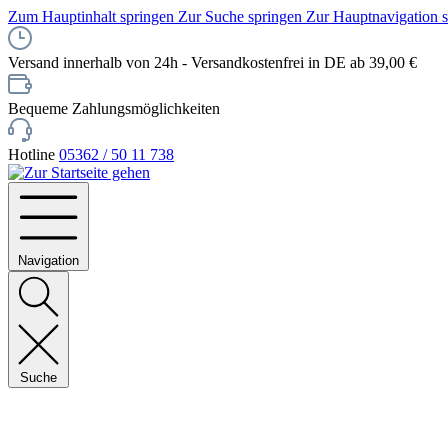
Zum Hauptinhalt springen
Zur Suche springen
Zur Hauptnavigation 
Versand innerhalb von 24h - Versandkostenfrei in DE ab 39,00 €
Bequeme Zahlungsmöglichkeiten
Hotline
05362 / 50 11 738
Navigation
Suche