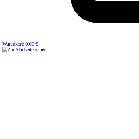
Warenkorb
0,00 €