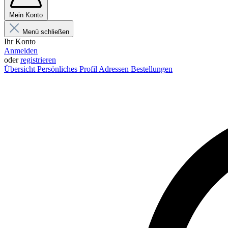
Mein Konto
Menü schließen
Ihr Konto
Anmelden
oder
registrieren
Übersicht
Persönliches Profil
Adressen
Bestellungen