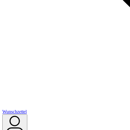
Wunschzettel