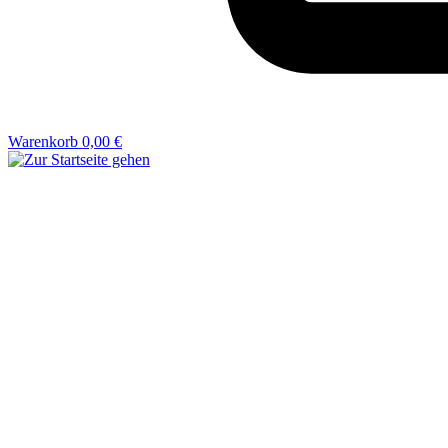
Warenkorb
0,00 €