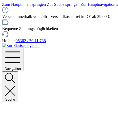
Zum Hauptinhalt springen
Zur Suche springen
Zur Hauptnavigation 
Versand innerhalb von 24h - Versandkostenfrei in DE ab 39,00 €
Bequeme Zahlungsmöglichkeiten
Hotline
05362 / 50 11 738
Navigation
Suche