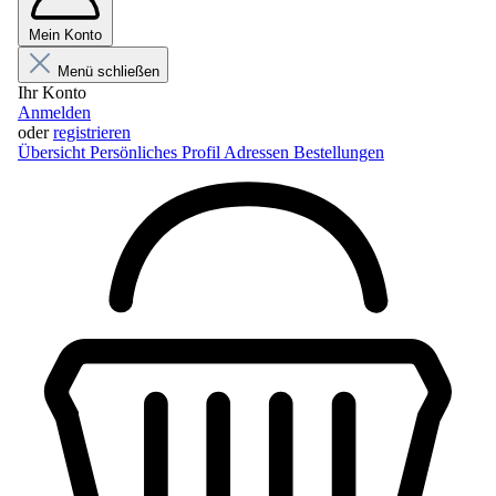
Mein Konto
Menü schließen
Ihr Konto
Anmelden
oder
registrieren
Übersicht
Persönliches Profil
Adressen
Bestellungen