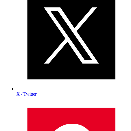
X / Twitter