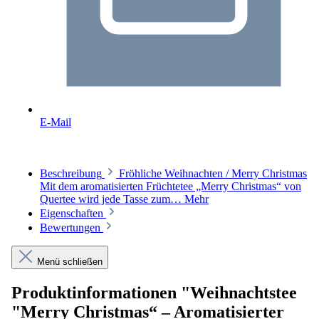
E-Mail
Beschreibung
Fröhliche Weihnachten / Merry Christmas
Mit dem aromatisierten Früchtetee „Merry Christmas“ von
Quertee wird jede Tasse zum…
Mehr
Eigenschaften
Bewertungen
Menü schließen
Produktinformationen "Weihnachtstee
"Merry Christmas“ – Aromatisierter