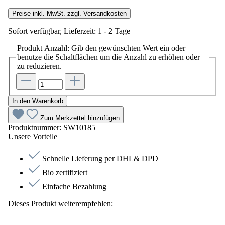
Preise inkl. MwSt. zzgl. Versandkosten
Sofort verfügbar, Lieferzeit: 1 - 2 Tage
Produkt Anzahl: Gib den gewünschten Wert ein oder
benutze die Schaltflächen um die Anzahl zu erhöhen oder
zu reduzieren.
In den Warenkorb
Zum Merkzettel hinzufügen
Produktnummer:
SW10185
Unsere Vorteile
Schnelle Lieferung per DHL& DPD
Bio zertifiziert
Einfache Bezahlung
Dieses Produkt weiterempfehlen: