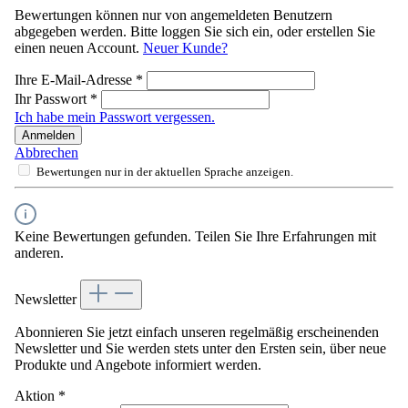
Bewertungen können nur von angemeldeten Benutzern
abgegeben werden. Bitte loggen Sie sich ein, oder erstellen Sie
einen neuen Account.
Neuer Kunde?
Ihre E-Mail-Adresse
*
Ihr Passwort
*
Ich habe mein Passwort vergessen.
Anmelden
Abbrechen
Bewertungen nur in der aktuellen Sprache anzeigen.
Keine Bewertungen gefunden. Teilen Sie Ihre Erfahrungen mit
anderen.
Newsletter
Abonnieren Sie jetzt einfach unseren regelmäßig erscheinenden
Newsletter und Sie werden stets unter den Ersten sein, über neue
Produkte und Angebote informiert werden.
Aktion
*