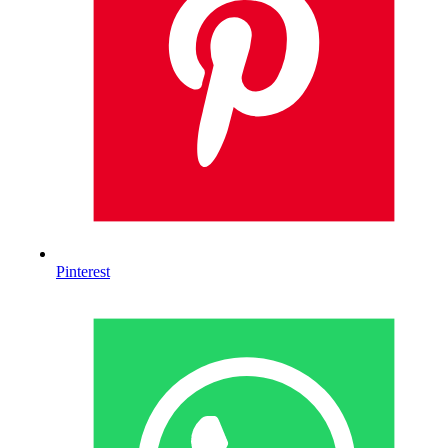
Pinterest