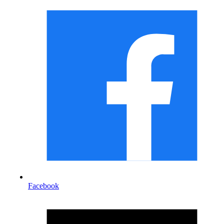
Facebook