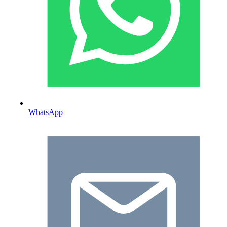
WhatsApp