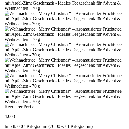
Regulärer Preis:
4,90 €
Inhalt:
0.07 Kilogramm
(70,00 € / 1 Kilogramm)