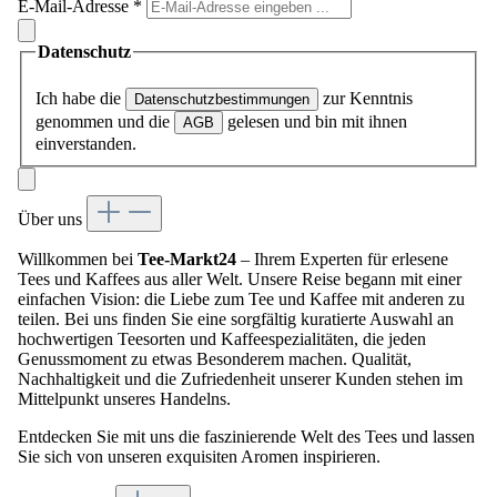
E-Mail-Adresse
*
Datenschutz
Ich habe die
zur Kenntnis
Datenschutzbestimmungen
genommen und die
gelesen und bin mit ihnen
AGB
einverstanden.
Über uns
Willkommen bei
Tee-Markt24
– Ihrem Experten für erlesene
Tees und Kaffees aus aller Welt. Unsere Reise begann mit einer
einfachen Vision: die Liebe zum Tee und Kaffee mit anderen zu
teilen. Bei uns finden Sie eine sorgfältig kuratierte Auswahl an
hochwertigen Teesorten und Kaffeespezialitäten, die jeden
Genussmoment zu etwas Besonderem machen. Qualität,
Nachhaltigkeit und die Zufriedenheit unserer Kunden stehen im
Mittelpunkt unseres Handelns.
Entdecken Sie mit uns die faszinierende Welt des Tees und lassen
Sie sich von unseren exquisiten Aromen inspirieren.