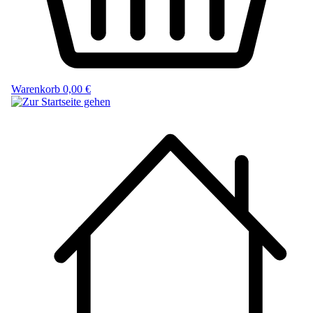
Warenkorb
0,00 €