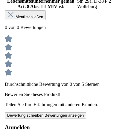
Lebensmittelunternehmer gemäß
Str. 29a, D-38442
Art. 8 Abs. 1 LMIV ist:
Wolfsburg
Menü schließen
0 von 0 Bewertungen
Durchschnittliche Bewertung von 0 von 5 Sternen
Bewerten Sie dieses Produkt!
Teilen Sie Ihre Erfahrungen mit anderen Kunden.
Bewertung schreiben
Bewertungen anzeigen
Anmelden