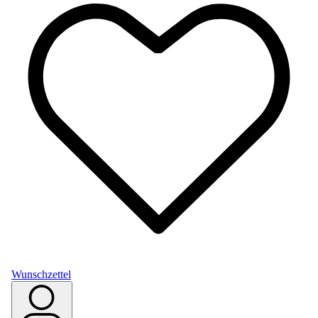
Wunschzettel