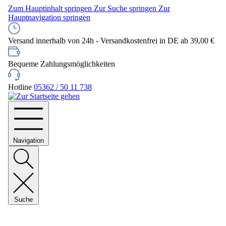
Zum Hauptinhalt springen
Zur Suche springen
Zur
Hauptnavigation springen
Versand innerhalb von 24h - Versandkostenfrei in DE ab 39,00 €
Bequeme Zahlungsmöglichkeiten
Hotline
05362 / 50 11 738
Navigation
Suche