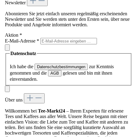
Newsletter
Abonnieren Sie jetzt einfach unseren regelmäßig erscheinenden
Newsletter und Sie werden stets unter den Ersten sein, über neue
Produkte und Angebote informiert werden.
Aktion
*
E-Mail-Adresse
*
Datenschutz
Ich habe die
zur Kenntnis
Datenschutzbestimmungen
genommen und die
gelesen und bin mit ihnen
AGB
einverstanden.
Über uns
Willkommen bei
Tee-Markt24
– Ihrem Experten für erlesene
Tees und Kaffees aus aller Welt. Unsere Reise begann mit einer
einfachen Vision: die Liebe zum Tee und Kaffee mit anderen zu
teilen. Bei uns finden Sie eine sorgfältig kuratierte Auswahl an
hochwertigen Teesorten und Kaffeespezialitäten, die jeden