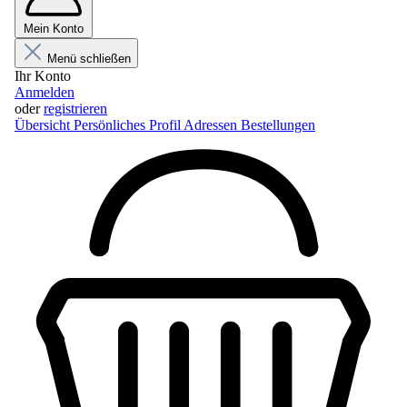
Mein Konto
Menü schließen
Ihr Konto
Anmelden
oder
registrieren
Übersicht
Persönliches Profil
Adressen
Bestellungen