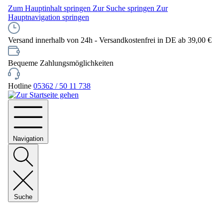
Zum Hauptinhalt springen
Zur Suche springen
Zur
Hauptnavigation springen
Versand innerhalb von 24h - Versandkostenfrei in DE ab 39,00 €
Bequeme Zahlungsmöglichkeiten
Hotline
05362 / 50 11 738
Navigation
Suche