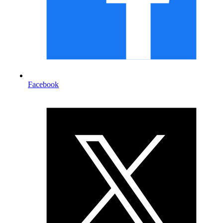
Facebook