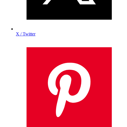
X / Twitter