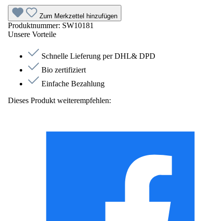
Zum Merkzettel hinzufügen
Produktnummer:
SW10181
Unsere Vorteile
Schnelle Lieferung per DHL& DPD
Bio zertifiziert
Einfache Bezahlung
Dieses Produkt weiterempfehlen: