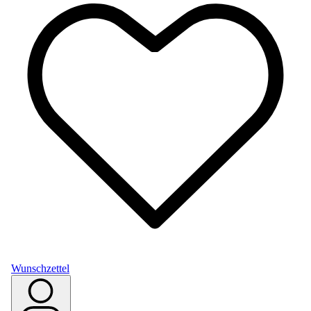
Wunschzettel