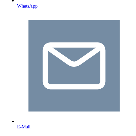
WhatsApp
E-Mail