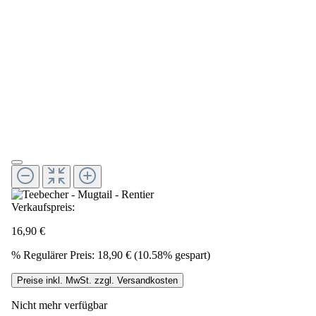
Verkaufspreis:
16,90 €
%
Regulärer Preis:
18,90 €
(10.58% gespart)
Preise inkl. MwSt. zzgl. Versandkosten
Nicht mehr verfügbar