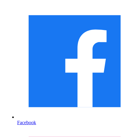
Facebook