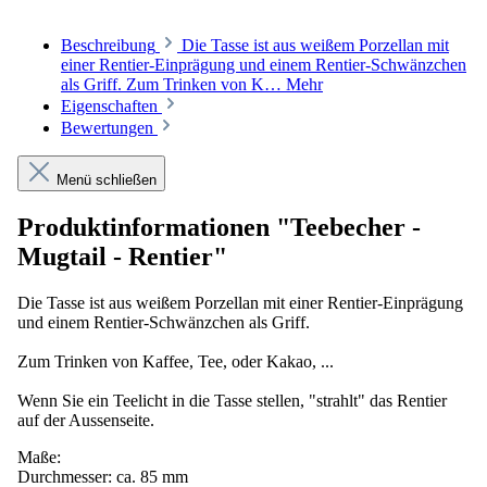
Beschreibung
Die Tasse ist aus weißem Porzellan mit
einer Rentier-Einprägung und einem Rentier-Schwänzchen
als Griff. Zum Trinken von K…
Mehr
Eigenschaften
Bewertungen
Menü schließen
Produktinformationen "Teebecher -
Mugtail - Rentier"
Die Tasse ist aus weißem Porzellan mit einer Rentier-Einprägung
und einem Rentier-Schwänzchen als Griff.
Zum Trinken von Kaffee, Tee, oder Kakao, ...
Wenn Sie ein Teelicht in die Tasse stellen, "strahlt" das Rentier
auf der Aussenseite.
Maße:
Durchmesser: ca. 85 mm