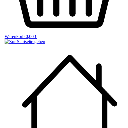
Warenkorb
0,00 €