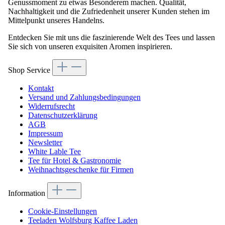
Genussmoment zu etwas Besonderem machen. Qualität,
Nachhaltigkeit und die Zufriedenheit unserer Kunden stehen im
Mittelpunkt unseres Handelns.
Entdecken Sie mit uns die faszinierende Welt des Tees und lassen
Sie sich von unseren exquisiten Aromen inspirieren.
Shop Service
Kontakt
Versand und Zahlungsbedingungen
Widerrufsrecht
Datenschutzerklärung
AGB
Impressum
Newsletter
White Lable Tee
Tee für Hotel & Gastronomie
Weihnachtsgeschenke für Firmen
Information
Cookie-Einstellungen
Teeladen Wolfsburg Kaffee Laden