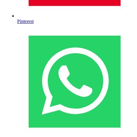
Pinterest