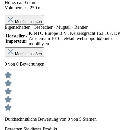
Höhe: ca. 95 mm
Volumen: ca. 250 ml
Menü schließen
Eigenschaften "Teebecher - Mugtail - Rentier"
KINTO Europe B.V., Keizersgracht 163-167, DP
Hersteller /
Amsterdam 1016 , eMail: websupport@kinto-
Importeur:
mobility.eu
Menü schließen
0 von 0 Bewertungen
Durchschnittliche Bewertung von 0 von 5 Sternen
Bewerten Sie dieses Produkt!