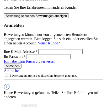
Teilen Sie Ihre Erfahrungen mit anderen Kunden.
Bewertung schreiben
Bewertungen anzeigen
Anmelden
Bewertungen können nur von angemeldeten Benutzern
abgegeben werden. Bitte loggen Sie sich ein, oder erstellen Sie
einen neuen Account.
Neuer Kunde?
Ihre E-Mail-Adresse
*
Ihr Passwort
*
Ich habe mein Passwort vergessen.
Anmelden
Abbrechen
Bewertungen nur in der aktuellen Sprache anzeigen.
Keine Bewertungen gefunden. Teilen Sie Ihre Erfahrungen mit
anderen.