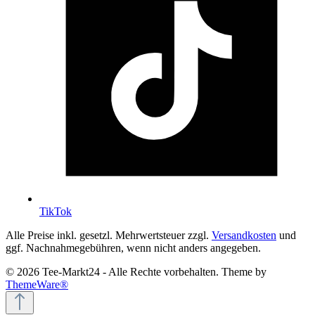
TikTok
Alle Preise inkl. gesetzl. Mehrwertsteuer zzgl.
Versandkosten
und
ggf. Nachnahmegebühren, wenn nicht anders angegeben.
© 2026 Tee-Markt24 - Alle Rechte vorbehalten. Theme by
ThemeWare®