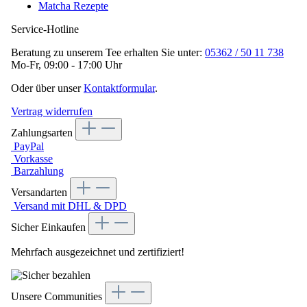
Matcha Rezepte
Service-Hotline
Beratung zu unserem Tee erhalten Sie unter:
05362 / 50 11 738
Mo-Fr, 09:00 - 17:00 Uhr
Oder über unser
Kontaktformular
.
Vertrag widerrufen
Zahlungsarten
PayPal
Vorkasse
Barzahlung
Versandarten
Versand mit DHL & DPD
Sicher Einkaufen
Mehrfach ausgezeichnet und zertifiziert!
Unsere Communities