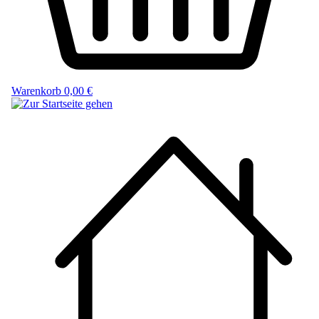
Warenkorb
0,00 €