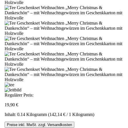
Regulärer Preis:
19,90 €
Inhalt:
0.14 Kilogramm
(142,14 € / 1 Kilogramm)
Preise inkl. MwSt. zzgl. Versandkosten