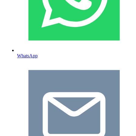
WhatsApp