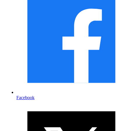
Facebook