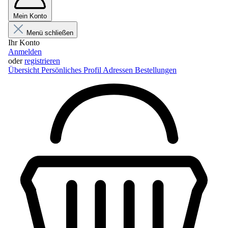
Mein Konto
Menü schließen
Ihr Konto
Anmelden
oder
registrieren
Übersicht
Persönliches Profil
Adressen
Bestellungen