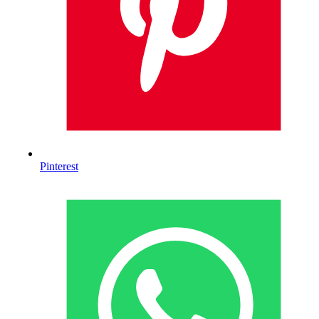
Pinterest