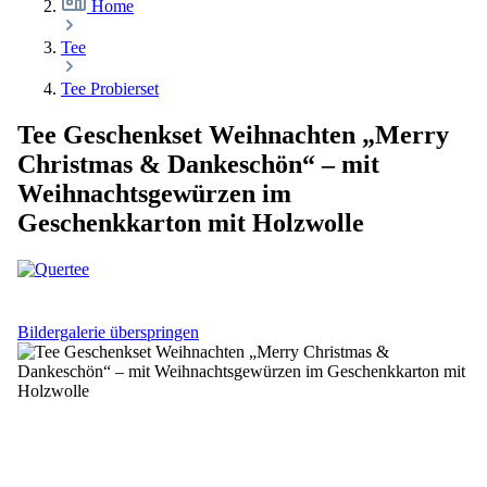
Home
Tee
Tee Probierset
Tee Geschenkset Weihnachten „Merry
Christmas & Dankeschön“ – mit
Weihnachtsgewürzen im
Geschenkkarton mit Holzwolle
Bildergalerie überspringen