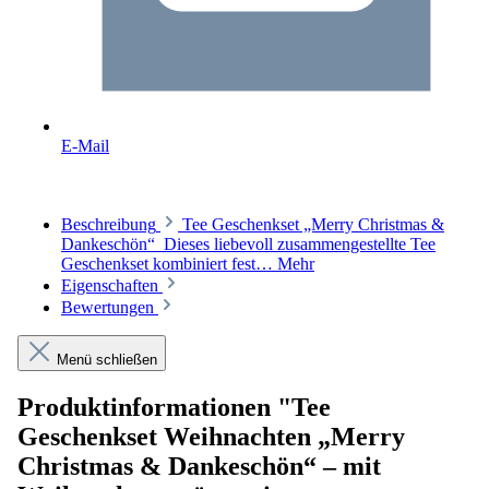
E-Mail
Beschreibung
Tee Geschenkset „Merry Christmas &
Dankeschön“ Dieses liebevoll zusammengestellte Tee
Geschenkset kombiniert fest…
Mehr
Eigenschaften
Bewertungen
Menü schließen
Produktinformationen "Tee
Geschenkset Weihnachten „Merry
Christmas & Dankeschön“ – mit