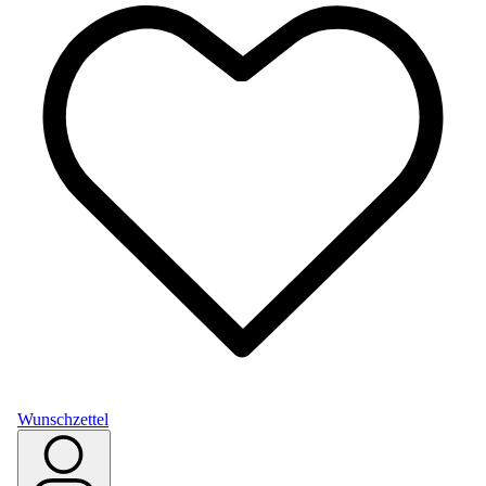
Wunschzettel