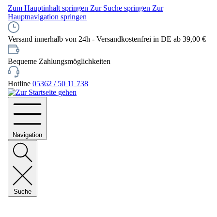
Zum Hauptinhalt springen
Zur Suche springen
Zur
Hauptnavigation springen
Versand innerhalb von 24h - Versandkostenfrei in DE ab 39,00 €
Bequeme Zahlungsmöglichkeiten
Hotline
05362 / 50 11 738
Navigation
Suche