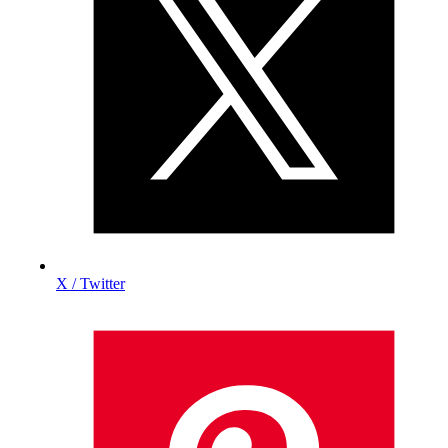
X / Twitter