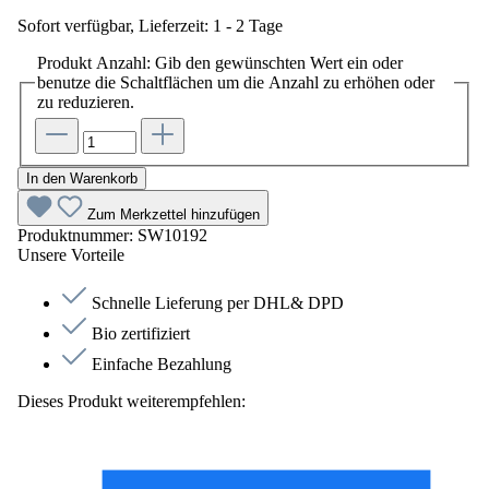
Sofort verfügbar, Lieferzeit: 1 - 2 Tage
Produkt Anzahl: Gib den gewünschten Wert ein oder
benutze die Schaltflächen um die Anzahl zu erhöhen oder
zu reduzieren.
In den Warenkorb
Zum Merkzettel hinzufügen
Produktnummer:
SW10192
Unsere Vorteile
Schnelle Lieferung per DHL& DPD
Bio zertifiziert
Einfache Bezahlung
Dieses Produkt weiterempfehlen: