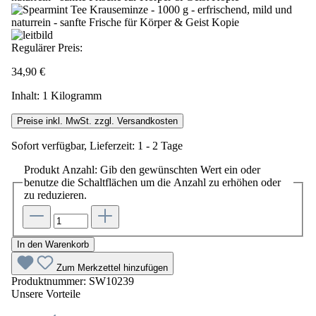
Regulärer Preis:
34,90 €
Inhalt:
1 Kilogramm
Preise inkl. MwSt. zzgl. Versandkosten
Sofort verfügbar, Lieferzeit: 1 - 2 Tage
Produkt Anzahl: Gib den gewünschten Wert ein oder
benutze die Schaltflächen um die Anzahl zu erhöhen oder
zu reduzieren.
In den Warenkorb
Zum Merkzettel hinzufügen
Produktnummer:
SW10239
Unsere Vorteile