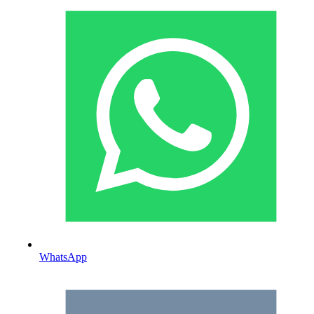
WhatsApp