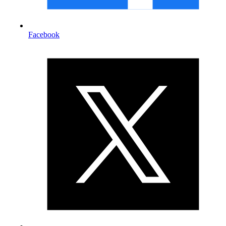
Facebook