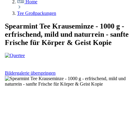
Home
Tee Großpackungen
Spearmint Tee Krauseminze - 1000 g -
erfrischend, mild und naturrein - sanfte
Frische für Körper & Geist Kopie
Bildergalerie überspringen