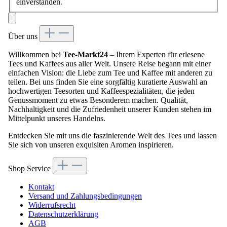
einverstanden.
Über uns
Willkommen bei
Tee-Markt24
– Ihrem Experten für erlesene
Tees und Kaffees aus aller Welt. Unsere Reise begann mit einer
einfachen Vision: die Liebe zum Tee und Kaffee mit anderen zu
teilen. Bei uns finden Sie eine sorgfältig kuratierte Auswahl an
hochwertigen Teesorten und Kaffeespezialitäten, die jeden
Genussmoment zu etwas Besonderem machen. Qualität,
Nachhaltigkeit und die Zufriedenheit unserer Kunden stehen im
Mittelpunkt unseres Handelns.
Entdecken Sie mit uns die faszinierende Welt des Tees und lassen
Sie sich von unseren exquisiten Aromen inspirieren.
Shop Service
Kontakt
Versand und Zahlungsbedingungen
Widerrufsrecht
Datenschutzerklärung
AGB