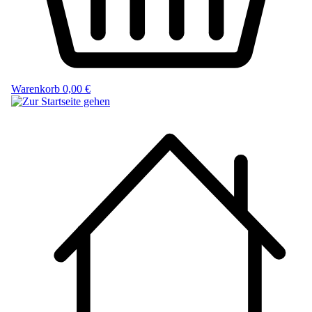
Warenkorb
0,00 €