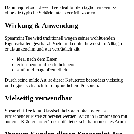
Damit eignet sich dieser Tee ideal für den täglichen Genuss –
ohne die typische Schärfe intensiver Minzsorten.
Wirkung & Anwendung
Spearmint Tee wird traditionell wegen seiner wohltuenden
Eigenschaften geschätzt. Viele trinken ihn bewusst im Alltag, da
er als angenehm und gut verträglich gilt.
ideal nach dem Essen
erfrischend und leicht belebend
sanft und magenfreundlich
Durch seine milde Art ist dieser Kräutertee besonders vielseitig
und eignet sich auch für empfindlichere Personen.
Vielseitig verwendbar
Spearmint Tee kann klassisch heiß getrunken oder als
erfrischender Eistee zubereitet werden. Auch in Kombination mit
anderen Kräutern oder Tees entfaltet er sein harmonisches Aroma.