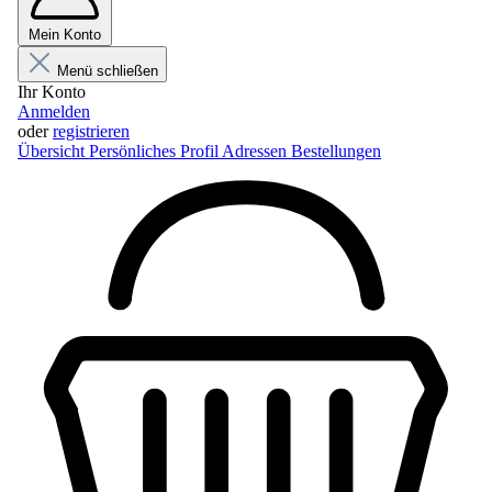
Mein Konto
Menü schließen
Ihr Konto
Anmelden
oder
registrieren
Übersicht
Persönliches Profil
Adressen
Bestellungen