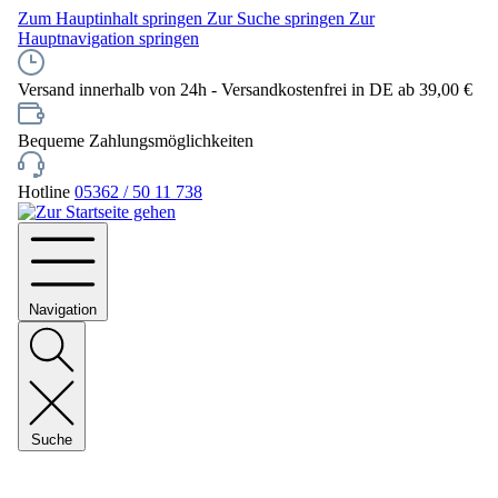
Zum Hauptinhalt springen
Zur Suche springen
Zur
Hauptnavigation springen
Versand innerhalb von 24h - Versandkostenfrei in DE ab 39,00 €
Bequeme Zahlungsmöglichkeiten
Hotline
05362 / 50 11 738
Navigation
Suche