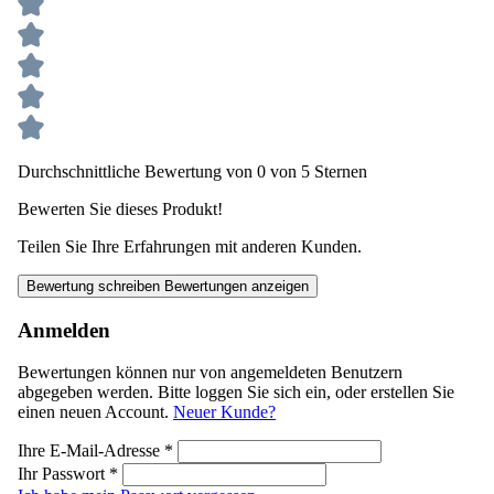
Durchschnittliche Bewertung von 0 von 5 Sternen
Bewerten Sie dieses Produkt!
Teilen Sie Ihre Erfahrungen mit anderen Kunden.
Bewertung schreiben
Bewertungen anzeigen
Anmelden
Bewertungen können nur von angemeldeten Benutzern
abgegeben werden. Bitte loggen Sie sich ein, oder erstellen Sie
einen neuen Account.
Neuer Kunde?
Ihre E-Mail-Adresse
*
Ihr Passwort
*