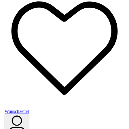
Wunschzettel