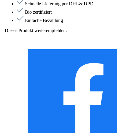
Schnelle Lieferung per DHL& DPD
Bio zertifiziert
Einfache Bezahlung
Dieses Produkt weiterempfehlen: