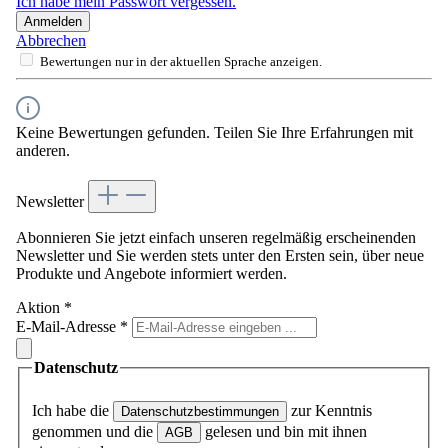
Ich habe mein Passwort vergessen.
Anmelden
Abbrechen
Bewertungen nur in der aktuellen Sprache anzeigen.
Keine Bewertungen gefunden. Teilen Sie Ihre Erfahrungen mit
anderen.
Newsletter
Abonnieren Sie jetzt einfach unseren regelmäßig erscheinenden
Newsletter und Sie werden stets unter den Ersten sein, über neue
Produkte und Angebote informiert werden.
Aktion
*
E-Mail-Adresse
*
Datenschutz
Ich habe die
zur Kenntnis
Datenschutzbestimmungen
genommen und die
gelesen und bin mit ihnen
AGB