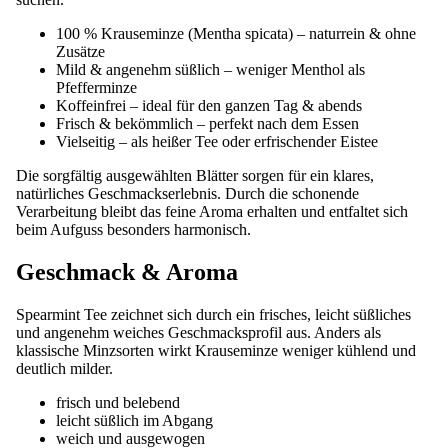
100 % Krauseminze (Mentha spicata) – naturrein & ohne
Zusätze
Mild & angenehm süßlich – weniger Menthol als
Pfefferminze
Koffeinfrei – ideal für den ganzen Tag & abends
Frisch & bekömmlich – perfekt nach dem Essen
Vielseitig – als heißer Tee oder erfrischender Eistee
Die sorgfältig ausgewählten Blätter sorgen für ein klares,
natürliches Geschmackserlebnis. Durch die schonende
Verarbeitung bleibt das feine Aroma erhalten und entfaltet sich
beim Aufguss besonders harmonisch.
Geschmack & Aroma
Spearmint Tee zeichnet sich durch ein frisches, leicht süßliches
und angenehm weiches Geschmacksprofil aus. Anders als
klassische Minzsorten wirkt Krauseminze weniger kühlend und
deutlich milder.
frisch und belebend
leicht süßlich im Abgang
weich und ausgewogen