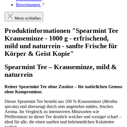
Bewertungen
Menü schließen
Produktinformationen "Spearmint Tee
Krauseminze - 1000 g - erfrischend,
mild und naturrein - sanfte Frische für
Körper & Geist Kopie"
Spearmint Tee – Krauseminze, mild &
naturrein
Reiner Spearmint Tee ohne Zusätze – für natürlichen Genuss
ohne Kompromisse.
Dieser Spearmint Tee besteht aus 100 % Krauseminze (
Mentha
spicata
) und überzeugt durch sein angenehm mildes, frisches
Aroma. Im Vergleich zu intensiveren Minzsorten wie
Pfefferminze ist dieser Tee deutlich weicher und weniger scharf –
ideal für alle, die einen sanften und bekömmlichen Kräutertee
suchen.