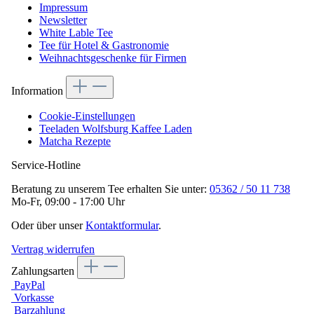
Impressum
Newsletter
White Lable Tee
Tee für Hotel & Gastronomie
Weihnachtsgeschenke für Firmen
Information
Cookie-Einstellungen
Teeladen Wolfsburg Kaffee Laden
Matcha Rezepte
Service-Hotline
Beratung zu unserem Tee erhalten Sie unter:
05362 / 50 11 738
Mo-Fr, 09:00 - 17:00 Uhr
Oder über unser
Kontaktformular
.
Vertrag widerrufen
Zahlungsarten
PayPal
Vorkasse
Barzahlung