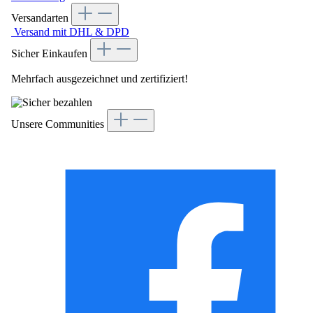
Versandarten
Versand mit DHL & DPD
Sicher Einkaufen
Mehrfach ausgezeichnet und zertifiziert!
Unsere Communities