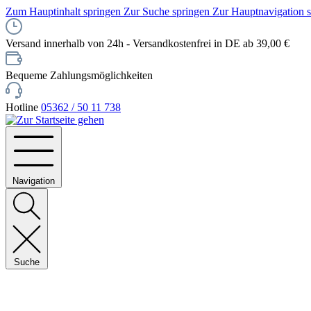
Zum Hauptinhalt springen
Zur Suche springen
Zur Hauptnavigation 
Versand innerhalb von 24h - Versandkostenfrei in DE ab 39,00 €
Bequeme Zahlungsmöglichkeiten
Hotline
05362 / 50 11 738
Navigation
Suche