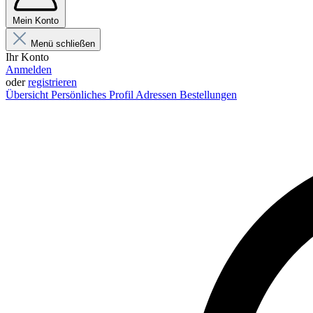
Mein Konto
Menü schließen
Ihr Konto
Anmelden
oder
registrieren
Übersicht
Persönliches Profil
Adressen
Bestellungen