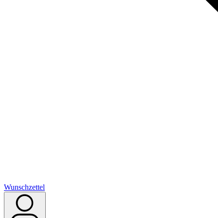
Wunschzettel