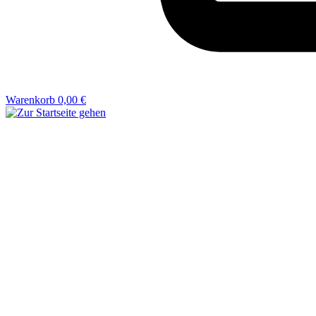
Warenkorb
0,00 €