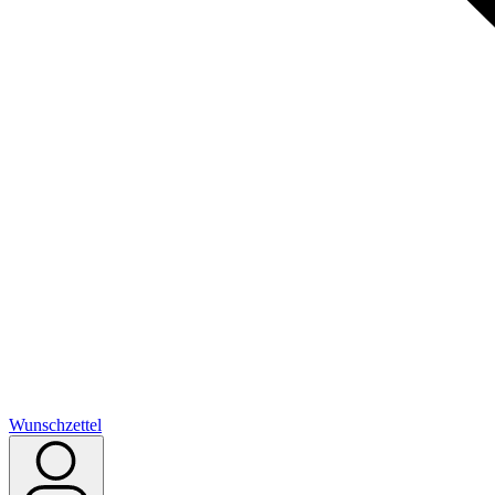
Wunschzettel