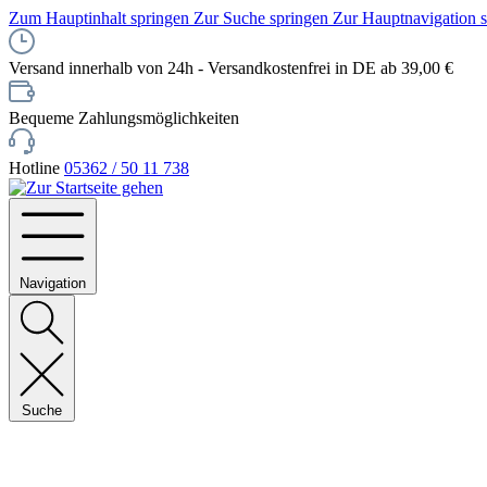
Zum Hauptinhalt springen
Zur Suche springen
Zur Hauptnavigation 
Versand innerhalb von 24h - Versandkostenfrei in DE ab 39,00 €
Bequeme Zahlungsmöglichkeiten
Hotline
05362 / 50 11 738
Navigation
Suche