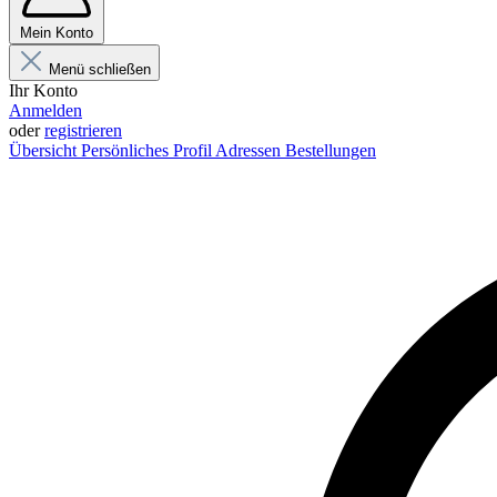
Mein Konto
Menü schließen
Ihr Konto
Anmelden
oder
registrieren
Übersicht
Persönliches Profil
Adressen
Bestellungen