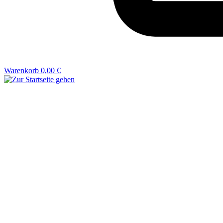
Warenkorb
0,00 €