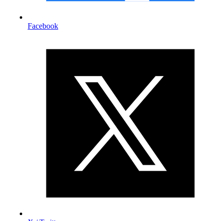
Facebook