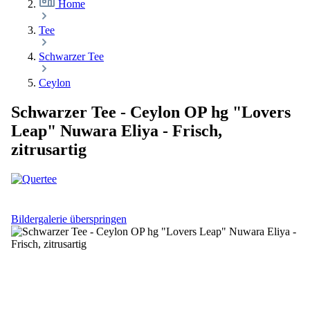
Home
Tee
Schwarzer Tee
Ceylon
Schwarzer Tee - Ceylon OP hg "Lovers
Leap" Nuwara Eliya - Frisch,
zitrusartig
Bildergalerie überspringen