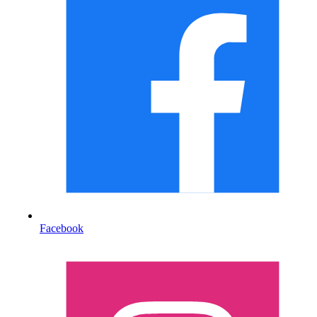
Facebook