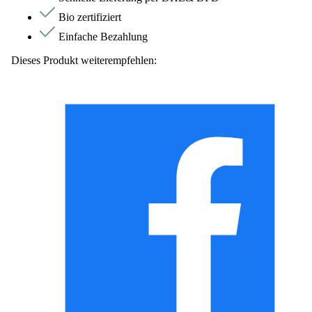
Bio zertifiziert
Einfache Bezahlung
Dieses Produkt weiterempfehlen: