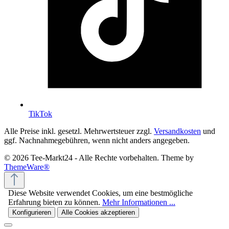
TikTok
Alle Preise inkl. gesetzl. Mehrwertsteuer zzgl.
Versandkosten
und
ggf. Nachnahmegebühren, wenn nicht anders angegeben.
© 2026 Tee-Markt24 - Alle Rechte vorbehalten. Theme by
ThemeWare®
Diese Website verwendet Cookies, um eine bestmögliche
Erfahrung bieten zu können.
Mehr Informationen ...
Konfigurieren
Alle Cookies akzeptieren