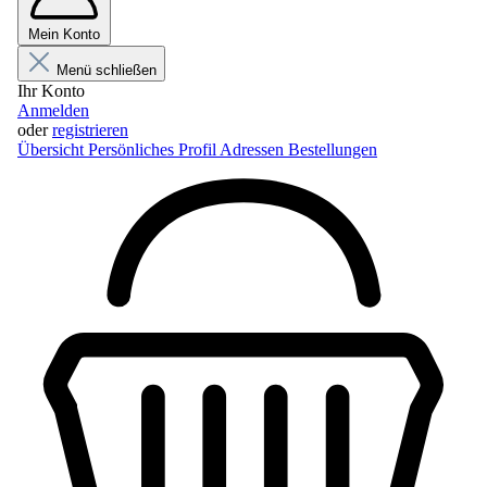
Mein Konto
Menü schließen
Ihr Konto
Anmelden
oder
registrieren
Übersicht
Persönliches Profil
Adressen
Bestellungen