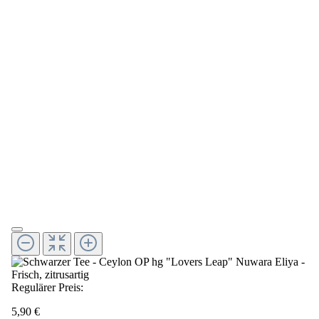
Regulärer Preis:
5,90 €