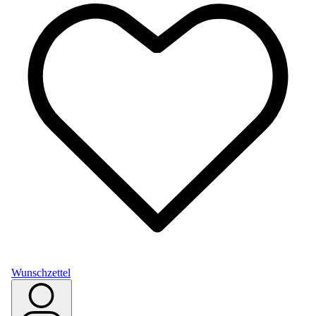
Wunschzettel