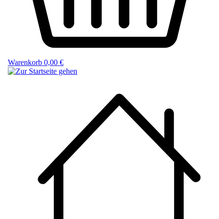
Warenkorb
0,00 €