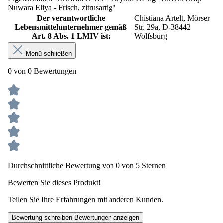
Nuwara Eliya - Frisch, zitrusartig"
Der verantwortliche
Chistiana Artelt, Mörser
Lebensmittelunternehmer gemäß
Str. 29a, D-38442
Art. 8 Abs. 1 LMIV ist:
Wolfsburg
Menü schließen
0 von 0 Bewertungen
Durchschnittliche Bewertung von 0 von 5 Sternen
Bewerten Sie dieses Produkt!
Teilen Sie Ihre Erfahrungen mit anderen Kunden.
Bewertung schreiben
Bewertungen anzeigen