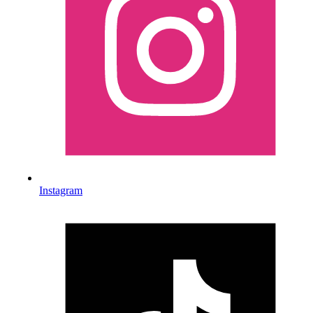
Instagram