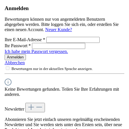
Anmelden
Bewertungen können nur von angemeldeten Benutzern
abgegeben werden. Bitte loggen Sie sich ein, oder erstellen Sie
einen neuen Account.
Neuer Kunde?
Ihre E-Mail-Adresse
*
Ihr Passwort
*
Ich habe mein Passwort vergessen.
Anmelden
Abbrechen
Bewertungen nur in der aktuellen Sprache anzeigen.
Keine Bewertungen gefunden. Teilen Sie Ihre Erfahrungen mit
anderen.
Newsletter
Abonnieren Sie jetzt einfach unseren regelmäßig erscheinenden
Newsletter und Sie werden stets unter den Ersten sein, über neue