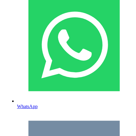
WhatsApp