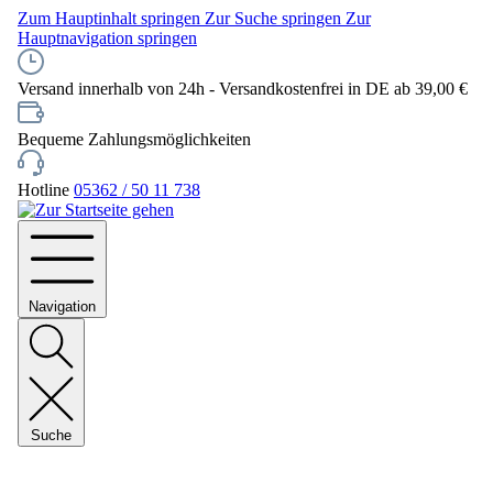
Zum Hauptinhalt springen
Zur Suche springen
Zur
Hauptnavigation springen
Versand innerhalb von 24h - Versandkostenfrei in DE ab 39,00 €
Bequeme Zahlungsmöglichkeiten
Hotline
05362 / 50 11 738
Navigation
Suche