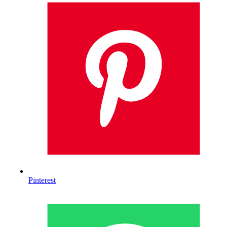
Pinterest