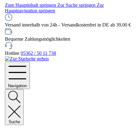
Zum Hauptinhalt springen
Zur Suche springen
Zur
Hauptnavigation springen
Versand innerhalb von 24h - Versandkostenfrei in DE ab 39,00 €
Bequeme Zahlungsmöglichkeiten
Hotline
05362 / 50 11 738
Navigation
Suche