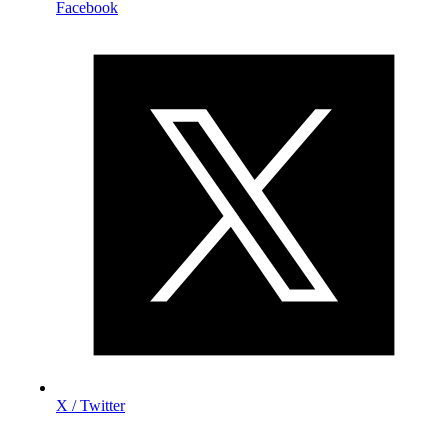
Facebook
X / Twitter