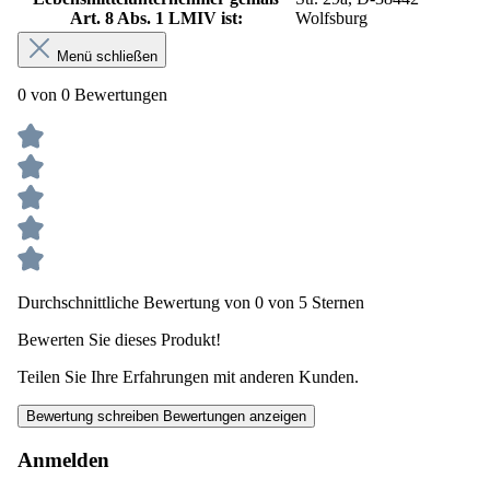
Art. 8 Abs. 1 LMIV ist:
Wolfsburg
Menü schließen
0 von 0 Bewertungen
Durchschnittliche Bewertung von 0 von 5 Sternen
Bewerten Sie dieses Produkt!
Teilen Sie Ihre Erfahrungen mit anderen Kunden.
Bewertung schreiben
Bewertungen anzeigen
Anmelden