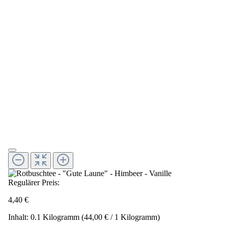
Regulärer Preis:
4,40 €
Inhalt:
0.1 Kilogramm
(44,00 € / 1 Kilogramm)