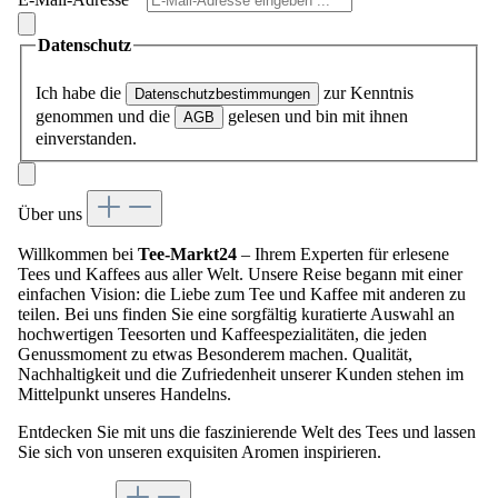
Datenschutz
Ich habe die
zur Kenntnis
Datenschutzbestimmungen
genommen und die
gelesen und bin mit ihnen
AGB
einverstanden.
Über uns
Willkommen bei
Tee-Markt24
– Ihrem Experten für erlesene
Tees und Kaffees aus aller Welt. Unsere Reise begann mit einer
einfachen Vision: die Liebe zum Tee und Kaffee mit anderen zu
teilen. Bei uns finden Sie eine sorgfältig kuratierte Auswahl an
hochwertigen Teesorten und Kaffeespezialitäten, die jeden
Genussmoment zu etwas Besonderem machen. Qualität,
Nachhaltigkeit und die Zufriedenheit unserer Kunden stehen im
Mittelpunkt unseres Handelns.
Entdecken Sie mit uns die faszinierende Welt des Tees und lassen
Sie sich von unseren exquisiten Aromen inspirieren.