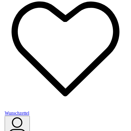
Wunschzettel