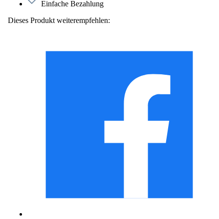
Einfache Bezahlung
Dieses Produkt weiterempfehlen: