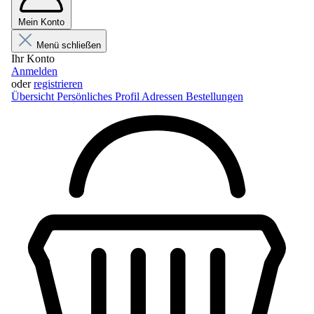
Mein Konto
Menü schließen
Ihr Konto
Anmelden
oder
registrieren
Übersicht
Persönliches Profil
Adressen
Bestellungen