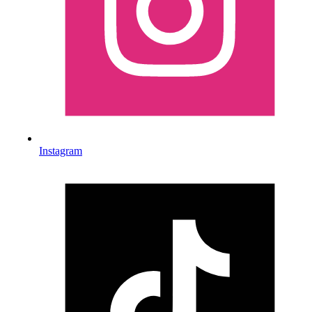
Instagram