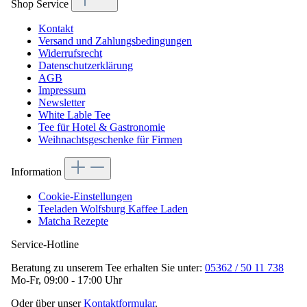
Shop Service
Kontakt
Versand und Zahlungsbedingungen
Widerrufsrecht
Datenschutzerklärung
AGB
Impressum
Newsletter
White Lable Tee
Tee für Hotel & Gastronomie
Weihnachtsgeschenke für Firmen
Information
Cookie-Einstellungen
Teeladen Wolfsburg Kaffee Laden
Matcha Rezepte
Service-Hotline
Beratung zu unserem Tee erhalten Sie unter:
05362 / 50 11 738
Mo-Fr, 09:00 - 17:00 Uhr
Oder über unser
Kontaktformular
.