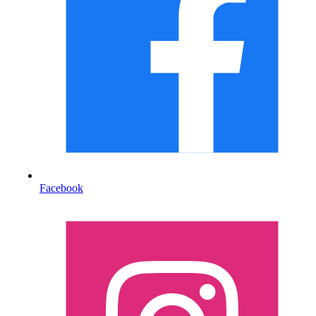
Facebook