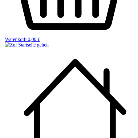
Warenkorb
0,00 €