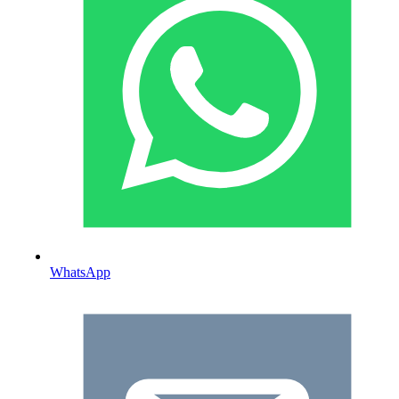
WhatsApp