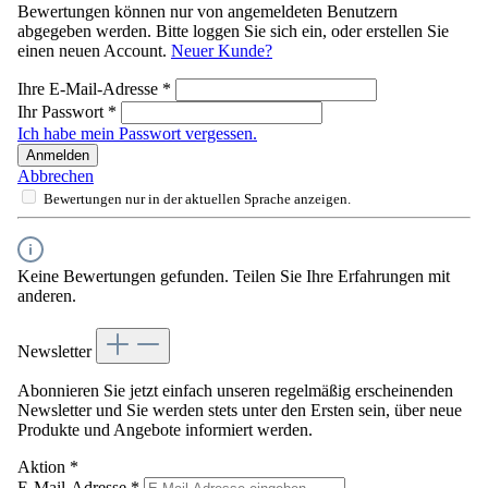
Bewertungen können nur von angemeldeten Benutzern
abgegeben werden. Bitte loggen Sie sich ein, oder erstellen Sie
einen neuen Account.
Neuer Kunde?
Ihre E-Mail-Adresse
*
Ihr Passwort
*
Ich habe mein Passwort vergessen.
Anmelden
Abbrechen
Bewertungen nur in der aktuellen Sprache anzeigen.
Keine Bewertungen gefunden. Teilen Sie Ihre Erfahrungen mit
anderen.
Newsletter
Abonnieren Sie jetzt einfach unseren regelmäßig erscheinenden
Newsletter und Sie werden stets unter den Ersten sein, über neue
Produkte und Angebote informiert werden.
Aktion
*
E-Mail-Adresse
*