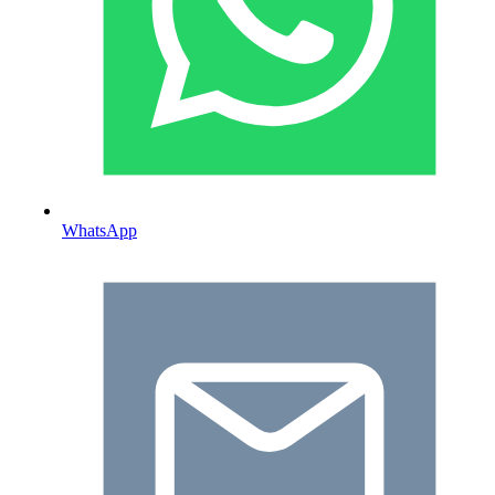
WhatsApp