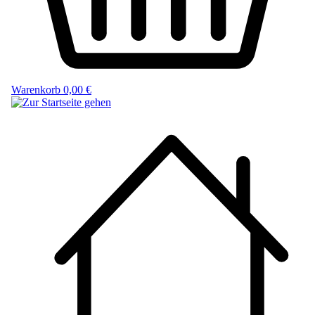
Warenkorb
0,00 €