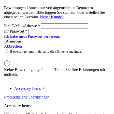
Bewertungen können nur von angemeldeten Benutzern
abgegeben werden. Bitte loggen Sie sich ein, oder erstellen Sie
einen neuen Account.
Neuer Kunde?
Ihre E-Mail-Adresse
*
Ihr Passwort
*
Ich habe mein Passwort vergessen.
Anmelden
Abbrechen
Bewertungen nur in der aktuellen Sprache anzeigen.
Keine Bewertungen gefunden. Teilen Sie Ihre Erfahrungen mit
anderen.
Accessory Items
Produktgalerie überspringen
Accessory Items