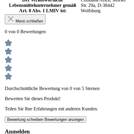
Lebensmittelunternehmer gemäß
Str. 29a, D-38442
Art. 8 Abs. 1 LMIV ist:
Wolfsburg
Menü schließen
0 von 0 Bewertungen
Durchschnittliche Bewertung von 0 von 5 Sternen
Bewerten Sie dieses Produkt!
Teilen Sie Ihre Erfahrungen mit anderen Kunden.
Bewertung schreiben
Bewertungen anzeigen
Anmelden