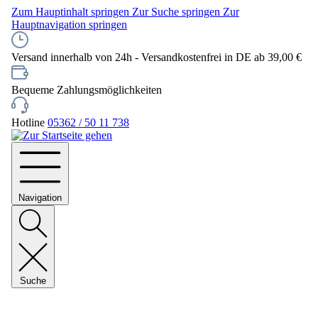
Zum Hauptinhalt springen
Zur Suche springen
Zur
Hauptnavigation springen
Versand innerhalb von 24h - Versandkostenfrei in DE ab 39,00 €
Bequeme Zahlungsmöglichkeiten
Hotline
05362 / 50 11 738
Navigation
Suche