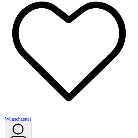
Wunschzettel