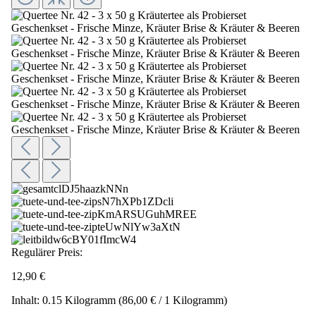
Regulärer Preis:
12,90 €
Inhalt:
0.15 Kilogramm
(86,00 € / 1 Kilogramm)