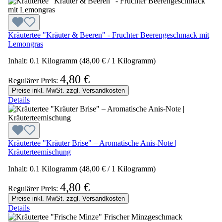
Kräutertee "Kräuter & Beeren" - Fruchter Beerengeschmack mit
Lemongras
Inhalt:
0.1 Kilogramm
(48,00 € / 1 Kilogramm)
4,80 €
Regulärer Preis:
Preise inkl. MwSt. zzgl. Versandkosten
Details
Kräutertee "Kräuter Brise" – Aromatische Anis-Note |
Kräuterteemischung
Inhalt:
0.1 Kilogramm
(48,00 € / 1 Kilogramm)
4,80 €
Regulärer Preis:
Preise inkl. MwSt. zzgl. Versandkosten
Details