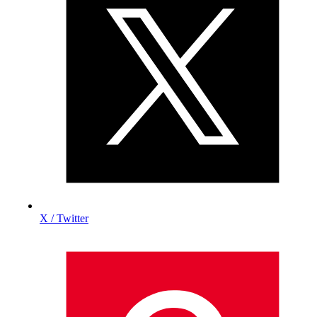
X / Twitter