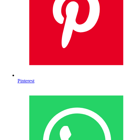
Pinterest