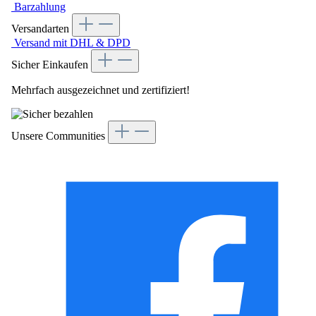
Barzahlung
Versandarten
Versand mit DHL & DPD
Sicher Einkaufen
Mehrfach ausgezeichnet und zertifiziert!
Unsere Communities