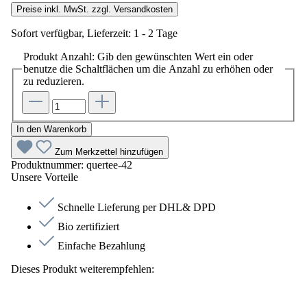
Preise inkl. MwSt. zzgl. Versandkosten
Sofort verfügbar, Lieferzeit: 1 - 2 Tage
Produkt Anzahl: Gib den gewünschten Wert ein oder
benutze die Schaltflächen um die Anzahl zu erhöhen oder
zu reduzieren.
In den Warenkorb
Zum Merkzettel hinzufügen
Produktnummer:
quertee-42
Unsere Vorteile
Schnelle Lieferung per DHL& DPD
Bio zertifiziert
Einfache Bezahlung
Dieses Produkt weiterempfehlen: