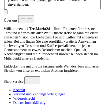
einverstanden.
Über uns
Willkommen bei
Tee-Markt24
– Ihrem Experten für erlesene
Tees und Kaffees aus aller Welt. Unsere Reise begann mit einer
einfachen Vision: die Liebe zum Tee und Kaffee mit anderen zu
teilen. Bei uns finden Sie eine sorgfältig kuratierte Auswahl an
hochwertigen Teesorten und Kaffeespezialitäten, die jeden
Genussmoment zu etwas Besonderem machen. Qualität,
Nachhaltigkeit und die Zufriedenheit unserer Kunden stehen im
Mittelpunkt unseres Handelns.
Entdecken Sie mit uns die faszinierende Welt des Tees und lassen
Sie sich von unseren exquisiten Aromen inspirieren.
Shop Service
Kontakt
Versand und Zahlungsbedingungen
Widerrufsrecht
Datenschutzerklärung