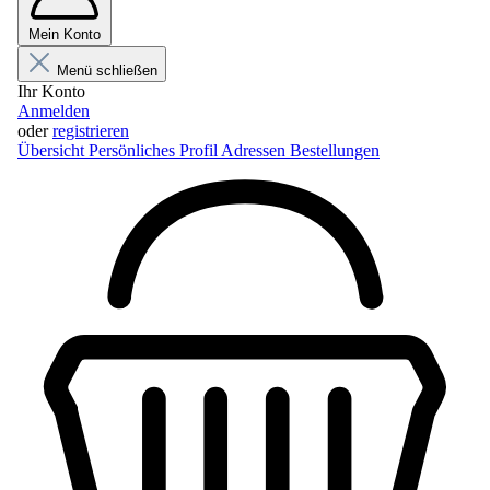
Mein Konto
Menü schließen
Ihr Konto
Anmelden
oder
registrieren
Übersicht
Persönliches Profil
Adressen
Bestellungen