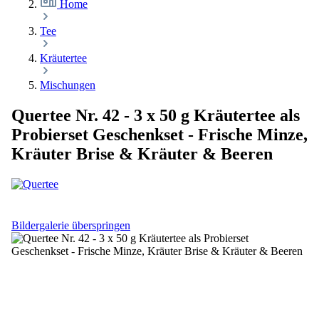
Home
Tee
Kräutertee
Mischungen
Quertee Nr. 42 - 3 x 50 g Kräutertee als
Probierset Geschenkset - Frische Minze,
Kräuter Brise & Kräuter & Beeren
Bildergalerie überspringen