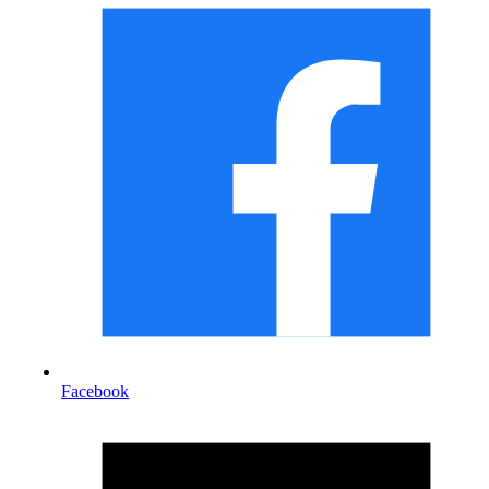
Facebook