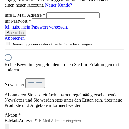
einen neuen Account.
Neuer Kunde?
Ihre E-Mail-Adresse
*
Ihr Passwort
*
Ich habe mein Passwort vergessen.
Anmelden
Abbrechen
Bewertungen nur in der aktuellen Sprache anzeigen.
Keine Bewertungen gefunden. Teilen Sie Ihre Erfahrungen mit
anderen.
Newsletter
Abonnieren Sie jetzt einfach unseren regelmäßig erscheinenden
Newsletter und Sie werden stets unter den Ersten sein, über neue
Produkte und Angebote informiert werden.
Aktion
*
E-Mail-Adresse
*