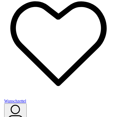
Wunschzettel