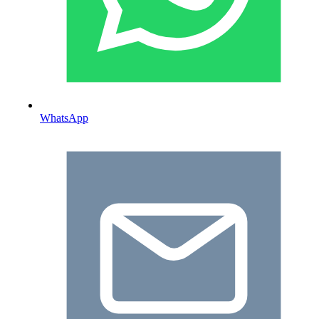
WhatsApp