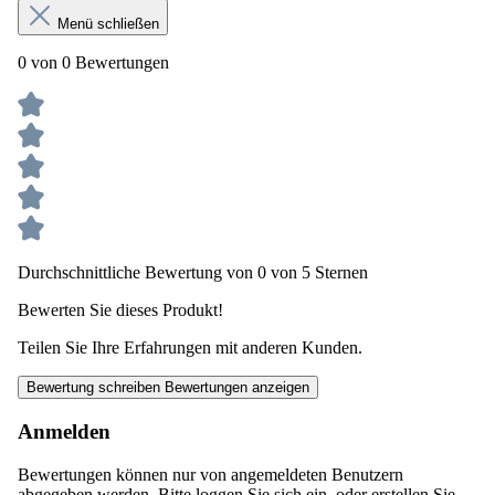
Menü schließen
0 von 0 Bewertungen
Durchschnittliche Bewertung von 0 von 5 Sternen
Bewerten Sie dieses Produkt!
Teilen Sie Ihre Erfahrungen mit anderen Kunden.
Bewertung schreiben
Bewertungen anzeigen
Anmelden
Bewertungen können nur von angemeldeten Benutzern
abgegeben werden. Bitte loggen Sie sich ein, oder erstellen Sie