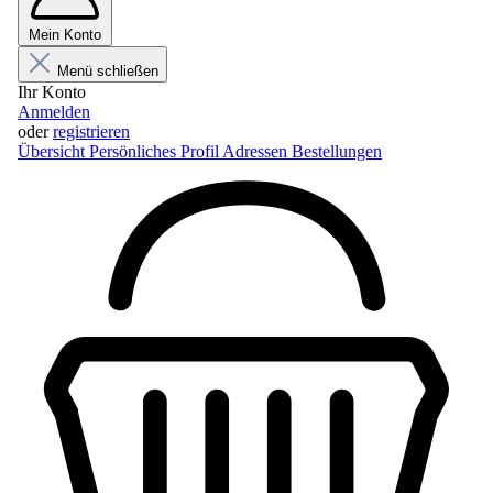
Mein Konto
Menü schließen
Ihr Konto
Anmelden
oder
registrieren
Übersicht
Persönliches Profil
Adressen
Bestellungen