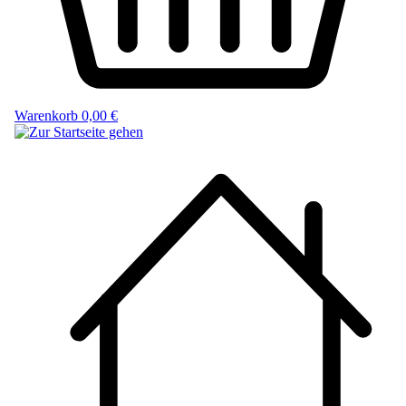
Warenkorb
0,00 €