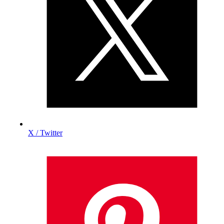
X / Twitter