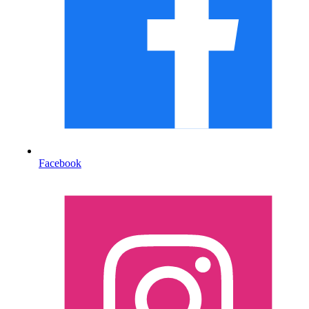
Facebook