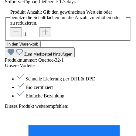
Sofort verfügbar, Lieferzeit: 1-3 days
Produkt Anzahl: Gib den gewünschten Wert ein oder
benutze die Schaltflächen um die Anzahl zu erhöhen oder
zu reduzieren.
In den Warenkorb
Zum Merkzettel hinzufügen
Produktnummer:
Quertee-32-1
Unsere Vorteile
Schnelle Lieferung per DHL& DPD
Bio zertifiziert
Einfache Bezahlung
Dieses Produkt weiterempfehlen: