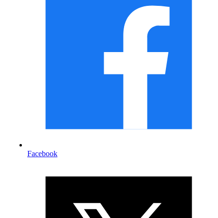
Facebook