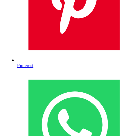
Pinterest