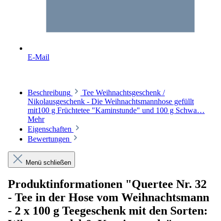
E-Mail
Beschreibung
Tee Weihnachtsgeschenk /
Nikolausgeschenk - Die Weihnachtsmannhose gefüllt
mit100 g Früchtetee "Kaminstunde" und 100 g Schwa…
Mehr
Eigenschaften
Bewertungen
Menü schließen
Produktinformationen "Quertee Nr. 32
- Tee in der Hose vom Weihnachtsmann
- 2 x 100 g Teegeschenk mit den Sorten: