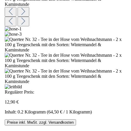
Regulärer Preis:
12,90 €
Inhalt:
0.2 Kilogramm
(64,50 € / 1 Kilogramm)
Preise inkl. MwSt. zzgl. Versandkosten