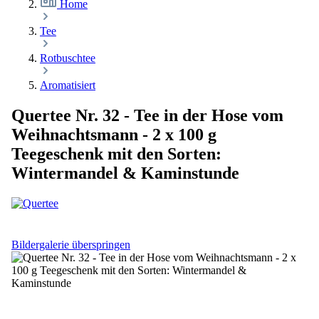
Home
Tee
Rotbuschtee
Aromatisiert
Quertee Nr. 32 - Tee in der Hose vom
Weihnachtsmann - 2 x 100 g
Teegeschenk mit den Sorten:
Wintermandel & Kaminstunde
Bildergalerie überspringen