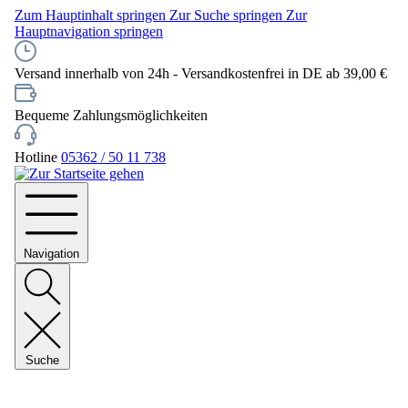
Zum Hauptinhalt springen
Zur Suche springen
Zur
Hauptnavigation springen
Versand innerhalb von 24h - Versandkostenfrei in DE ab 39,00 €
Bequeme Zahlungsmöglichkeiten
Hotline
05362 / 50 11 738
Navigation
Suche