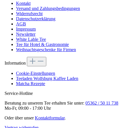
Kontakt
Versand und Zahlungsbedingungen
Widerrufsrecht
Datenschutzerklärung
AGB
Impressum
Newsletter
White Lable Tee
Tee für Hotel & Gastronomie
Weihnachtsgeschenke für Firmen
Information
Cookie-Einstellungen
Teeladen Wolfsburg Kaffee Laden
Matcha Rezepte
Service-Hotline
Beratung zu unserem Tee erhalten Sie unter:
05362 / 50 11 738
Mo-Fr, 09:00 - 17:00 Uhr
Oder über unser
Kontaktformular
.
Vertrag widerrufen