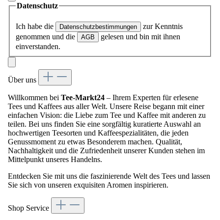
Datenschutz
Ich habe die
zur Kenntnis
Datenschutzbestimmungen
genommen und die
gelesen und bin mit ihnen
AGB
einverstanden.
Über uns
Willkommen bei
Tee-Markt24
– Ihrem Experten für erlesene
Tees und Kaffees aus aller Welt. Unsere Reise begann mit einer
einfachen Vision: die Liebe zum Tee und Kaffee mit anderen zu
teilen. Bei uns finden Sie eine sorgfältig kuratierte Auswahl an
hochwertigen Teesorten und Kaffeespezialitäten, die jeden
Genussmoment zu etwas Besonderem machen. Qualität,
Nachhaltigkeit und die Zufriedenheit unserer Kunden stehen im
Mittelpunkt unseres Handelns.
Entdecken Sie mit uns die faszinierende Welt des Tees und lassen
Sie sich von unseren exquisiten Aromen inspirieren.
Shop Service