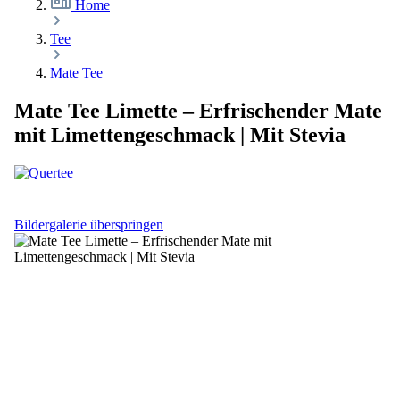
Home
Tee
Mate Tee
Mate Tee Limette – Erfrischender Mate
mit Limettengeschmack | Mit Stevia
Bildergalerie überspringen