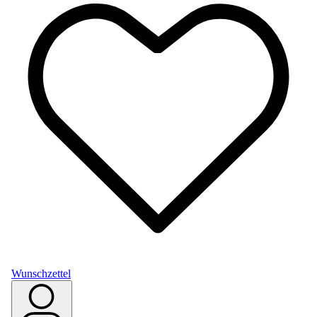
Wunschzettel