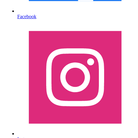
Facebook