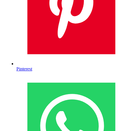
Pinterest