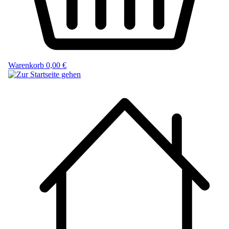
Warenkorb
0,00 €