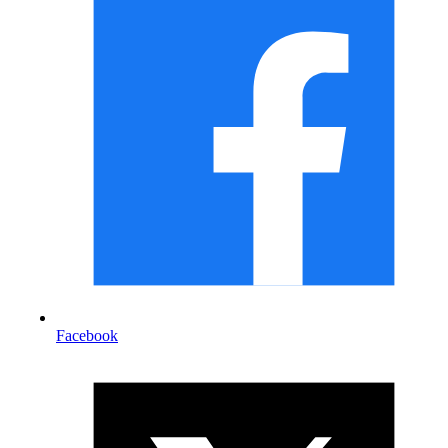
Facebook