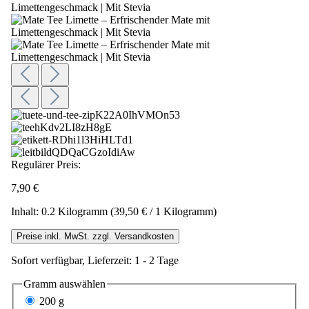
Regulärer Preis:
7,90 €
Inhalt:
0.2 Kilogramm
(39,50 € / 1 Kilogramm)
Preise inkl. MwSt. zzgl. Versandkosten
Sofort verfügbar, Lieferzeit: 1 - 2 Tage
Gramm
auswählen
200 g