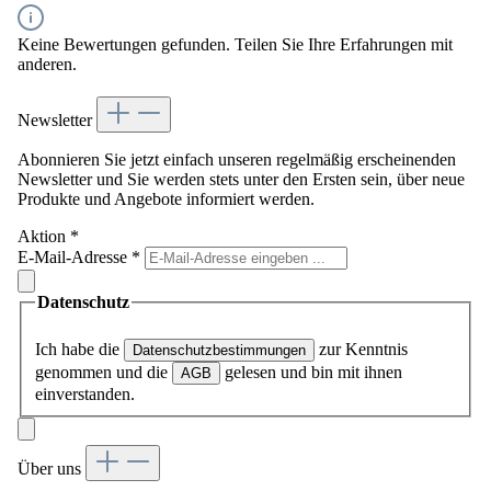
Keine Bewertungen gefunden. Teilen Sie Ihre Erfahrungen mit
anderen.
Newsletter
Abonnieren Sie jetzt einfach unseren regelmäßig erscheinenden
Newsletter und Sie werden stets unter den Ersten sein, über neue
Produkte und Angebote informiert werden.
Aktion
*
E-Mail-Adresse
*
Datenschutz
Ich habe die
zur Kenntnis
Datenschutzbestimmungen
genommen und die
gelesen und bin mit ihnen
AGB
einverstanden.
Über uns