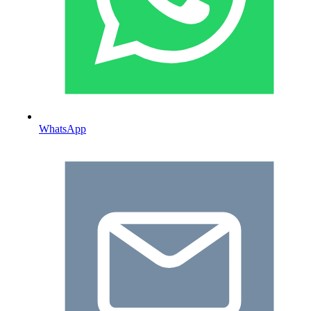
WhatsApp