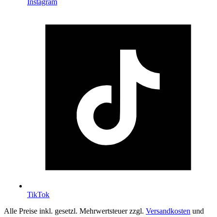
Instagram
TikTok
Alle Preise inkl. gesetzl. Mehrwertsteuer zzgl.
Versandkosten
und