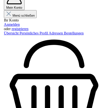
Mein Konto
Menü schließen
Ihr Konto
Anmelden
oder
registrieren
Übersicht
Persönliches Profil
Adressen
Bestellungen