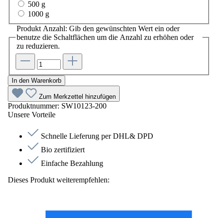
500 g
1000 g
Produkt Anzahl: Gib den gewünschten Wert ein oder
benutze die Schaltflächen um die Anzahl zu erhöhen oder
zu reduzieren.
In den Warenkorb
Zum Merkzettel hinzufügen
Produktnummer:
SW10123-200
Unsere Vorteile
Schnelle Lieferung per DHL& DPD
Bio zertifiziert
Einfache Bezahlung
Dieses Produkt weiterempfehlen: