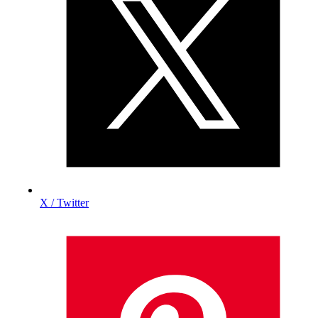
X / Twitter