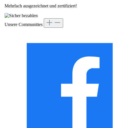
Mehrfach ausgezeichnet und zertifiziert!
Unsere Communities