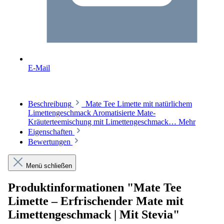
E-Mail
Beschreibung
Mate Tee Limette mit natürlichem
Limettengeschmack Aromatisierte Mate-
Kräuterteemischung mit Limettengeschmack…
Mehr
Eigenschaften
Bewertungen
Menü schließen
Produktinformationen "Mate Tee
Limette – Erfrischender Mate mit
Limettengeschmack | Mit Stevia"