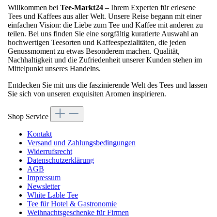
Willkommen bei
Tee-Markt24
– Ihrem Experten für erlesene
Tees und Kaffees aus aller Welt. Unsere Reise begann mit einer
einfachen Vision: die Liebe zum Tee und Kaffee mit anderen zu
teilen. Bei uns finden Sie eine sorgfältig kuratierte Auswahl an
hochwertigen Teesorten und Kaffeespezialitäten, die jeden
Genussmoment zu etwas Besonderem machen. Qualität,
Nachhaltigkeit und die Zufriedenheit unserer Kunden stehen im
Mittelpunkt unseres Handelns.
Entdecken Sie mit uns die faszinierende Welt des Tees und lassen
Sie sich von unseren exquisiten Aromen inspirieren.
Shop Service
Kontakt
Versand und Zahlungsbedingungen
Widerrufsrecht
Datenschutzerklärung
AGB
Impressum
Newsletter
White Lable Tee
Tee für Hotel & Gastronomie
Weihnachtsgeschenke für Firmen