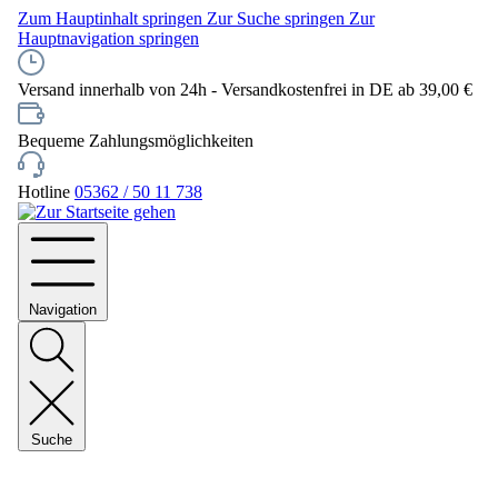
Zum Hauptinhalt springen
Zur Suche springen
Zur
Hauptnavigation springen
Versand innerhalb von 24h - Versandkostenfrei in DE ab 39,00 €
Bequeme Zahlungsmöglichkeiten
Hotline
05362 / 50 11 738
Navigation
Suche