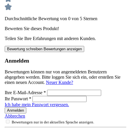
Durchschnittliche Bewertung von 0 von 5 Sternen
Bewerten Sie dieses Produkt!
Teilen Sie Ihre Erfahrungen mit anderen Kunden.
Bewertung schreiben
Bewertungen anzeigen
Anmelden
Bewertungen können nur von angemeldeten Benutzern
abgegeben werden. Bitte loggen Sie sich ein, oder erstellen Sie
einen neuen Account.
Neuer Kunde?
Ihre E-Mail-Adresse
*
Ihr Passwort
*
Ich habe mein Passwort vergessen.
Anmelden
Abbrechen
Bewertungen nur in der aktuellen Sprache anzeigen.