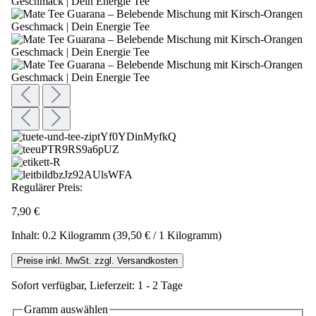
Regulärer Preis:
7,90 €
Inhalt:
0.2 Kilogramm
(39,50 € / 1 Kilogramm)
Preise inkl. MwSt. zzgl. Versandkosten
Sofort verfügbar, Lieferzeit: 1 - 2 Tage
Gramm
auswählen