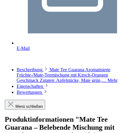
E-Mail
Beschreibung
Mate Tee Guarana Aromatisierte
Früchte-/Mate-Teemischung mit Kirsch-Orangen
Geschmack Zutaten: Apfelstücke, Mate grün,…
Mehr
Eigenschaften
Bewertungen
Menü schließen
Produktinformationen "Mate Tee
Guarana – Belebende Mischung mit