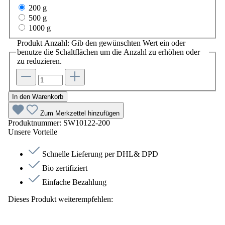
200 g
500 g
1000 g
Produkt Anzahl: Gib den gewünschten Wert ein oder
benutze die Schaltflächen um die Anzahl zu erhöhen oder
zu reduzieren.
In den Warenkorb
Zum Merkzettel hinzufügen
Produktnummer:
SW10122-200
Unsere Vorteile
Schnelle Lieferung per DHL& DPD
Bio zertifiziert
Einfache Bezahlung
Dieses Produkt weiterempfehlen: