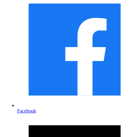
Facebook