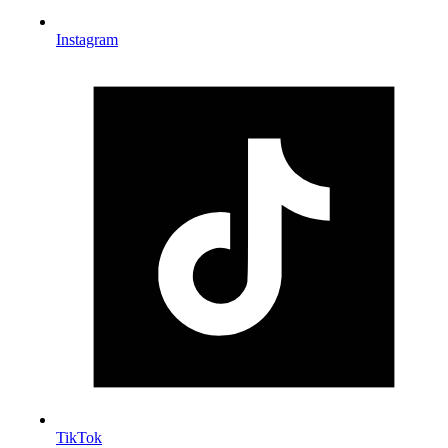
Instagram
TikTok