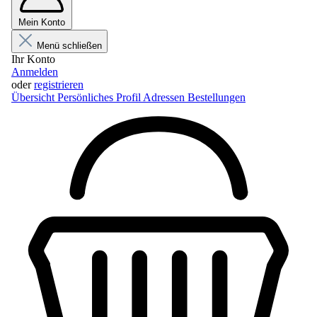
Mein Konto
Menü schließen
Ihr Konto
Anmelden
oder
registrieren
Übersicht
Persönliches Profil
Adressen
Bestellungen