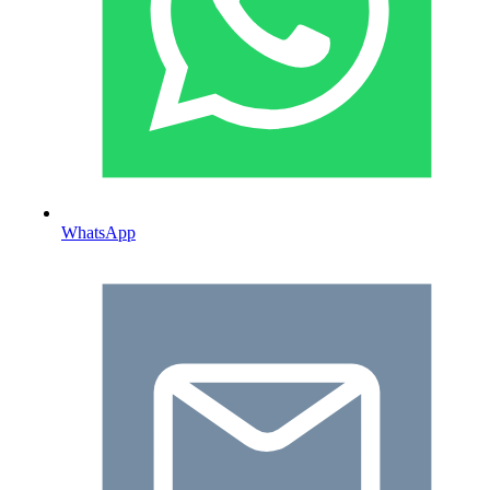
WhatsApp