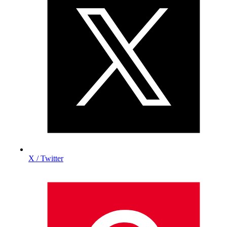
X / Twitter