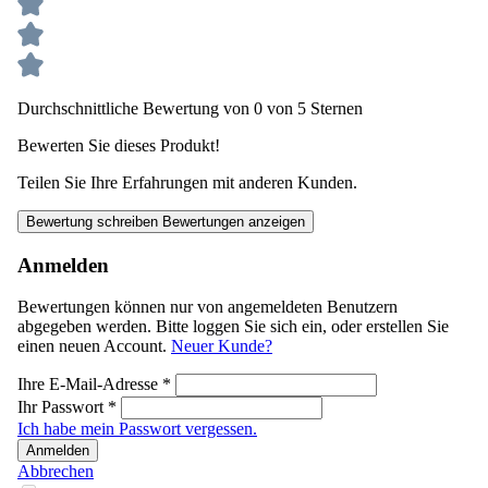
Durchschnittliche Bewertung von 0 von 5 Sternen
Bewerten Sie dieses Produkt!
Teilen Sie Ihre Erfahrungen mit anderen Kunden.
Bewertung schreiben
Bewertungen anzeigen
Anmelden
Bewertungen können nur von angemeldeten Benutzern
abgegeben werden. Bitte loggen Sie sich ein, oder erstellen Sie
einen neuen Account.
Neuer Kunde?
Ihre E-Mail-Adresse
*
Ihr Passwort
*
Ich habe mein Passwort vergessen.
Anmelden
Abbrechen