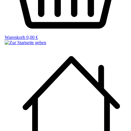
Warenkorb
0,00 €