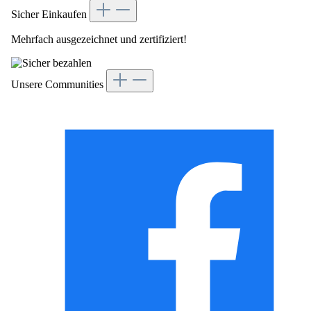
Sicher Einkaufen
Mehrfach ausgezeichnet und zertifiziert!
Unsere Communities