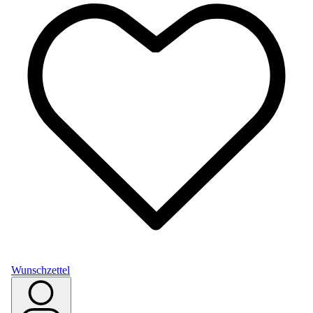
Wunschzettel