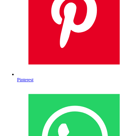
Pinterest