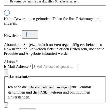
Bewertungen nur in der aktuellen Sprache anzeigen.
Keine Bewertungen gefunden. Teilen Sie Ihre Erfahrungen mit
anderen.
Newsletter
Abonnieren Sie jetzt einfach unseren regelmäßig erscheinenden
Newsletter und Sie werden stets unter den Ersten sein, über neue
Produkte und Angebote informiert werden.
Aktion
*
E-Mail-Adresse
*
Datenschutz
Ich habe die
zur Kenntnis
Datenschutzbestimmungen
genommen und die
gelesen und bin mit ihnen
AGB
einverstanden.