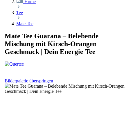
Home
Tee
Mate Tee
Mate Tee Guarana – Belebende
Mischung mit Kirsch-Orangen
Geschmack | Dein Energie Tee
Bildergalerie überspringen