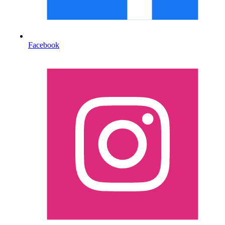
Facebook