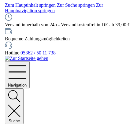
Zum Hauptinhalt springen
Zur Suche springen
Zur
Hauptnavigation springen
Versand innerhalb von 24h - Versandkostenfrei in DE ab 39,00 €
Bequeme Zahlungsmöglichkeiten
Hotline
05362 / 50 11 738
Navigation
Suche