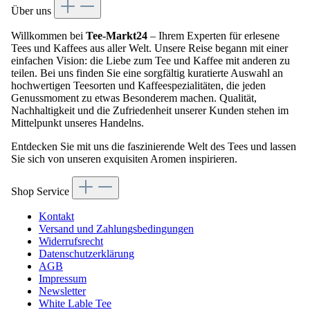
Über uns
Willkommen bei
Tee-Markt24
– Ihrem Experten für erlesene
Tees und Kaffees aus aller Welt. Unsere Reise begann mit einer
einfachen Vision: die Liebe zum Tee und Kaffee mit anderen zu
teilen. Bei uns finden Sie eine sorgfältig kuratierte Auswahl an
hochwertigen Teesorten und Kaffeespezialitäten, die jeden
Genussmoment zu etwas Besonderem machen. Qualität,
Nachhaltigkeit und die Zufriedenheit unserer Kunden stehen im
Mittelpunkt unseres Handelns.
Entdecken Sie mit uns die faszinierende Welt des Tees und lassen
Sie sich von unseren exquisiten Aromen inspirieren.
Shop Service
Kontakt
Versand und Zahlungsbedingungen
Widerrufsrecht
Datenschutzerklärung
AGB
Impressum
Newsletter
White Lable Tee