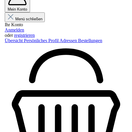
Mein Konto
Menü schließen
Ihr Konto
Anmelden
oder
registrieren
Übersicht
Persönliches Profil
Adressen
Bestellungen