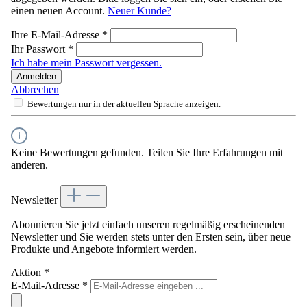
einen neuen Account.
Neuer Kunde?
Ihre E-Mail-Adresse
*
Ihr Passwort
*
Ich habe mein Passwort vergessen.
Anmelden
Abbrechen
Bewertungen nur in der aktuellen Sprache anzeigen.
Keine Bewertungen gefunden. Teilen Sie Ihre Erfahrungen mit
anderen.
Newsletter
Abonnieren Sie jetzt einfach unseren regelmäßig erscheinenden
Newsletter und Sie werden stets unter den Ersten sein, über neue
Produkte und Angebote informiert werden.
Aktion
*
E-Mail-Adresse
*