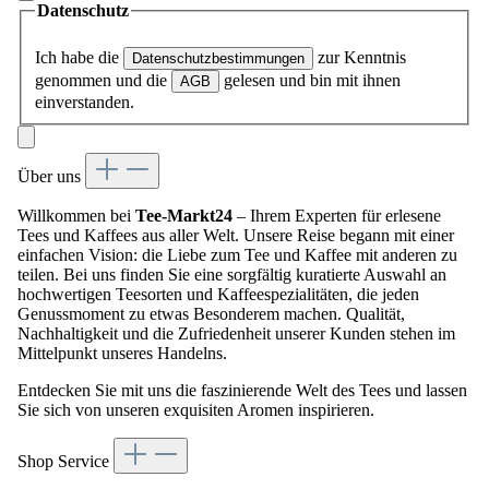
Datenschutz
Ich habe die
zur Kenntnis
Datenschutzbestimmungen
genommen und die
gelesen und bin mit ihnen
AGB
einverstanden.
Über uns
Willkommen bei
Tee-Markt24
– Ihrem Experten für erlesene
Tees und Kaffees aus aller Welt. Unsere Reise begann mit einer
einfachen Vision: die Liebe zum Tee und Kaffee mit anderen zu
teilen. Bei uns finden Sie eine sorgfältig kuratierte Auswahl an
hochwertigen Teesorten und Kaffeespezialitäten, die jeden
Genussmoment zu etwas Besonderem machen. Qualität,
Nachhaltigkeit und die Zufriedenheit unserer Kunden stehen im
Mittelpunkt unseres Handelns.
Entdecken Sie mit uns die faszinierende Welt des Tees und lassen
Sie sich von unseren exquisiten Aromen inspirieren.
Shop Service