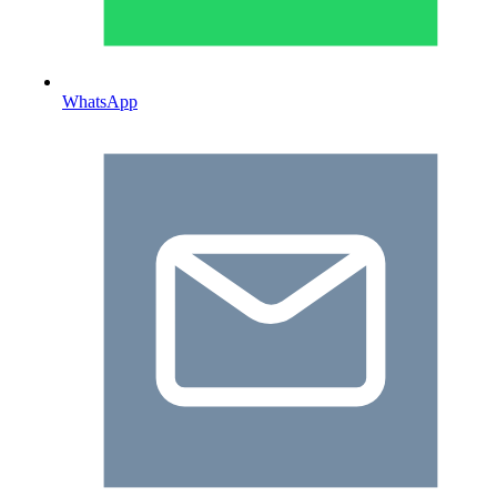
WhatsApp