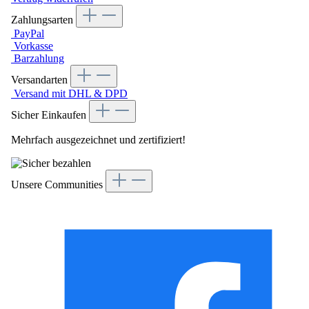
Zahlungsarten
PayPal
Vorkasse
Barzahlung
Versandarten
Versand mit DHL & DPD
Sicher Einkaufen
Mehrfach ausgezeichnet und zertifiziert!
Unsere Communities