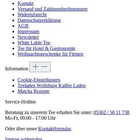
Kontakt
Versand und Zahlungsbedingungen
Widerrufsrecht
Datenschutzerklärung
AGB
Impressum
Newsletter
White Lable Tee
Tee für Hotel & Gastronomie
Weihnachtsgeschenke für Firmen
Information
Cookie-Einstellungen
Teeladen Wolfsburg Kaffee Laden
Matcha Rezepte
Service-Hotline
Beratung zu unserem Tee erhalten Sie unter:
05362 / 50 11 738
Mo-Fr, 09:00 - 17:00 Uhr
Oder über unser
Kontaktformular
.
Vertrag widerrufen