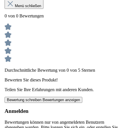
Menü schließen
0 von 0 Bewertungen
Durchschnittliche Bewertung von 0 von 5 Sternen
Bewerten Sie dieses Produkt!
Teilen Sie Ihre Erfahrungen mit anderen Kunden.
Bewertung schreiben
Bewertungen anzeigen
Anmelden
Bewertungen können nur von angemeldeten Benutzern
abgegeben werden. Bitte loggen Sie sich ein, oder erstellen Sie