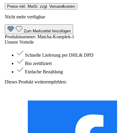
Preise inkl. MwSt. zzgl. Versandkosten
Nicht mehr verfügbar
Zum Merkzettel hinzufügen
Produktnummer:
Matcha-Komplett-1
Unsere Vorteile
Schnelle Lieferung per DHL& DPD
Bio zertifiziert
Einfache Bezahlung
Dieses Produkt weiterempfehlen: