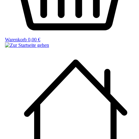
Warenkorb
0,00 €