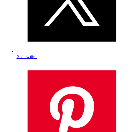
X / Twitter