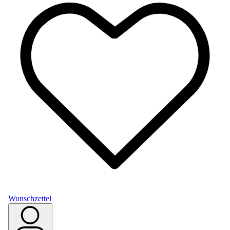
Wunschzettel