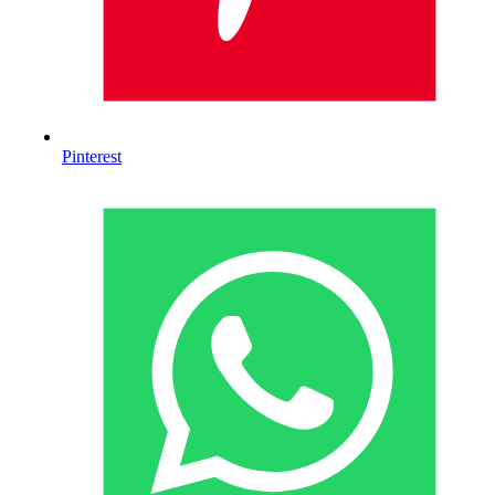
Pinterest