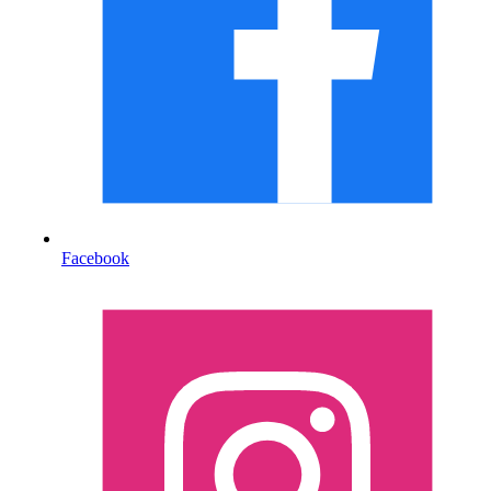
Facebook