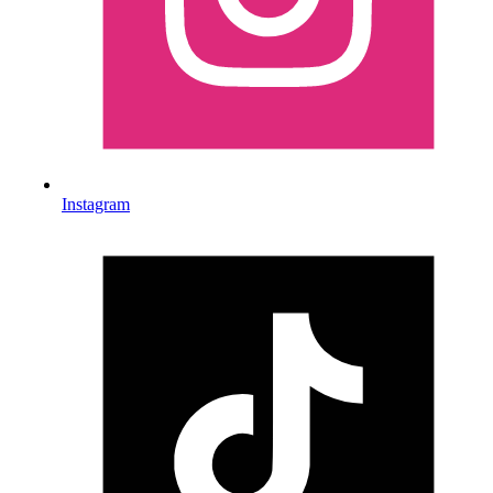
Instagram