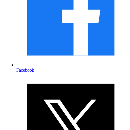
Facebook