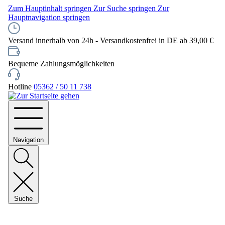
Zum Hauptinhalt springen
Zur Suche springen
Zur
Hauptnavigation springen
Versand innerhalb von 24h - Versandkostenfrei in DE ab 39,00 €
Bequeme Zahlungsmöglichkeiten
Hotline
05362 / 50 11 738
Navigation
Suche