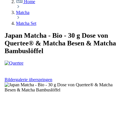
Home
Matcha
Matcha Set
Japan Matcha - Bio - 30 g Dose von
Quertee® & Matcha Besen & Matcha
Bambuslöffel
Bildergalerie überspringen