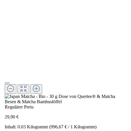
Regulärer Preis:
29,90 €
Inhalt:
0.03 Kilogramm
(996,67 € / 1 Kilogramm)