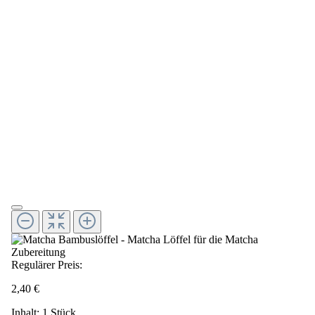
Regulärer Preis:
2,40 €
Inhalt:
1 Stück