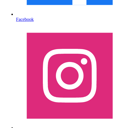
Facebook