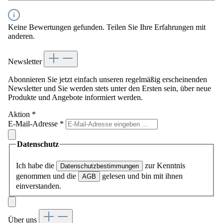
Keine Bewertungen gefunden. Teilen Sie Ihre Erfahrungen mit
anderen.
Newsletter
Abonnieren Sie jetzt einfach unseren regelmäßig erscheinenden
Newsletter und Sie werden stets unter den Ersten sein, über neue
Produkte und Angebote informiert werden.
Aktion
*
E-Mail-Adresse
*
Datenschutz
Ich habe die
zur Kenntnis
Datenschutzbestimmungen
genommen und die
gelesen und bin mit ihnen
AGB
einverstanden.
Über uns