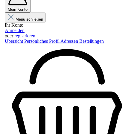
Mein Konto
Menü schließen
Ihr Konto
Anmelden
oder
registrieren
Übersicht
Persönliches Profil
Adressen
Bestellungen