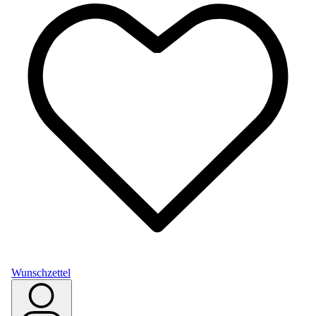
Wunschzettel