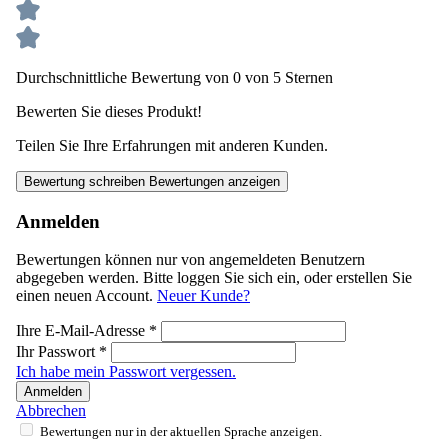
Durchschnittliche Bewertung von 0 von 5 Sternen
Bewerten Sie dieses Produkt!
Teilen Sie Ihre Erfahrungen mit anderen Kunden.
Bewertung schreiben
Bewertungen anzeigen
Anmelden
Bewertungen können nur von angemeldeten Benutzern
abgegeben werden. Bitte loggen Sie sich ein, oder erstellen Sie
einen neuen Account.
Neuer Kunde?
Ihre E-Mail-Adresse
*
Ihr Passwort
*
Ich habe mein Passwort vergessen.
Anmelden
Abbrechen
Bewertungen nur in der aktuellen Sprache anzeigen.