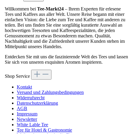
Willkommen bei
Tee-Markt24
– Ihrem Experten für erlesene
Tees und Kaffees aus aller Welt. Unsere Reise begann mit einer
einfachen Vision: die Liebe zum Tee und Kaffee mit anderen zu
teilen. Bei uns finden Sie eine sorgfältig kuratierte Auswahl an
hochwertigen Teesorten und Kaffeespezialitäten, die jeden
Genussmoment zu etwas Besonderem machen. Qualität,
Nachhaltigkeit und die Zufriedenheit unserer Kunden stehen im
Mittelpunkt unseres Handelns.
Entdecken Sie mit uns die faszinierende Welt des Tees und lassen
Sie sich von unseren exquisiten Aromen inspirieren.
Shop Service
Kontakt
Versand und Zahlungsbedingungen
Widerrufsrecht
Datenschutzerklärung
AGB
Impressum
Newsletter
White Lable Tee
Tee für Hotel & Gastronomie