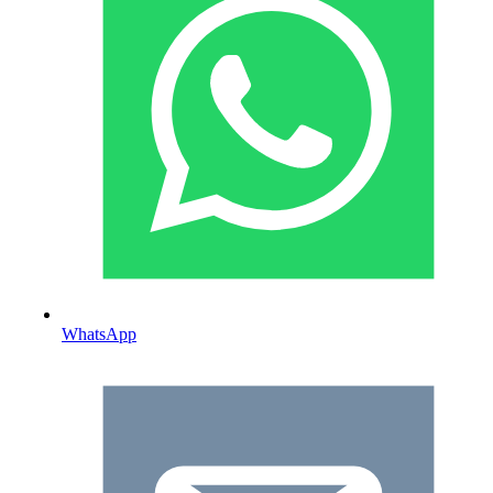
WhatsApp