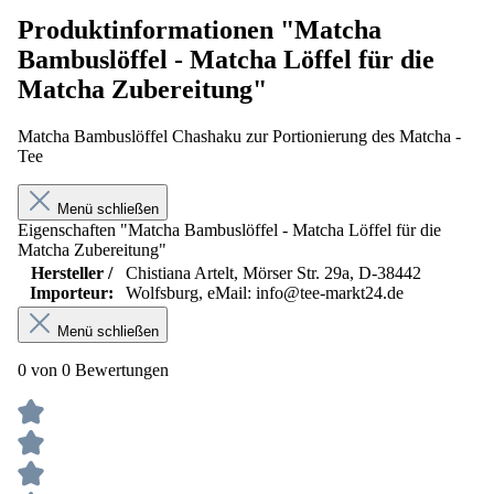
Produktinformationen "Matcha
Bambuslöffel - Matcha Löffel für die
Matcha Zubereitung"
Matcha Bambuslöffel Chashaku zur Portionierung des Matcha -
Tee
Menü schließen
Eigenschaften "Matcha Bambuslöffel - Matcha Löffel für die
Matcha Zubereitung"
Hersteller /
Chistiana Artelt, Mörser Str. 29a, D-38442
Importeur:
Wolfsburg, eMail: info@tee-markt24.de
Menü schließen
0 von 0 Bewertungen