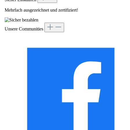
Mehrfach ausgezeichnet und zertifiziert!
Unsere Communities