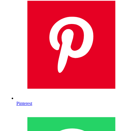
Pinterest