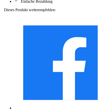
Einfache Bezahlung
Dieses Produkt weiterempfehlen: