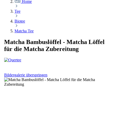
Home
Tee
Biotee
Matcha Tee
Matcha Bambuslöffel - Matcha Löffel
für die Matcha Zubereitung
Bildergalerie überspringen