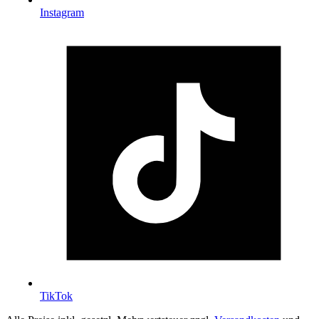
Instagram
TikTok