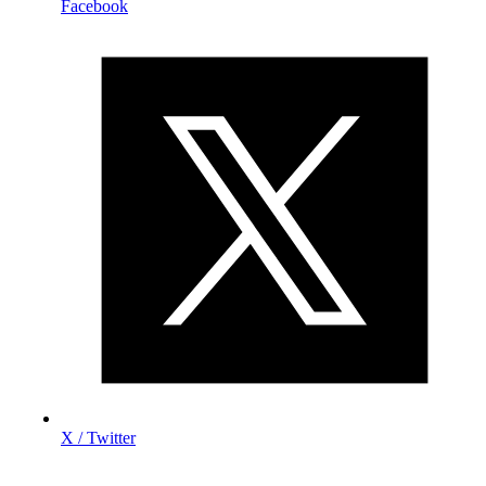
Facebook
X / Twitter