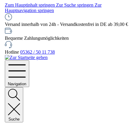
Zum Hauptinhalt springen
Zur Suche springen
Zur
Hauptnavigation springen
Versand innerhalb von 24h - Versandkostenfrei in DE ab 39,00 €
Bequeme Zahlungsmöglichkeiten
Hotline
05362 / 50 11 738
Navigation
Suche