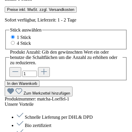
Preise inkl. MwSt. zzgl. Versandkosten
Sofort verfügbar, Lieferzeit: 1 - 2 Tage
Stück
auswählen
1 Stück
4 Stück
Produkt Anzahl: Gib den gewünschten Wert ein oder
benutze die Schaltflächen um die Anzahl zu erhöhen oder
zu reduzieren.
In den Warenkorb
Zum Merkzettel hinzufügen
Produktnummer:
matcha-Loeffel-1
Unsere Vorteile
Schnelle Lieferung per DHL& DPD
Bio zertifiziert