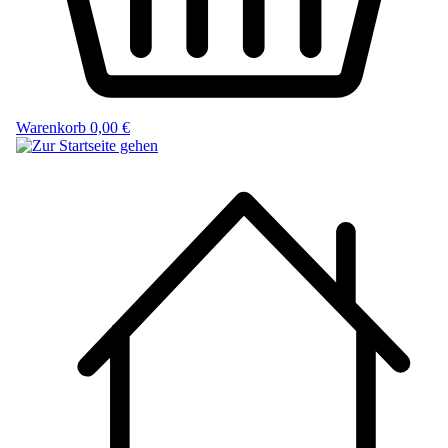
Warenkorb
0,00 €