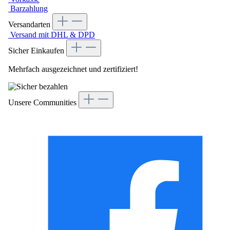
Barzahlung
Versandarten
Versand mit DHL & DPD
Sicher Einkaufen
Mehrfach ausgezeichnet und zertifiziert!
Unsere Communities