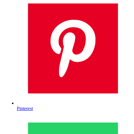
Pinterest