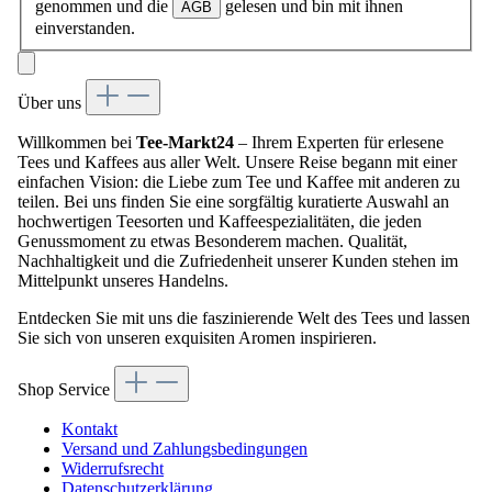
genommen und die
gelesen und bin mit ihnen
AGB
einverstanden.
Über uns
Willkommen bei
Tee-Markt24
– Ihrem Experten für erlesene
Tees und Kaffees aus aller Welt. Unsere Reise begann mit einer
einfachen Vision: die Liebe zum Tee und Kaffee mit anderen zu
teilen. Bei uns finden Sie eine sorgfältig kuratierte Auswahl an
hochwertigen Teesorten und Kaffeespezialitäten, die jeden
Genussmoment zu etwas Besonderem machen. Qualität,
Nachhaltigkeit und die Zufriedenheit unserer Kunden stehen im
Mittelpunkt unseres Handelns.
Entdecken Sie mit uns die faszinierende Welt des Tees und lassen
Sie sich von unseren exquisiten Aromen inspirieren.
Shop Service
Kontakt
Versand und Zahlungsbedingungen
Widerrufsrecht
Datenschutzerklärung