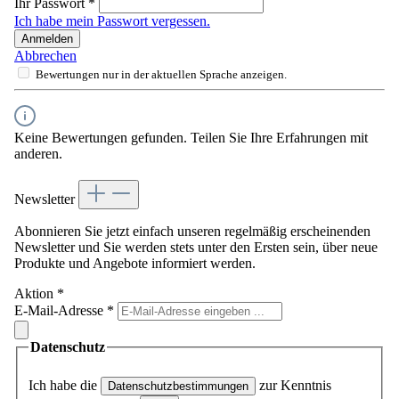
Ihr Passwort
*
Ich habe mein Passwort vergessen.
Anmelden
Abbrechen
Bewertungen nur in der aktuellen Sprache anzeigen.
Keine Bewertungen gefunden. Teilen Sie Ihre Erfahrungen mit
anderen.
Newsletter
Abonnieren Sie jetzt einfach unseren regelmäßig erscheinenden
Newsletter und Sie werden stets unter den Ersten sein, über neue
Produkte und Angebote informiert werden.
Aktion
*
E-Mail-Adresse
*
Datenschutz
Ich habe die
zur Kenntnis
Datenschutzbestimmungen