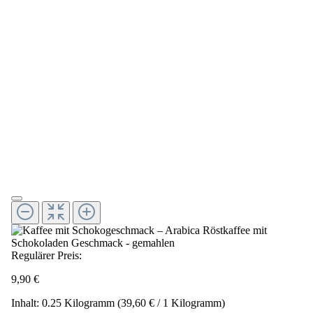
Regulärer Preis:
9,90 €
Inhalt:
0.25 Kilogramm
(39,60 € / 1 Kilogramm)