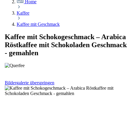
Home
Kaffee
Kaffee mit Geschmack
Kaffee mit Schokogeschmack – Arabica
Röstkaffee mit Schokoladen Geschmack
- gemahlen
Bildergalerie überspringen