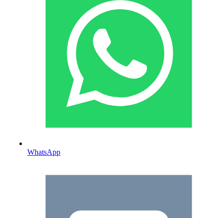
WhatsApp