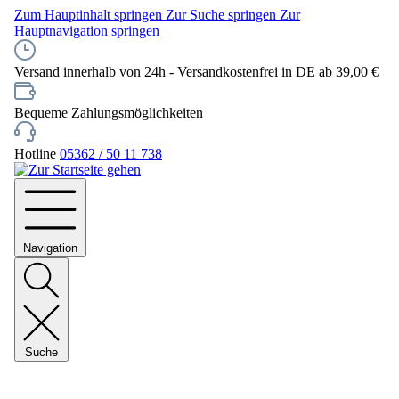
Zum Hauptinhalt springen
Zur Suche springen
Zur
Hauptnavigation springen
Versand innerhalb von 24h - Versandkostenfrei in DE ab 39,00 €
Bequeme Zahlungsmöglichkeiten
Hotline
05362 / 50 11 738
Navigation
Suche