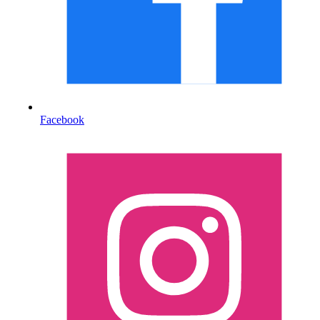
Facebook