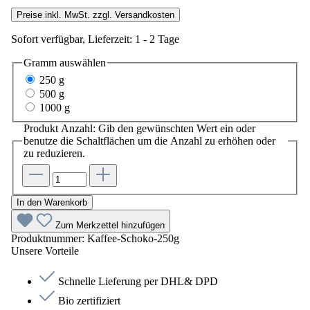
Preise inkl. MwSt. zzgl. Versandkosten
Sofort verfügbar, Lieferzeit: 1 - 2 Tage
Gramm
auswählen
250 g
500 g
1000 g
Produkt Anzahl: Gib den gewünschten Wert ein oder
benutze die Schaltflächen um die Anzahl zu erhöhen oder
zu reduzieren.
In den Warenkorb
Zum Merkzettel hinzufügen
Produktnummer:
Kaffee-Schoko-250g
Unsere Vorteile
Schnelle Lieferung per DHL& DPD
Bio zertifiziert