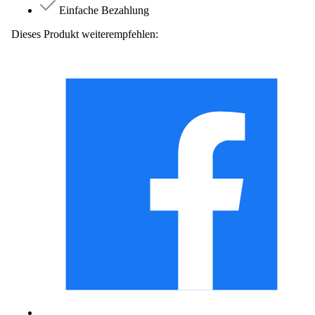
Einfache Bezahlung
Dieses Produkt weiterempfehlen: