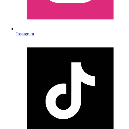
Instagram