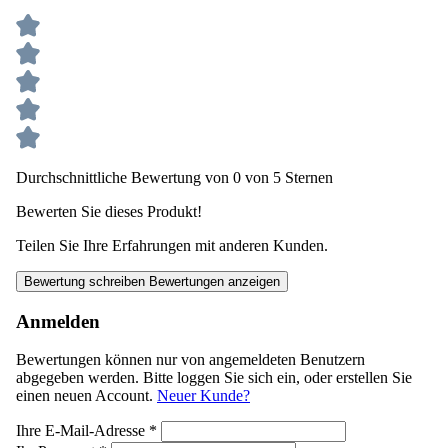
Durchschnittliche Bewertung von 0 von 5 Sternen
Bewerten Sie dieses Produkt!
Teilen Sie Ihre Erfahrungen mit anderen Kunden.
Bewertung schreiben
Bewertungen anzeigen
Anmelden
Bewertungen können nur von angemeldeten Benutzern
abgegeben werden. Bitte loggen Sie sich ein, oder erstellen Sie
einen neuen Account.
Neuer Kunde?
Ihre E-Mail-Adresse
*