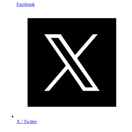
Facebook
X / Twitter