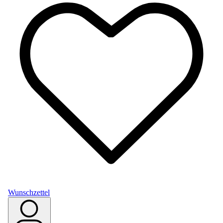
Wunschzettel