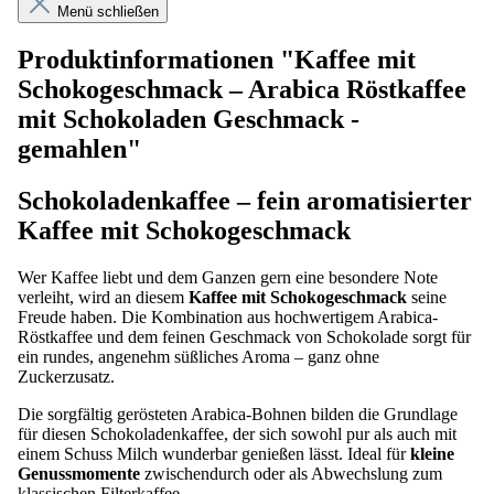
Menü schließen
Produktinformationen "Kaffee mit
Schokogeschmack – Arabica Röstkaffee
mit Schokoladen Geschmack -
gemahlen"
Schokoladenkaffee – fein aromatisierter
Kaffee mit Schokogeschmack
Wer Kaffee liebt und dem Ganzen gern eine besondere Note
verleiht, wird an diesem
Kaffee mit Schokogeschmack
seine
Freude haben. Die Kombination aus hochwertigem Arabica-
Röstkaffee und dem feinen Geschmack von Schokolade sorgt für
ein rundes, angenehm süßliches Aroma – ganz ohne
Zuckerzusatz.
Die sorgfältig gerösteten Arabica-Bohnen bilden die Grundlage
für diesen Schokoladenkaffee, der sich sowohl pur als auch mit
einem Schuss Milch wunderbar genießen lässt. Ideal für
kleine
Genussmomente
zwischendurch oder als Abwechslung zum
klassischen Filterkaffee.