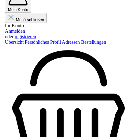
Mein Konto
Menü schließen
Ihr Konto
Anmelden
oder
registrieren
Übersicht
Persönliches Profil
Adressen
Bestellungen