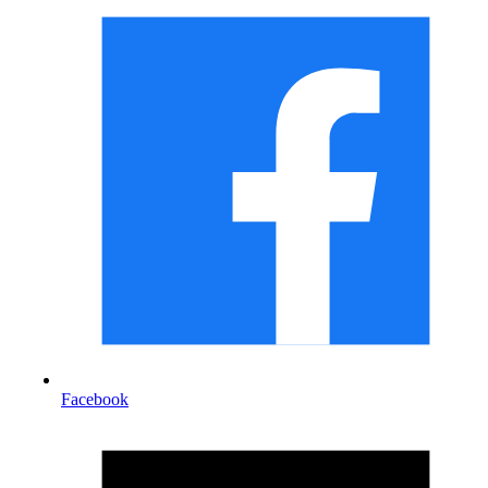
Facebook