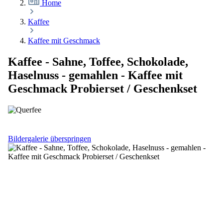
Home
Kaffee
Kaffee mit Geschmack
Kaffee - Sahne, Toffee, Schokolade,
Haselnuss - gemahlen - Kaffee mit
Geschmack Probierset / Geschenkset
Bildergalerie überspringen