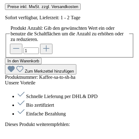
Preise inkl. MwSt. zzgl. Versandkosten
Sofort verfügbar, Lieferzeit: 1 - 2 Tage
Produkt Anzahl: Gib den gewünschten Wert ein oder
benutze die Schaltflächen um die Anzahl zu erhöhen oder
zu reduzieren.
In den Warenkorb
Zum Merkzettel hinzufügen
Produktnummer:
Kaffee-sa-to-sh-ha
Unsere Vorteile
Schnelle Lieferung per DHL& DPD
Bio zertifiziert
Einfache Bezahlung
Dieses Produkt weiterempfehlen: