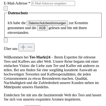
E-Mail-Adresse
*
Datenschutz
Ich habe die
zur Kenntnis
Datenschutzbestimmungen
genommen und die
gelesen und bin mit ihnen
AGB
einverstanden.
Über uns
Willkommen bei
Tee-Markt24
– Ihrem Experten für erlesene
Tees und Kaffees aus aller Welt. Unsere Reise begann mit einer
einfachen Vision: die Liebe zum Tee und Kaffee mit anderen zu
teilen. Bei uns finden Sie eine sorgfältig kuratierte Auswahl an
hochwertigen Teesorten und Kaffeespezialitäten, die jeden
Genussmoment zu etwas Besonderem machen. Qualität,
Nachhaltigkeit und die Zufriedenheit unserer Kunden stehen im
Mittelpunkt unseres Handelns.
Entdecken Sie mit uns die faszinierende Welt des Tees und lassen
Sie sich von unseren exquisiten Aromen inspirieren.