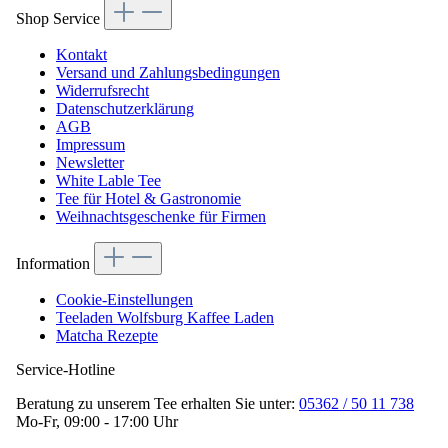
Shop Service
Kontakt
Versand und Zahlungsbedingungen
Widerrufsrecht
Datenschutzerklärung
AGB
Impressum
Newsletter
White Lable Tee
Tee für Hotel & Gastronomie
Weihnachtsgeschenke für Firmen
Information
Cookie-Einstellungen
Teeladen Wolfsburg Kaffee Laden
Matcha Rezepte
Service-Hotline
Beratung zu unserem Tee erhalten Sie unter:
05362 / 50 11 738
Mo-Fr, 09:00 - 17:00 Uhr