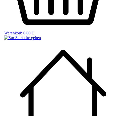
Warenkorb
0,00 €