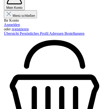
Mein Konto
Menü schließen
Ihr Konto
Anmelden
oder
registrieren
Übersicht
Persönliches Profil
Adressen
Bestellungen