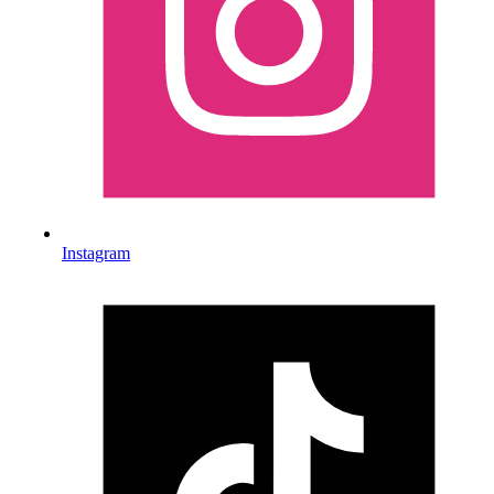
Instagram