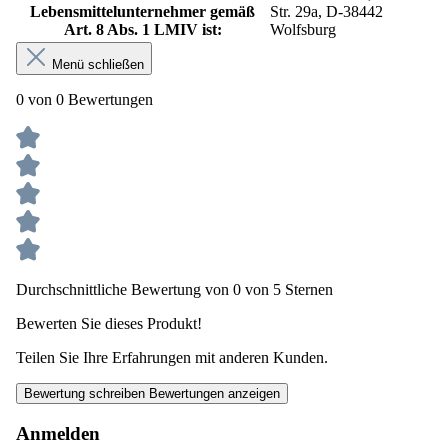
Lebensmittelunternehmer gemäß
Str. 29a, D-38442
Art. 8 Abs. 1 LMIV ist:
Wolfsburg
Menü schließen
0 von 0 Bewertungen
Durchschnittliche Bewertung von 0 von 5 Sternen
Bewerten Sie dieses Produkt!
Teilen Sie Ihre Erfahrungen mit anderen Kunden.
Bewertung schreiben
Bewertungen anzeigen
Anmelden