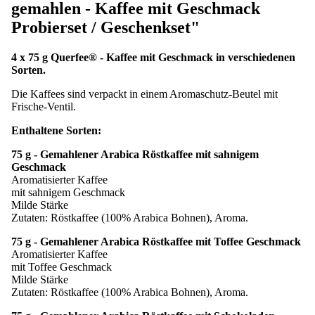
gemahlen - Kaffee mit Geschmack
Probierset / Geschenkset"
4 x 75 g Querfee® - Kaffee mit Geschmack in verschiedenen
Sorten.
Die Kaffees sind verpackt in einem Aromaschutz-Beutel mit
Frische-Ventil.
Enthaltene Sorten:
75 g - Gemahlener Arabica Röstkaffee mit sahnigem
Geschmack
Aromatisierter Kaffee
mit sahnigem Geschmack
Milde Stärke
Zutaten: Röstkaffee (100% Arabica Bohnen), Aroma.
75 g - Gemahlener Arabica Röstkaffee mit Toffee Geschmack
Aromatisierter Kaffee
mit Toffee Geschmack
Milde Stärke
Zutaten: Röstkaffee (100% Arabica Bohnen), Aroma.