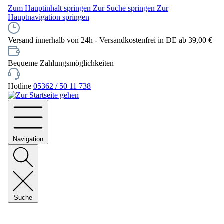
Zum Hauptinhalt springen
Zur Suche springen
Zur
Hauptnavigation springen
Versand innerhalb von 24h - Versandkostenfrei in DE ab 39,00 €
Bequeme Zahlungsmöglichkeiten
Hotline
05362 / 50 11 738
Navigation
Suche