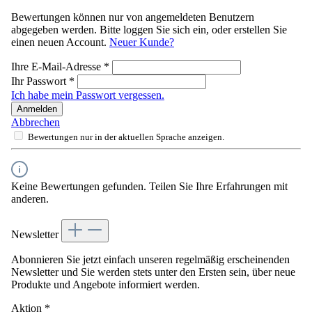
Bewertungen können nur von angemeldeten Benutzern
abgegeben werden. Bitte loggen Sie sich ein, oder erstellen Sie
einen neuen Account.
Neuer Kunde?
Ihre E-Mail-Adresse
*
Ihr Passwort
*
Ich habe mein Passwort vergessen.
Anmelden
Abbrechen
Bewertungen nur in der aktuellen Sprache anzeigen.
Keine Bewertungen gefunden. Teilen Sie Ihre Erfahrungen mit
anderen.
Newsletter
Abonnieren Sie jetzt einfach unseren regelmäßig erscheinenden
Newsletter und Sie werden stets unter den Ersten sein, über neue
Produkte und Angebote informiert werden.
Aktion
*