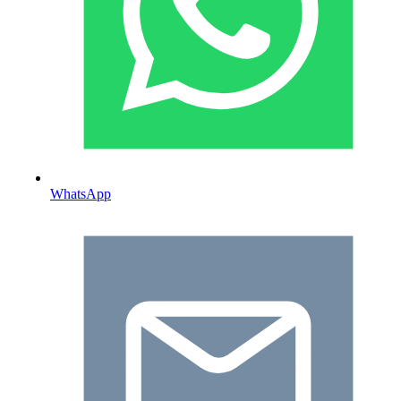
WhatsApp