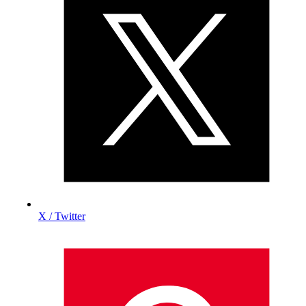
X / Twitter