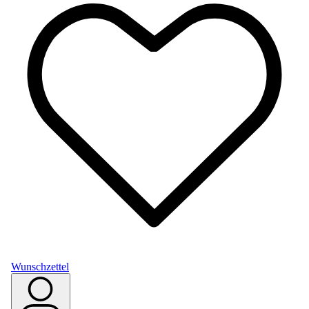
Wunschzettel