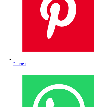
Pinterest