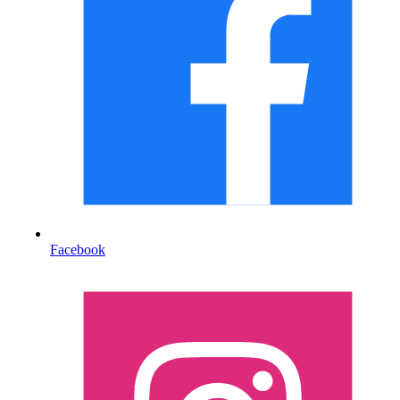
Facebook