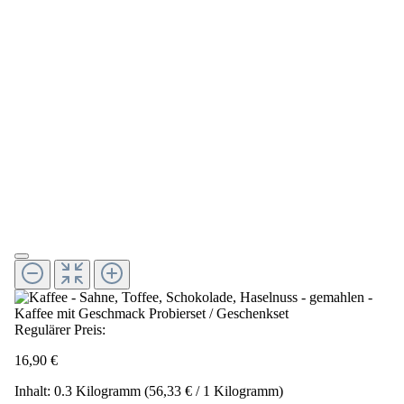
Regulärer Preis:
16,90 €
Inhalt:
0.3 Kilogramm
(56,33 € / 1 Kilogramm)