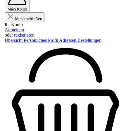
Mein Konto
Menü schließen
Ihr Konto
Anmelden
oder
registrieren
Übersicht
Persönliches Profil
Adressen
Bestellungen