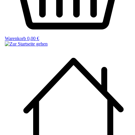
Warenkorb
0,00 €