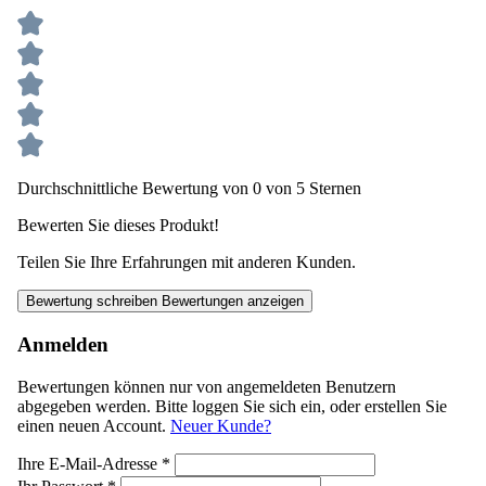
Durchschnittliche Bewertung von 0 von 5 Sternen
Bewerten Sie dieses Produkt!
Teilen Sie Ihre Erfahrungen mit anderen Kunden.
Bewertung schreiben
Bewertungen anzeigen
Anmelden
Bewertungen können nur von angemeldeten Benutzern
abgegeben werden. Bitte loggen Sie sich ein, oder erstellen Sie
einen neuen Account.
Neuer Kunde?
Ihre E-Mail-Adresse
*