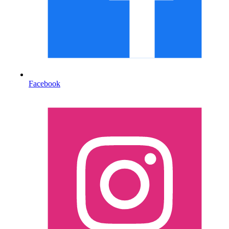
Facebook