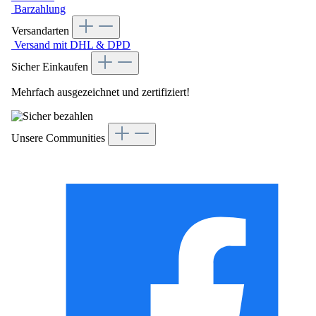
Barzahlung
Versandarten
Versand mit DHL & DPD
Sicher Einkaufen
Mehrfach ausgezeichnet und zertifiziert!
Unsere Communities