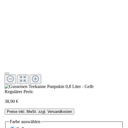
Regulärer Preis:
38,90 €
Preise inkl. MwSt. zzgl. Versandkosten
Farbe
auswählen