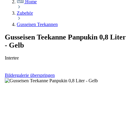
Home
Zubehör
Gusseisen Teekannen
Gusseisen Teekanne Panpukin 0,8 Liter
- Gelb
Intertee
Bildergalerie überspringen