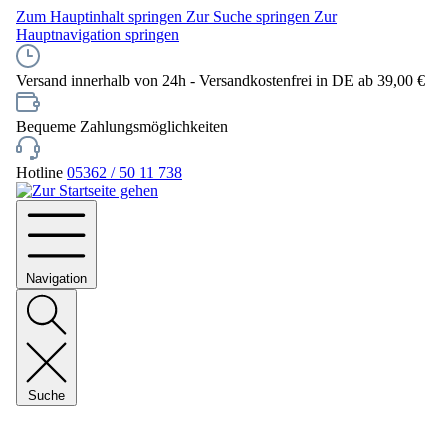
Zum Hauptinhalt springen
Zur Suche springen
Zur
Hauptnavigation springen
Versand innerhalb von 24h - Versandkostenfrei in DE ab 39,00 €
Bequeme Zahlungsmöglichkeiten
Hotline
05362 / 50 11 738
Navigation
Suche