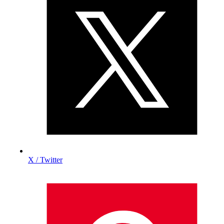
X / Twitter