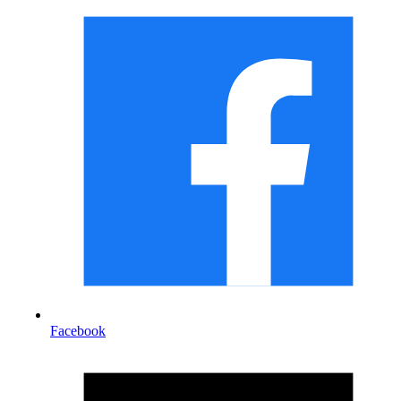
Facebook