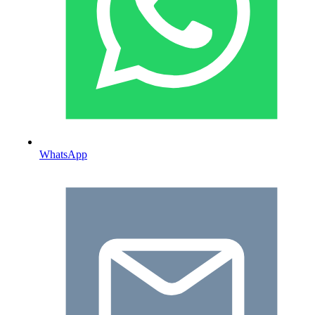
WhatsApp