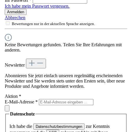
Ihr Passwort
*
Ich habe mein Passwort vergessen.
Anmelden
Abbrechen
Bewertungen nur in der aktuellen Sprache anzeigen.
Keine Bewertungen gefunden. Teilen Sie Ihre Erfahrungen mit
anderen.
Newsletter
Abonnieren Sie jetzt einfach unseren regelmäßig erscheinenden
Newsletter und Sie werden stets unter den Ersten sein, über neue
Produkte und Angebote informiert werden.
Aktion
*
E-Mail-Adresse
*
Datenschutz
Ich habe die
zur Kenntnis
Datenschutzbestimmungen