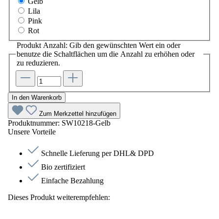
Gelb
Lila
Pink
Rot
Produkt Anzahl: Gib den gewünschten Wert ein oder
benutze die Schaltflächen um die Anzahl zu erhöhen oder
zu reduzieren.
In den Warenkorb
Zum Merkzettel hinzufügen
Produktnummer:
SW10218-Gelb
Unsere Vorteile
Schnelle Lieferung per DHL& DPD
Bio zertifiziert
Einfache Bezahlung
Dieses Produkt weiterempfehlen: