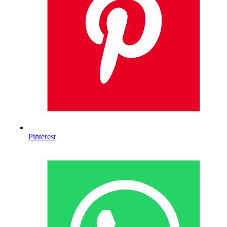
Pinterest