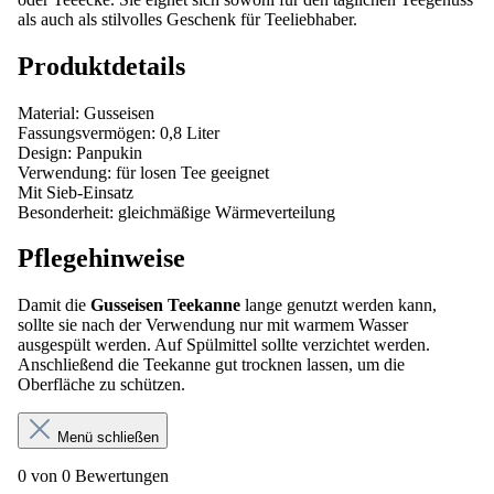
als auch als stilvolles Geschenk für Teeliebhaber.
Produktdetails
Material: Gusseisen
Fassungsvermögen: 0,8 Liter
Design: Panpukin
Verwendung: für losen Tee geeignet
Mit Sieb-Einsatz
Besonderheit: gleichmäßige Wärmeverteilung
Pflegehinweise
Damit die
Gusseisen Teekanne
lange genutzt werden kann,
sollte sie nach der Verwendung nur mit warmem Wasser
ausgespült werden. Auf Spülmittel sollte verzichtet werden.
Anschließend die Teekanne gut trocknen lassen, um die
Oberfläche zu schützen.
Menü schließen
0 von 0 Bewertungen