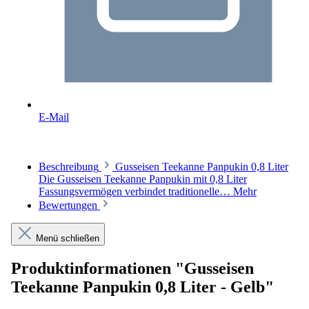
E-Mail
Beschreibung
Gusseisen Teekanne Panpukin 0,8 Liter
Die Gusseisen Teekanne Panpukin mit 0,8 Liter
Fassungsvermögen verbindet traditionelle…
Mehr
Bewertungen
Menü schließen
Produktinformationen "Gusseisen
Teekanne Panpukin 0,8 Liter - Gelb"