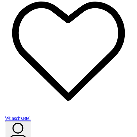
Wunschzettel