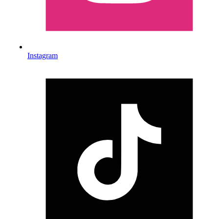
Instagram