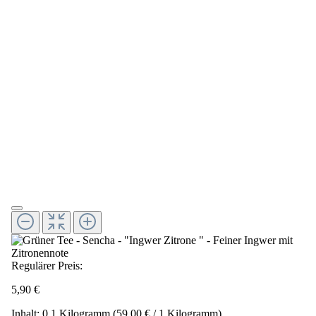
Regulärer Preis:
5,90 €
Inhalt:
0.1 Kilogramm
(59,00 € / 1 Kilogramm)