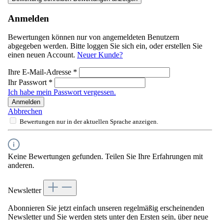
Anmelden
Bewertungen können nur von angemeldeten Benutzern
abgegeben werden. Bitte loggen Sie sich ein, oder erstellen Sie
einen neuen Account.
Neuer Kunde?
Ihre E-Mail-Adresse
*
Ihr Passwort
*
Ich habe mein Passwort vergessen.
Anmelden
Abbrechen
Bewertungen nur in der aktuellen Sprache anzeigen.
Keine Bewertungen gefunden. Teilen Sie Ihre Erfahrungen mit
anderen.
Newsletter
Abonnieren Sie jetzt einfach unseren regelmäßig erscheinenden
Newsletter und Sie werden stets unter den Ersten sein, über neue