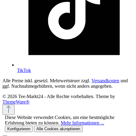
TikTok
Alle Preise inkl. gesetzl. Mehrwertsteuer zzgl.
Versandkosten
und
ggf. Nachnahmegebühren, wenn nicht anders angegeben.
© 2026 Tee-Markt24 - Alle Rechte vorbehalten. Theme by
ThemeWare®
Diese Website verwendet Cookies, um eine bestmögliche
Erfahrung bieten zu können.
Mehr Informationen ...
Konfigurieren
Alle Cookies akzeptieren