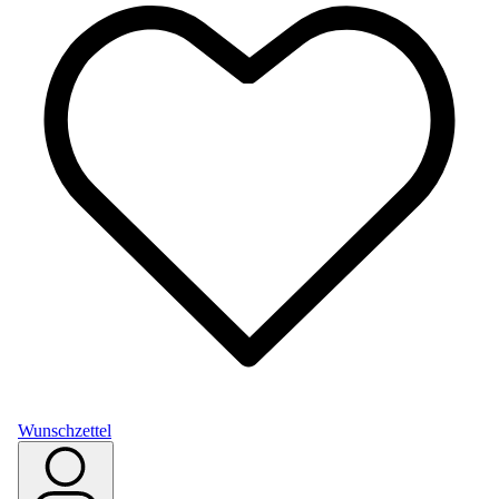
Wunschzettel