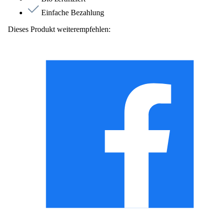
Einfache Bezahlung
Dieses Produkt weiterempfehlen: