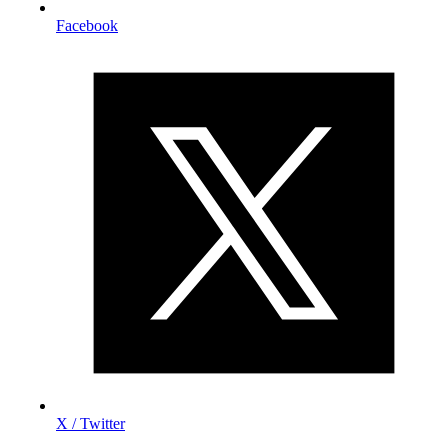
Facebook
X / Twitter