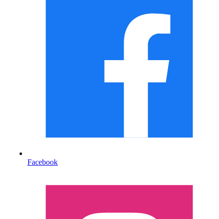
Facebook