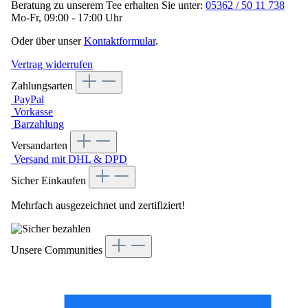
Beratung zu unserem Tee erhalten Sie unter:
05362 / 50 11 738
Mo-Fr, 09:00 - 17:00 Uhr
Oder über unser
Kontaktformular
.
Vertrag widerrufen
Zahlungsarten
PayPal
Vorkasse
Barzahlung
Versandarten
Versand mit DHL & DPD
Sicher Einkaufen
Mehrfach ausgezeichnet und zertifiziert!
Unsere Communities