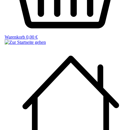
Warenkorb
0,00 €