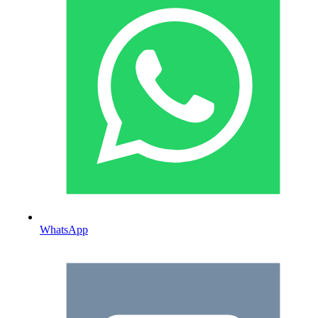
WhatsApp