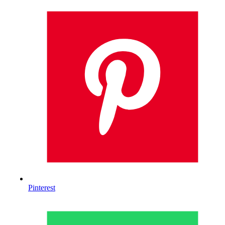
Pinterest