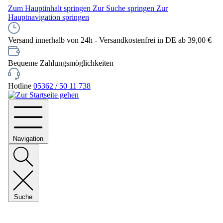
Zum Hauptinhalt springen
Zur Suche springen
Zur
Hauptnavigation springen
Versand innerhalb von 24h - Versandkostenfrei in DE ab 39,00 €
Bequeme Zahlungsmöglichkeiten
Hotline
05362 / 50 11 738
Navigation
Suche