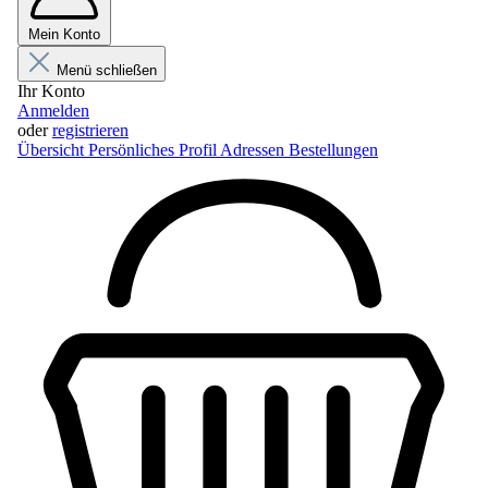
Mein Konto
Menü schließen
Ihr Konto
Anmelden
oder
registrieren
Übersicht
Persönliches Profil
Adressen
Bestellungen