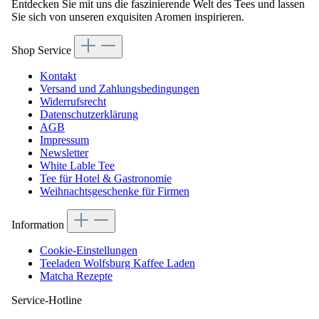
Entdecken Sie mit uns die faszinierende Welt des Tees und lassen
Sie sich von unseren exquisiten Aromen inspirieren.
Shop Service
Kontakt
Versand und Zahlungsbedingungen
Widerrufsrecht
Datenschutzerklärung
AGB
Impressum
Newsletter
White Lable Tee
Tee für Hotel & Gastronomie
Weihnachtsgeschenke für Firmen
Information
Cookie-Einstellungen
Teeladen Wolfsburg Kaffee Laden
Matcha Rezepte
Service-Hotline