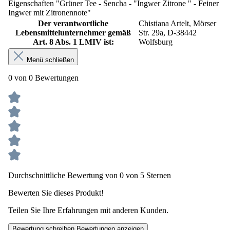
Eigenschaften "Grüner Tee - Sencha - "Ingwer Zitrone " - Feiner
Ingwer mit Zitronennote"
Der verantwortliche
Chistiana Artelt, Mörser
Lebensmittelunternehmer gemäß
Str. 29a, D-38442
Art. 8 Abs. 1 LMIV ist:
Wolfsburg
Menü schließen
0 von 0 Bewertungen
Durchschnittliche Bewertung von 0 von 5 Sternen
Bewerten Sie dieses Produkt!
Teilen Sie Ihre Erfahrungen mit anderen Kunden.
Bewertung schreiben
Bewertungen anzeigen