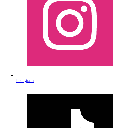
Instagram