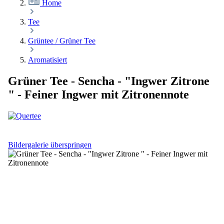
Home
Tee
Grüntee / Grüner Tee
Aromatisiert
Grüner Tee - Sencha - "Ingwer Zitrone
" - Feiner Ingwer mit Zitronennote
Bildergalerie überspringen