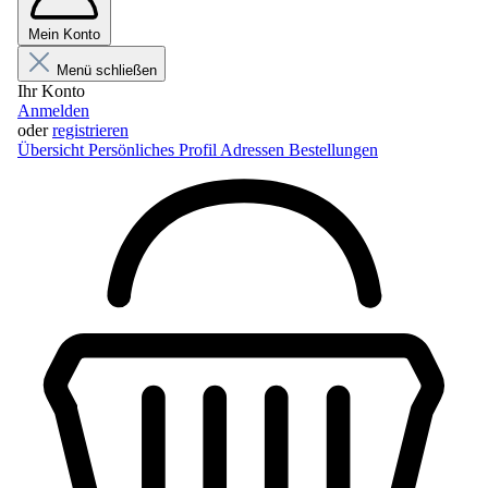
Mein Konto
Menü schließen
Ihr Konto
Anmelden
oder
registrieren
Übersicht
Persönliches Profil
Adressen
Bestellungen