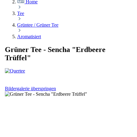
Home
Tee
Grüntee / Grüner Tee
Aromatisiert
Grüner Tee - Sencha "Erdbeere
Trüffel"
Bildergalerie überspringen