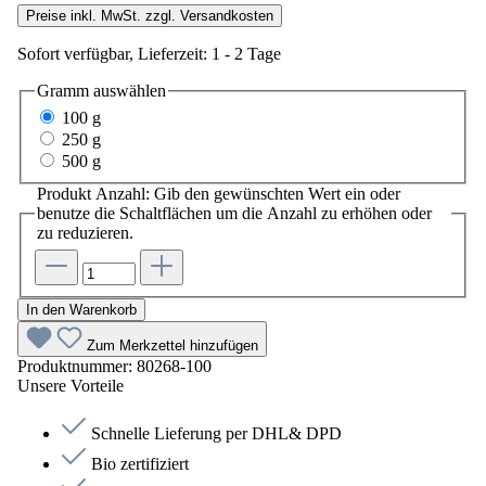
Preise inkl. MwSt. zzgl. Versandkosten
Sofort verfügbar, Lieferzeit: 1 - 2 Tage
Gramm
auswählen
100 g
250 g
500 g
Produkt Anzahl: Gib den gewünschten Wert ein oder
benutze die Schaltflächen um die Anzahl zu erhöhen oder
zu reduzieren.
In den Warenkorb
Zum Merkzettel hinzufügen
Produktnummer:
80268-100
Unsere Vorteile
Schnelle Lieferung per DHL& DPD
Bio zertifiziert