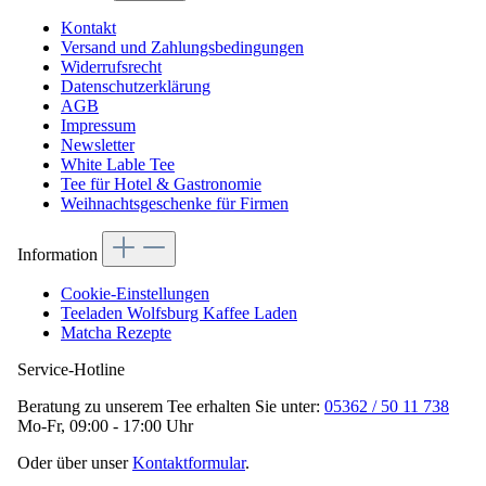
Kontakt
Versand und Zahlungsbedingungen
Widerrufsrecht
Datenschutzerklärung
AGB
Impressum
Newsletter
White Lable Tee
Tee für Hotel & Gastronomie
Weihnachtsgeschenke für Firmen
Information
Cookie-Einstellungen
Teeladen Wolfsburg Kaffee Laden
Matcha Rezepte
Service-Hotline
Beratung zu unserem Tee erhalten Sie unter:
05362 / 50 11 738
Mo-Fr, 09:00 - 17:00 Uhr
Oder über unser
Kontaktformular
.