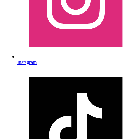
Instagram