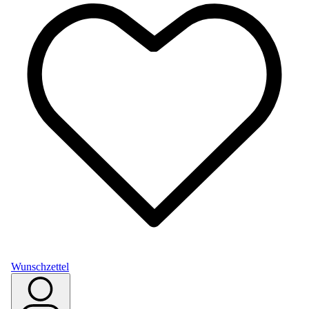
Wunschzettel