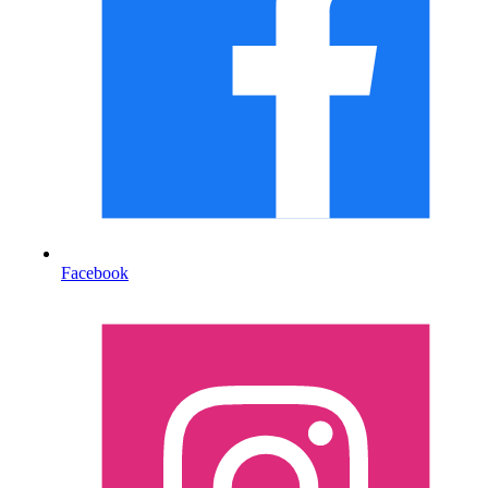
Facebook