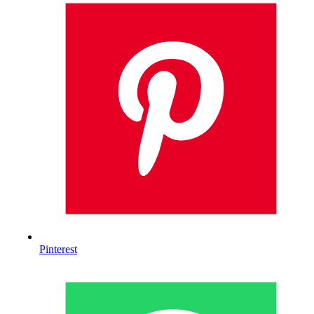
Pinterest