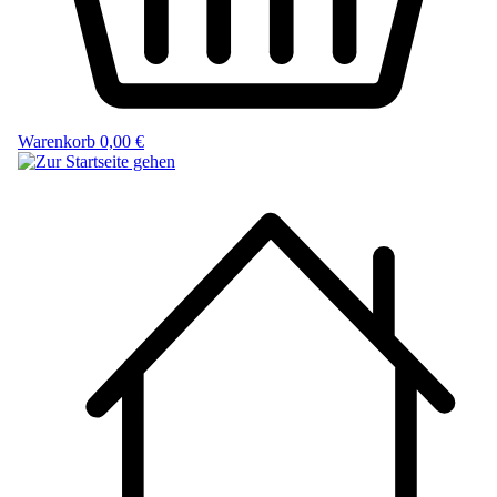
Warenkorb
0,00 €