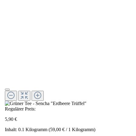
Regulärer Preis:
5,90 €
Inhalt:
0.1 Kilogramm
(59,00 € / 1 Kilogramm)