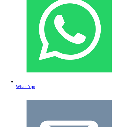
WhatsApp