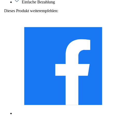
Einfache Bezahlung
Dieses Produkt weiterempfehlen: