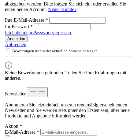
abgegeben werden. Bitte loggen Sie sich ein, oder erstellen Sie
einen neuen Account.
Neuer Kunde?
Ihre E-Mail-Adresse
*
Ihr Passwort
*
Ich habe mein Passwort vergessen.
Anmelden
Abbrechen
Bewertungen nur in der aktuellen Sprache anzeigen.
Keine Bewertungen gefunden. Teilen Sie Ihre Erfahrungen mit
anderen.
Newsletter
Abonnieren Sie jetzt einfach unseren regelmäßig erscheinenden
Newsletter und Sie werden stets unter den Ersten sein, über neue
Produkte und Angebote informiert werden.
Aktion
*
E-Mail-Adresse
*