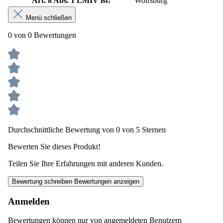
Art. 8 Abs. 1 LMIV ist:
Wolfsburg
Menü schließen
0 von 0 Bewertungen
Durchschnittliche Bewertung von 0 von 5 Sternen
Bewerten Sie dieses Produkt!
Teilen Sie Ihre Erfahrungen mit anderen Kunden.
Bewertung schreiben
Bewertungen anzeigen
Anmelden
Bewertungen können nur von angemeldeten Benutzern