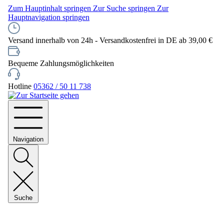
Zum Hauptinhalt springen
Zur Suche springen
Zur
Hauptnavigation springen
Versand innerhalb von 24h - Versandkostenfrei in DE ab 39,00 €
Bequeme Zahlungsmöglichkeiten
Hotline
05362 / 50 11 738
Navigation
Suche