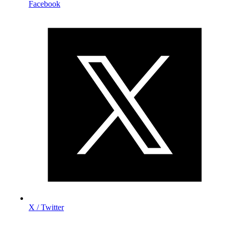
Facebook
X / Twitter