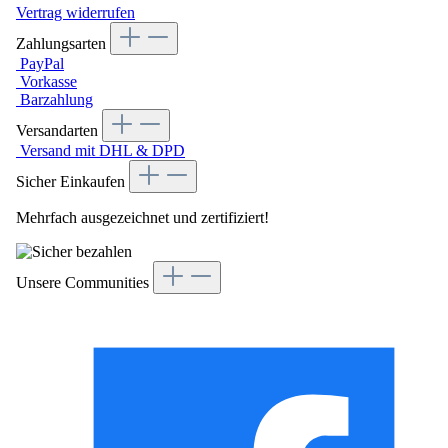
Vertrag widerrufen
Zahlungsarten
PayPal
Vorkasse
Barzahlung
Versandarten
Versand mit DHL & DPD
Sicher Einkaufen
Mehrfach ausgezeichnet und zertifiziert!
Unsere Communities