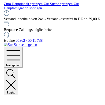
Zum Hauptinhalt springen
Zur Suche springen
Zur
Hauptnavigation springen
Versand innerhalb von 24h - Versandkostenfrei in DE ab 39,00 €
Bequeme Zahlungsmöglichkeiten
Hotline
05362 / 50 11 738
Navigation
Suche