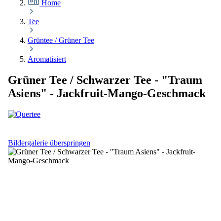
Home
Tee
Grüntee / Grüner Tee
Aromatisiert
Grüner Tee / Schwarzer Tee - "Traum
Asiens" - Jackfruit-Mango-Geschmack
Bildergalerie überspringen