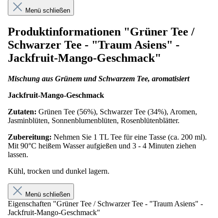
Menü schließen
Produktinformationen "Grüner Tee /
Schwarzer Tee - "Traum Asiens" -
Jackfruit-Mango-Geschmack"
Mischung aus Grünem und Schwarzem Tee, aromatisiert
Jackfruit-Mango-Geschmack
Zutaten:
Grünen Tee (56%), Schwarzer Tee (34%), Aromen,
Jasminblüten, Sonnenblumenblüten, Rosenblütenblätter.
Zubereitung:
Nehmen Sie 1 TL Tee für eine Tasse (ca. 200 ml).
Mit 90°C heißem Wasser aufgießen und 3 - 4 Minuten ziehen
lassen.
Kühl, trocken und dunkel lagern.
Menü schließen
Eigenschaften "Grüner Tee / Schwarzer Tee - "Traum Asiens" -
Jackfruit-Mango-Geschmack"