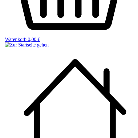
Warenkorb
0,00 €