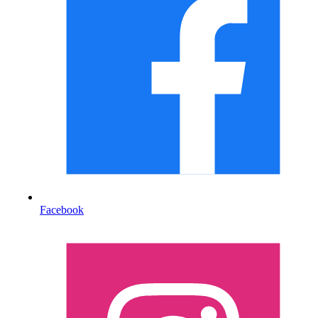
Facebook