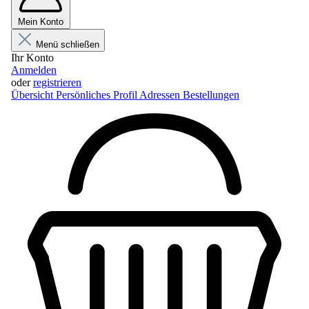
Mein Konto
Menü schließen
Ihr Konto
Anmelden
oder
registrieren
Übersicht
Persönliches Profil
Adressen
Bestellungen