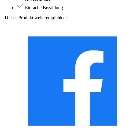
Einfache Bezahlung
Dieses Produkt weiterempfehlen: