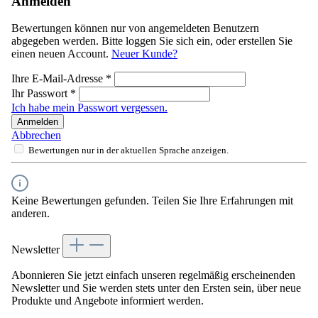
Anmelden
Bewertungen können nur von angemeldeten Benutzern
abgegeben werden. Bitte loggen Sie sich ein, oder erstellen Sie
einen neuen Account.
Neuer Kunde?
Ihre E-Mail-Adresse
*
Ihr Passwort
*
Ich habe mein Passwort vergessen.
Anmelden
Abbrechen
Bewertungen nur in der aktuellen Sprache anzeigen.
Keine Bewertungen gefunden. Teilen Sie Ihre Erfahrungen mit
anderen.
Newsletter
Abonnieren Sie jetzt einfach unseren regelmäßig erscheinenden
Newsletter und Sie werden stets unter den Ersten sein, über neue
Produkte und Angebote informiert werden.