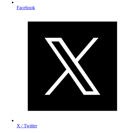
Facebook
X / Twitter