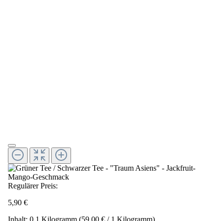
Regulärer Preis:
5,90 €
Inhalt:
0.1 Kilogramm
(59,00 € / 1 Kilogramm)