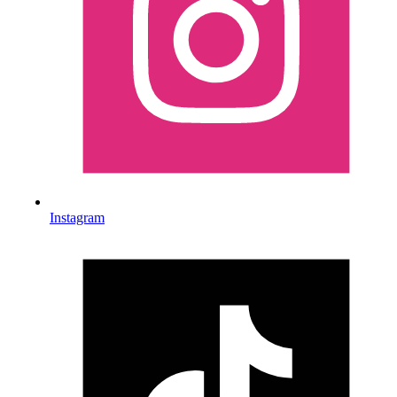
Instagram