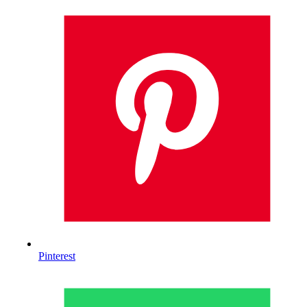
Pinterest