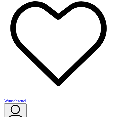
Wunschzettel