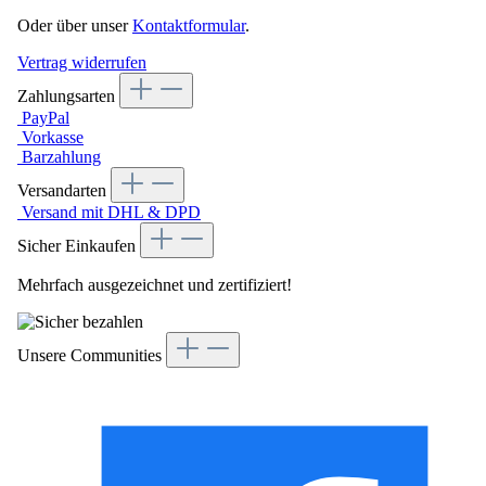
Oder über unser
Kontaktformular
.
Vertrag widerrufen
Zahlungsarten
PayPal
Vorkasse
Barzahlung
Versandarten
Versand mit DHL & DPD
Sicher Einkaufen
Mehrfach ausgezeichnet und zertifiziert!
Unsere Communities