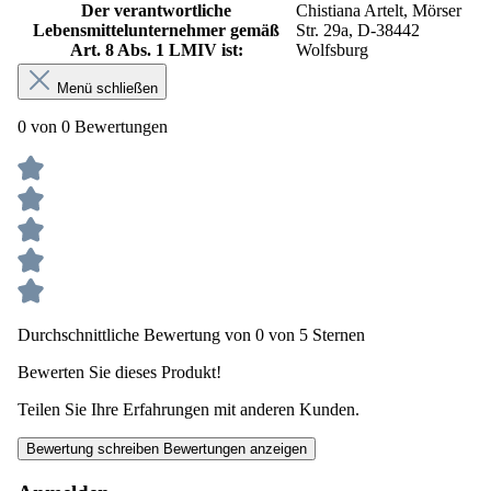
Der verantwortliche
Chistiana Artelt, Mörser
Lebensmittelunternehmer gemäß
Str. 29a, D-38442
Art. 8 Abs. 1 LMIV ist:
Wolfsburg
Menü schließen
0 von 0 Bewertungen
Durchschnittliche Bewertung von 0 von 5 Sternen
Bewerten Sie dieses Produkt!
Teilen Sie Ihre Erfahrungen mit anderen Kunden.
Bewertung schreiben
Bewertungen anzeigen