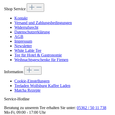
Shop Service
Kontakt
Versand und Zahlungsbedingungen
Widerrufsrecht
Datenschutzerklärung
AGB
Impressum
Newsletter
White Lable Tee
Tee für Hotel & Gastronomie
Weihnachtsgeschenke für Firmen
Information
Cookie-Einstellungen
Teeladen Wolfsburg Kaffee Laden
Matcha Rezepte
Service-Hotline
Beratung zu unserem Tee erhalten Sie unter:
05362 / 50 11 738
Mo-Fr, 09:00 - 17:00 Uhr