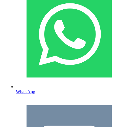
WhatsApp