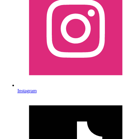
Instagram