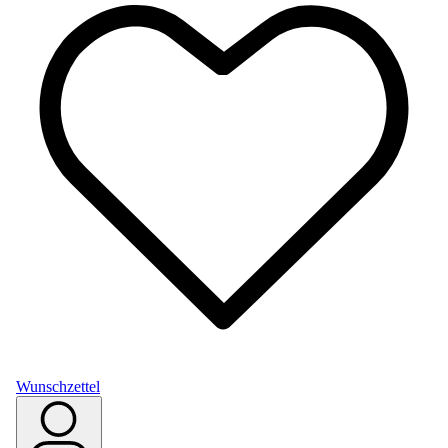
Wunschzettel