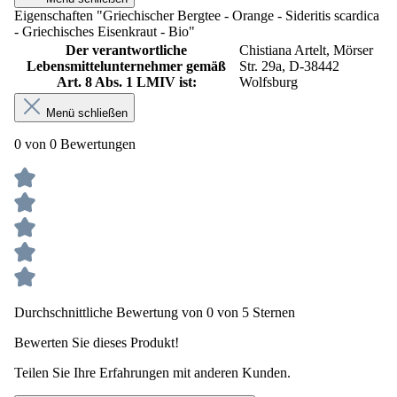
Eigenschaften "Griechischer Bergtee - Orange - Sideritis scardica
- Griechisches Eisenkraut - Bio"
Der verantwortliche
Chistiana Artelt, Mörser
Lebensmittelunternehmer gemäß
Str. 29a, D-38442
Art. 8 Abs. 1 LMIV ist:
Wolfsburg
Menü schließen
0 von 0 Bewertungen
Durchschnittliche Bewertung von 0 von 5 Sternen
Bewerten Sie dieses Produkt!
Teilen Sie Ihre Erfahrungen mit anderen Kunden.