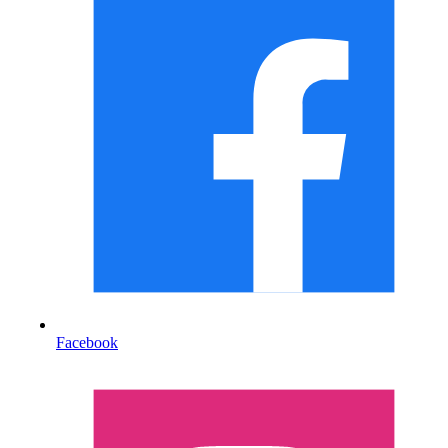
Facebook