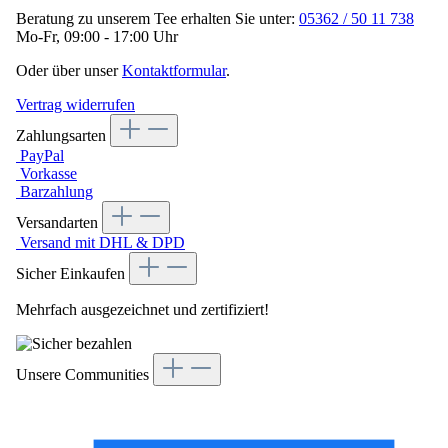
Beratung zu unserem Tee erhalten Sie unter:
05362 / 50 11 738
Mo-Fr, 09:00 - 17:00 Uhr
Oder über unser
Kontaktformular
.
Vertrag widerrufen
Zahlungsarten
PayPal
Vorkasse
Barzahlung
Versandarten
Versand mit DHL & DPD
Sicher Einkaufen
Mehrfach ausgezeichnet und zertifiziert!
Unsere Communities