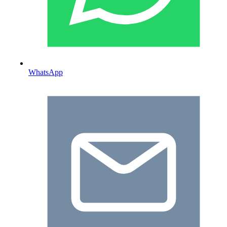
WhatsApp