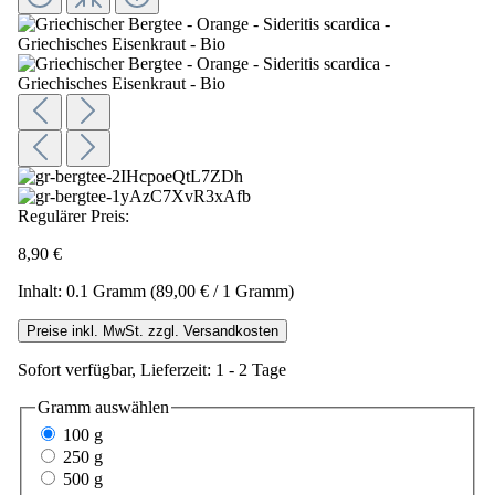
Regulärer Preis:
8,90 €
Inhalt:
0.1 Gramm
(89,00 € / 1 Gramm)
Preise inkl. MwSt. zzgl. Versandkosten
Sofort verfügbar, Lieferzeit: 1 - 2 Tage
Gramm
auswählen
100 g
250 g
500 g