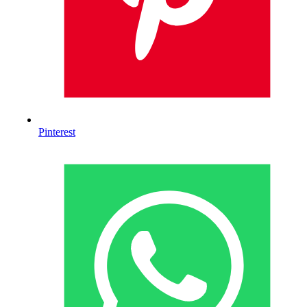
Pinterest