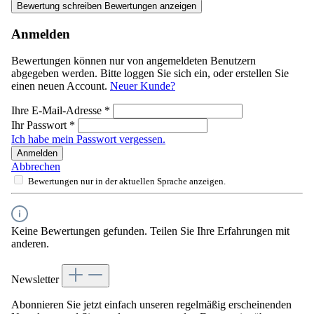
Bewertung schreiben
Bewertungen anzeigen
Anmelden
Bewertungen können nur von angemeldeten Benutzern
abgegeben werden. Bitte loggen Sie sich ein, oder erstellen Sie
einen neuen Account.
Neuer Kunde?
Ihre E-Mail-Adresse
*
Ihr Passwort
*
Ich habe mein Passwort vergessen.
Anmelden
Abbrechen
Bewertungen nur in der aktuellen Sprache anzeigen.
Keine Bewertungen gefunden. Teilen Sie Ihre Erfahrungen mit
anderen.
Newsletter
Abonnieren Sie jetzt einfach unseren regelmäßig erscheinenden