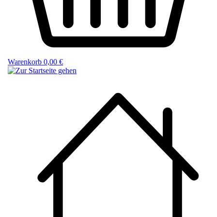
Warenkorb
0,00 €