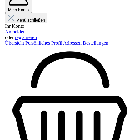
Mein Konto
Menü schließen
Ihr Konto
Anmelden
oder
registrieren
Übersicht
Persönliches Profil
Adressen
Bestellungen