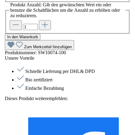
Produkt Anzahl: Gib den gewünschten Wert ein oder
benutze die Schaltflächen um die Anzahl zu erhöhen oder
zu reduzieren.
In den Warenkorb
Zum Merkzettel hinzufügen
Produktnummer:
SW10074-100
Unsere Vorteile
Schnelle Lieferung per DHL& DPD
Bio zertifiziert
Einfache Bezahlung
Dieses Produkt weiterempfehlen: