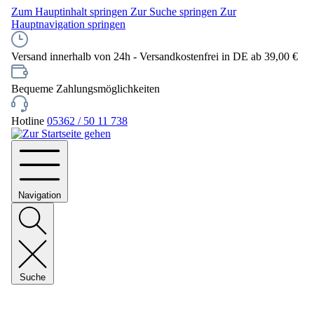
Zum Hauptinhalt springen
Zur Suche springen
Zur
Hauptnavigation springen
Versand innerhalb von 24h - Versandkostenfrei in DE ab 39,00 €
Bequeme Zahlungsmöglichkeiten
Hotline
05362 / 50 11 738
Navigation
Suche