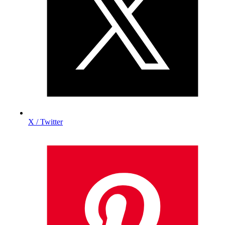
X / Twitter