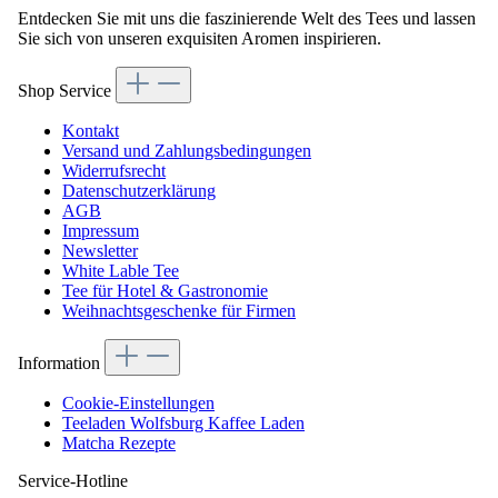
Entdecken Sie mit uns die faszinierende Welt des Tees und lassen
Sie sich von unseren exquisiten Aromen inspirieren.
Shop Service
Kontakt
Versand und Zahlungsbedingungen
Widerrufsrecht
Datenschutzerklärung
AGB
Impressum
Newsletter
White Lable Tee
Tee für Hotel & Gastronomie
Weihnachtsgeschenke für Firmen
Information
Cookie-Einstellungen
Teeladen Wolfsburg Kaffee Laden
Matcha Rezepte
Service-Hotline