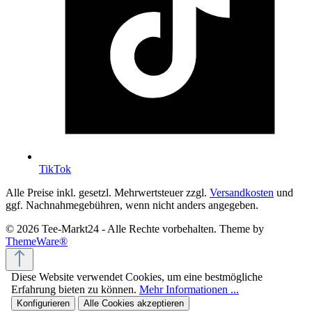
TikTok
Alle Preise inkl. gesetzl. Mehrwertsteuer zzgl.
Versandkosten
und
ggf. Nachnahmegebühren, wenn nicht anders angegeben.
© 2026 Tee-Markt24 - Alle Rechte vorbehalten. Theme by
ThemeWare®
Diese Website verwendet Cookies, um eine bestmögliche
Erfahrung bieten zu können.
Mehr Informationen ...
Konfigurieren
Alle Cookies akzeptieren