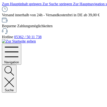
Zum Hauptinhalt springen
Zur Suche springen
Zur Hauptnavigation 
Versand innerhalb von 24h - Versandkostenfrei in DE ab 39,00 €
Bequeme Zahlungsmöglichkeiten
Hotline
05362 / 50 11 738
Navigation
Suche