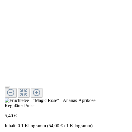
Regulärer Preis:
5,40 €
Inhalt:
0.1 Kilogramm
(54,00 € / 1 Kilogramm)