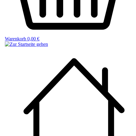
Warenkorb
0,00 €