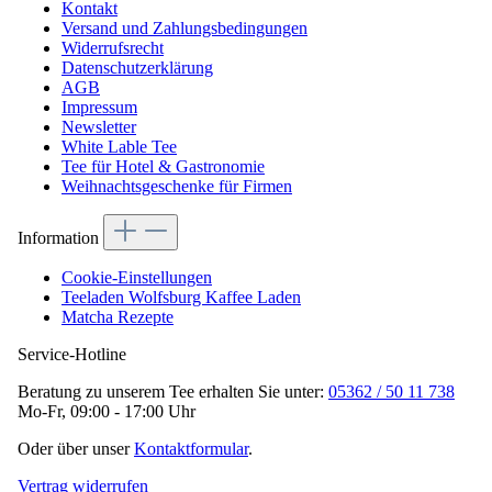
Kontakt
Versand und Zahlungsbedingungen
Widerrufsrecht
Datenschutzerklärung
AGB
Impressum
Newsletter
White Lable Tee
Tee für Hotel & Gastronomie
Weihnachtsgeschenke für Firmen
Information
Cookie-Einstellungen
Teeladen Wolfsburg Kaffee Laden
Matcha Rezepte
Service-Hotline
Beratung zu unserem Tee erhalten Sie unter:
05362 / 50 11 738
Mo-Fr, 09:00 - 17:00 Uhr
Oder über unser
Kontaktformular
.
Vertrag widerrufen