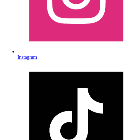
Instagram