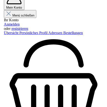
Mein Konto
Menü schließen
Ihr Konto
Anmelden
oder
registrieren
Übersicht
Persönliches Profil
Adressen
Bestellungen