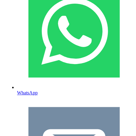
WhatsApp