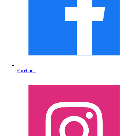
Facebook