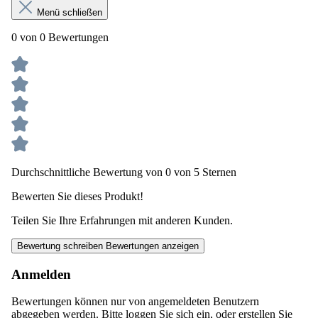
Menü schließen
0 von 0 Bewertungen
Durchschnittliche Bewertung von 0 von 5 Sternen
Bewerten Sie dieses Produkt!
Teilen Sie Ihre Erfahrungen mit anderen Kunden.
Bewertung schreiben
Bewertungen anzeigen
Anmelden
Bewertungen können nur von angemeldeten Benutzern
abgegeben werden. Bitte loggen Sie sich ein, oder erstellen Sie