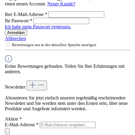
einen neuen Account.
Neuer Kunde?
Ihre E-Mail-Adresse
*
Ihr Passwort
*
Ich habe mein Passwort vergessen.
Anmelden
Abbrechen
Bewertungen nur in der aktuellen Sprache anzeigen.
Keine Bewertungen gefunden. Teilen Sie Ihre Erfahrungen mit
anderen.
Newsletter
Abonnieren Sie jetzt einfach unseren regelmäßig erscheinenden
Newsletter und Sie werden stets unter den Ersten sein, über neue
Produkte und Angebote informiert werden.
Aktion
*
E-Mail-Adresse
*