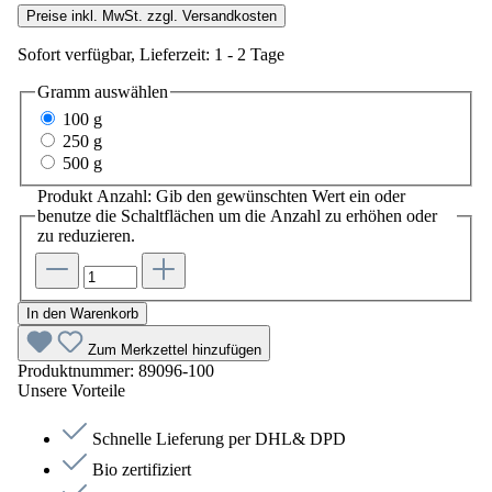
Preise inkl. MwSt. zzgl. Versandkosten
Sofort verfügbar, Lieferzeit: 1 - 2 Tage
Gramm
auswählen
100 g
250 g
500 g
Produkt Anzahl: Gib den gewünschten Wert ein oder
benutze die Schaltflächen um die Anzahl zu erhöhen oder
zu reduzieren.
In den Warenkorb
Zum Merkzettel hinzufügen
Produktnummer:
89096-100
Unsere Vorteile
Schnelle Lieferung per DHL& DPD
Bio zertifiziert