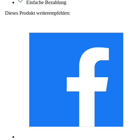
Einfache Bezahlung
Dieses Produkt weiterempfehlen: