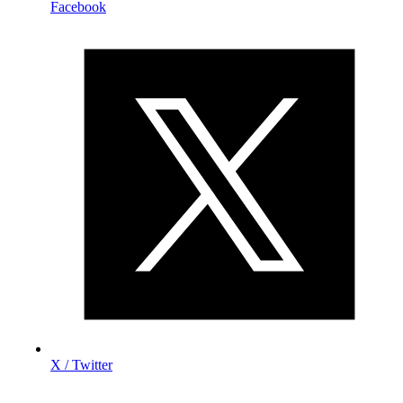
Facebook
X / Twitter