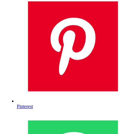
Pinterest