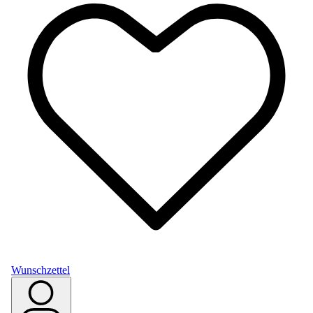
Wunschzettel