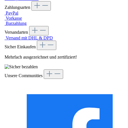
Zahlungsarten
PayPal
Vorkasse
Barzahlung
Versandarten
Versand mit DHL & DPD
Sicher Einkaufen
Mehrfach ausgezeichnet und zertifiziert!
Unsere Communities