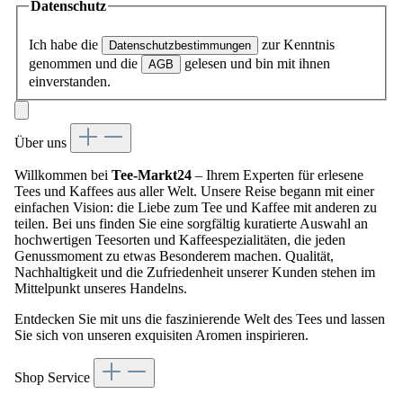
Datenschutz
Ich habe die
zur Kenntnis
Datenschutzbestimmungen
genommen und die
gelesen und bin mit ihnen
AGB
einverstanden.
Über uns
Willkommen bei
Tee-Markt24
– Ihrem Experten für erlesene
Tees und Kaffees aus aller Welt. Unsere Reise begann mit einer
einfachen Vision: die Liebe zum Tee und Kaffee mit anderen zu
teilen. Bei uns finden Sie eine sorgfältig kuratierte Auswahl an
hochwertigen Teesorten und Kaffeespezialitäten, die jeden
Genussmoment zu etwas Besonderem machen. Qualität,
Nachhaltigkeit und die Zufriedenheit unserer Kunden stehen im
Mittelpunkt unseres Handelns.
Entdecken Sie mit uns die faszinierende Welt des Tees und lassen
Sie sich von unseren exquisiten Aromen inspirieren.
Shop Service