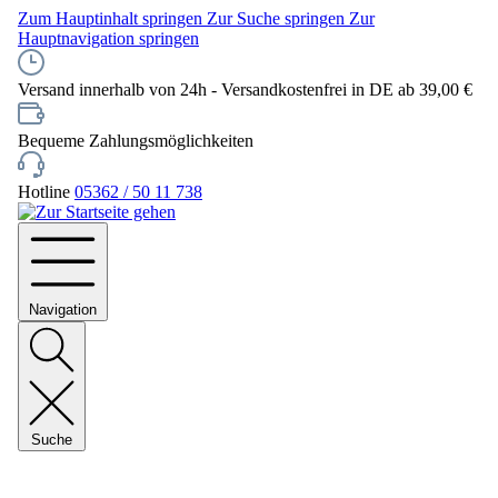
Zum Hauptinhalt springen
Zur Suche springen
Zur
Hauptnavigation springen
Versand innerhalb von 24h - Versandkostenfrei in DE ab 39,00 €
Bequeme Zahlungsmöglichkeiten
Hotline
05362 / 50 11 738
Navigation
Suche