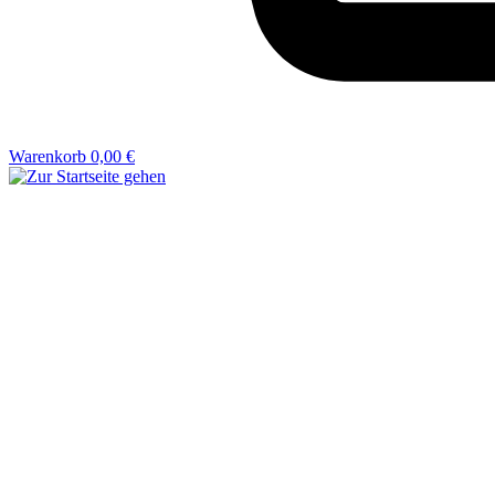
Warenkorb
0,00 €