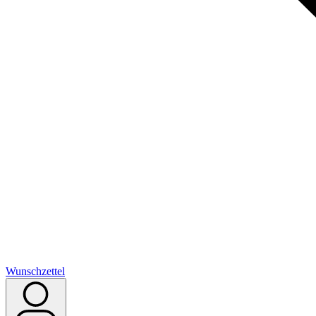
Wunschzettel