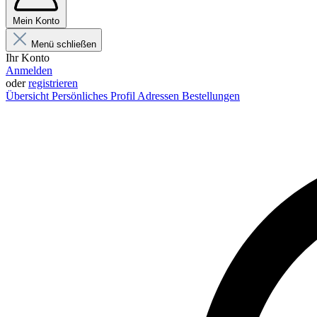
Mein Konto
Menü schließen
Ihr Konto
Anmelden
oder
registrieren
Übersicht
Persönliches Profil
Adressen
Bestellungen