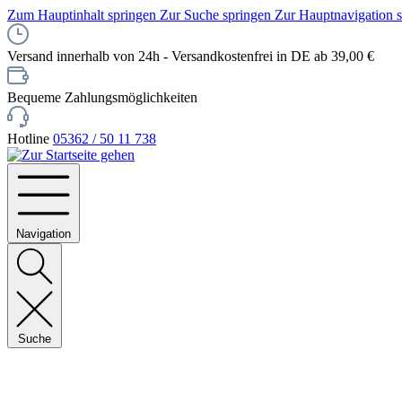
Zum Hauptinhalt springen
Zur Suche springen
Zur Hauptnavigation 
Versand innerhalb von 24h - Versandkostenfrei in DE ab 39,00 €
Bequeme Zahlungsmöglichkeiten
Hotline
05362 / 50 11 738
Navigation
Suche