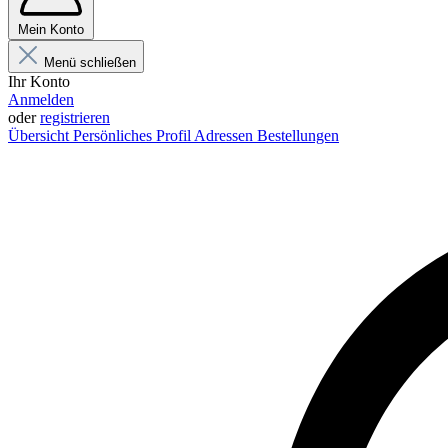
Mein Konto
Menü schließen
Ihr Konto
Anmelden
oder
registrieren
Übersicht
Persönliches Profil
Adressen
Bestellungen