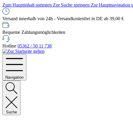
Zum Hauptinhalt springen
Zur Suche springen
Zur Hauptnavigation 
Versand innerhalb von 24h - Versandkostenfrei in DE ab 39,00 €
Bequeme Zahlungsmöglichkeiten
Hotline
05362 / 50 11 738
Navigation
Suche