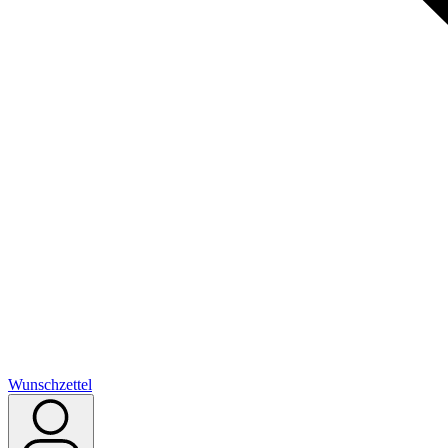
Wunschzettel