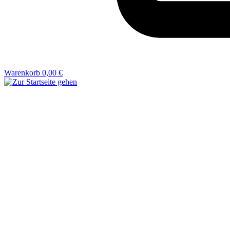
Warenkorb
0,00 €