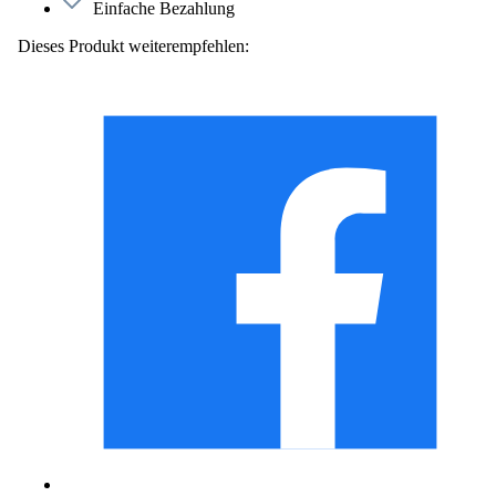
Einfache Bezahlung
Dieses Produkt weiterempfehlen: