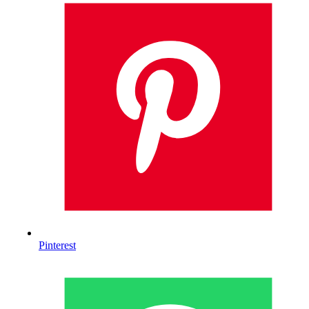
Pinterest