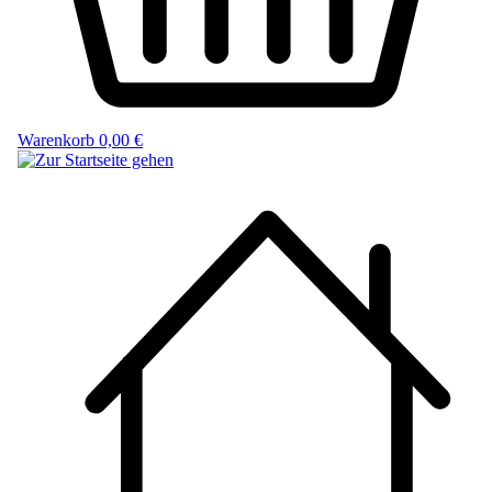
Warenkorb
0,00 €