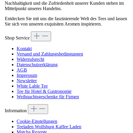
Nachhaltigkeit und die Zufriedenheit unserer Kunden stehen im
Mittelpunkt unseres Handelns.
Entdecken Sie mit uns die faszinierende Welt des Tees und lassen
Sie sich von unseren exquisiten Aromen inspirieren.
Shop Service
Kontakt
Versand und Zahlungsbedingungen
Widerrufsrecht
Datenschutzerklärung
AGB
Impressum
Newsletter
White Lable Tee
Tee für Hotel & Gastronomie
Weihnachtsgeschenke für Firmen
Information
Cookie-Einstellungen
Teeladen Wolfsburg Kaffee Laden
Matcha Rezepte