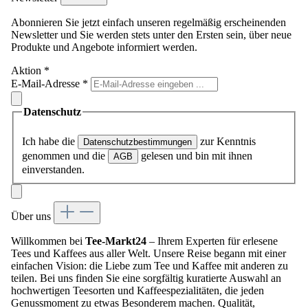
Abonnieren Sie jetzt einfach unseren regelmäßig erscheinenden
Newsletter und Sie werden stets unter den Ersten sein, über neue
Produkte und Angebote informiert werden.
Aktion
*
E-Mail-Adresse
*
Datenschutz
Ich habe die
zur Kenntnis
Datenschutzbestimmungen
genommen und die
gelesen und bin mit ihnen
AGB
einverstanden.
Über uns
Willkommen bei
Tee-Markt24
– Ihrem Experten für erlesene
Tees und Kaffees aus aller Welt. Unsere Reise begann mit einer
einfachen Vision: die Liebe zum Tee und Kaffee mit anderen zu
teilen. Bei uns finden Sie eine sorgfältig kuratierte Auswahl an
hochwertigen Teesorten und Kaffeespezialitäten, die jeden
Genussmoment zu etwas Besonderem machen. Qualität,