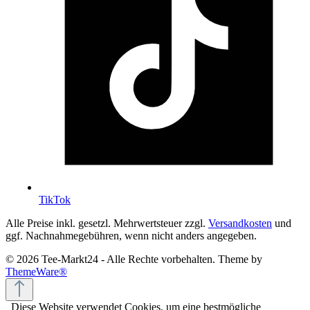
TikTok
Alle Preise inkl. gesetzl. Mehrwertsteuer zzgl.
Versandkosten
und
ggf. Nachnahmegebühren, wenn nicht anders angegeben.
© 2026 Tee-Markt24 - Alle Rechte vorbehalten. Theme by
ThemeWare®
Diese Website verwendet Cookies, um eine bestmögliche