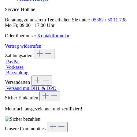
Service-Hotline
Beratung zu unserem Tee erhalten Sie unter:
05362 / 50 11 738
Mo-Fr, 09:00 - 17:00 Uhr
Oder über unser
Kontaktformular
.
Vertrag widerrufen
Zahlungsarten
PayPal
Vorkasse
Barzahlung
Versandarten
Versand mit DHL & DPD
Sicher Einkaufen
Mehrfach ausgezeichnet und zertifiziert!
Unsere Communities