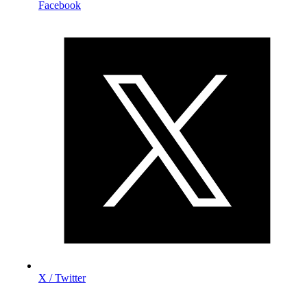
Facebook
X / Twitter