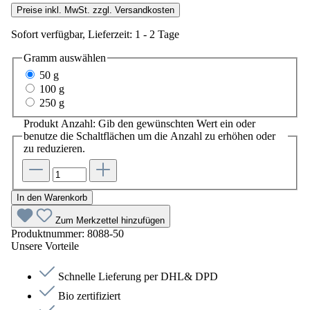
Preise inkl. MwSt. zzgl. Versandkosten
Sofort verfügbar, Lieferzeit: 1 - 2 Tage
Gramm
auswählen
50 g
100 g
250 g
Produkt Anzahl: Gib den gewünschten Wert ein oder
benutze die Schaltflächen um die Anzahl zu erhöhen oder
zu reduzieren.
In den Warenkorb
Zum Merkzettel hinzufügen
Produktnummer:
8088-50
Unsere Vorteile
Schnelle Lieferung per DHL& DPD
Bio zertifiziert