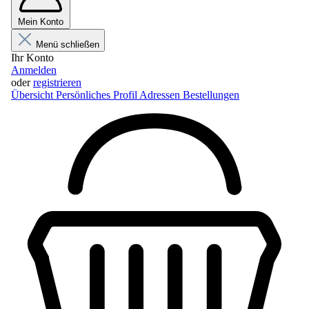
Mein Konto
Menü schließen
Ihr Konto
Anmelden
oder
registrieren
Übersicht
Persönliches Profil
Adressen
Bestellungen