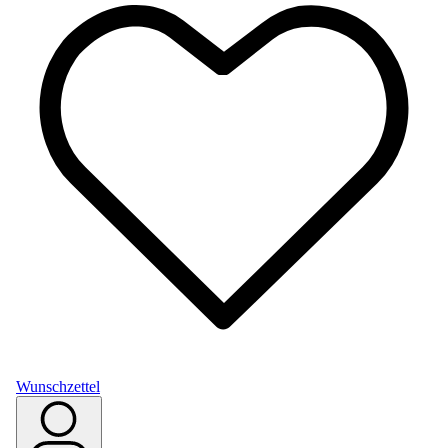
Wunschzettel