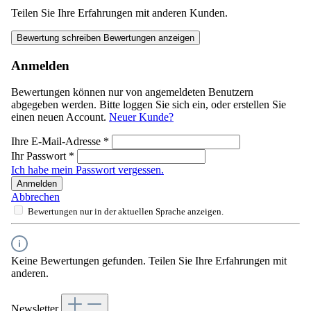
Teilen Sie Ihre Erfahrungen mit anderen Kunden.
Bewertung schreiben
Bewertungen anzeigen
Anmelden
Bewertungen können nur von angemeldeten Benutzern
abgegeben werden. Bitte loggen Sie sich ein, oder erstellen Sie
einen neuen Account.
Neuer Kunde?
Ihre E-Mail-Adresse
*
Ihr Passwort
*
Ich habe mein Passwort vergessen.
Anmelden
Abbrechen
Bewertungen nur in der aktuellen Sprache anzeigen.
Keine Bewertungen gefunden. Teilen Sie Ihre Erfahrungen mit
anderen.
Newsletter