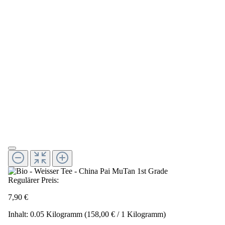
Regulärer Preis:
7,90 €
Inhalt:
0.05 Kilogramm
(158,00 € / 1 Kilogramm)