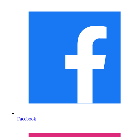
Facebook