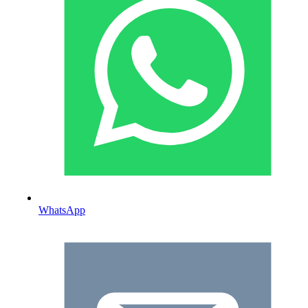
WhatsApp