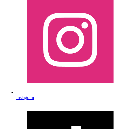
Instagram