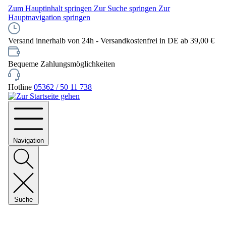
Zum Hauptinhalt springen
Zur Suche springen
Zur
Hauptnavigation springen
Versand innerhalb von 24h - Versandkostenfrei in DE ab 39,00 €
Bequeme Zahlungsmöglichkeiten
Hotline
05362 / 50 11 738
Navigation
Suche