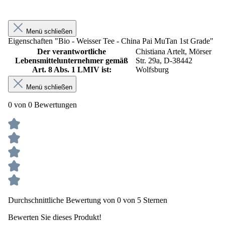
Menü schließen
Eigenschaften "Bio - Weisser Tee - China Pai MuTan 1st Grade"
Der verantwortliche
Chistiana Artelt, Mörser
Lebensmittelunternehmer gemäß
Str. 29a, D-38442
Art. 8 Abs. 1 LMIV ist:
Wolfsburg
Menü schließen
0 von 0 Bewertungen
Durchschnittliche Bewertung von 0 von 5 Sternen
Bewerten Sie dieses Produkt!