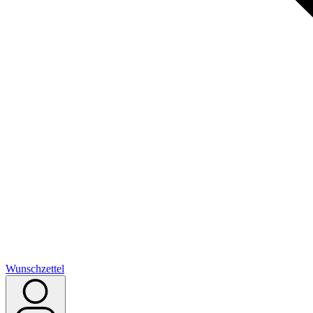
Wunschzettel