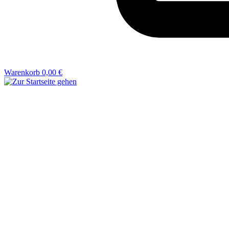
Warenkorb
0,00 €