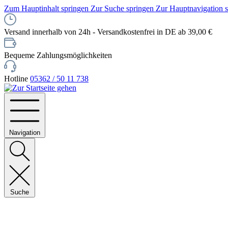
Zum Hauptinhalt springen
Zur Suche springen
Zur Hauptnavigation 
Versand innerhalb von 24h - Versandkostenfrei in DE ab 39,00 €
Bequeme Zahlungsmöglichkeiten
Hotline
05362 / 50 11 738
Navigation
Suche