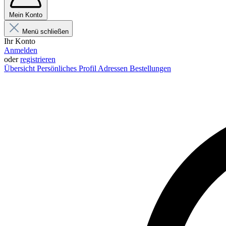
Mein Konto
Menü schließen
Ihr Konto
Anmelden
oder
registrieren
Übersicht
Persönliches Profil
Adressen
Bestellungen