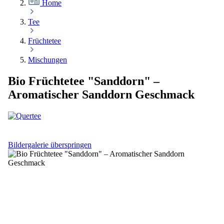
Home
Tee
Früchtetee
Mischungen
Bio Früchtetee "Sanddorn" –
Aromatischer Sanddorn Geschmack
Bildergalerie überspringen