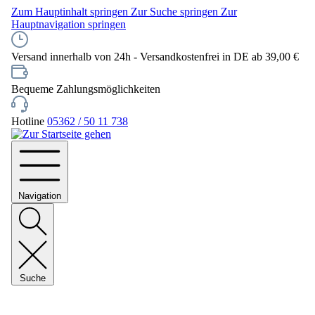
Zum Hauptinhalt springen
Zur Suche springen
Zur
Hauptnavigation springen
Versand innerhalb von 24h - Versandkostenfrei in DE ab 39,00 €
Bequeme Zahlungsmöglichkeiten
Hotline
05362 / 50 11 738
Navigation
Suche