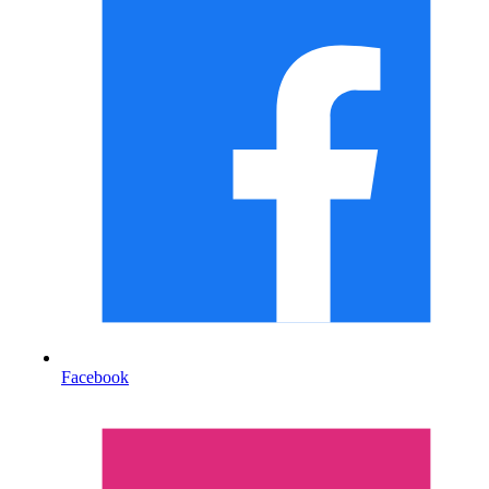
Facebook