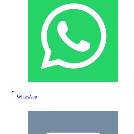
WhatsApp