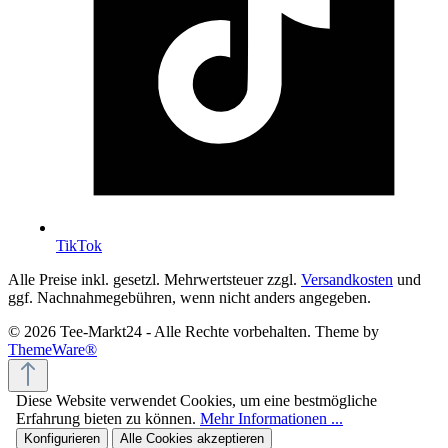
TikTok
Alle Preise inkl. gesetzl. Mehrwertsteuer zzgl.
Versandkosten
und
ggf. Nachnahmegebühren, wenn nicht anders angegeben.
© 2026 Tee-Markt24 - Alle Rechte vorbehalten. Theme by
ThemeWare®
Diese Website verwendet Cookies, um eine bestmögliche
Erfahrung bieten zu können.
Mehr Informationen ...
Konfigurieren
Alle Cookies akzeptieren