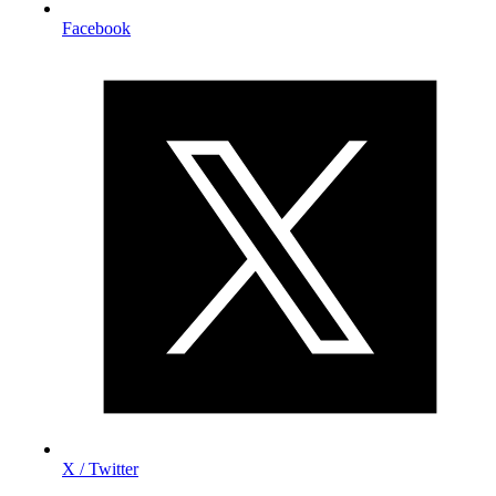
Facebook
X / Twitter