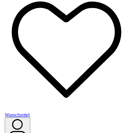
Wunschzettel