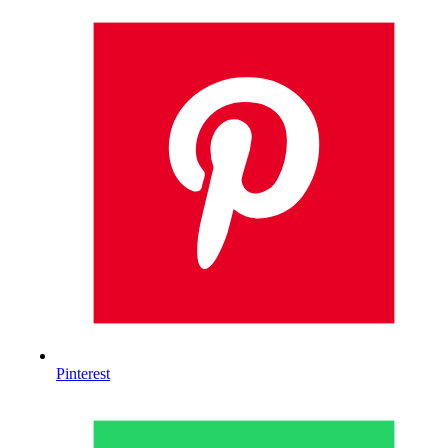
Pinterest