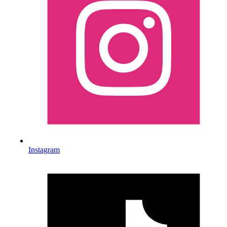
Instagram