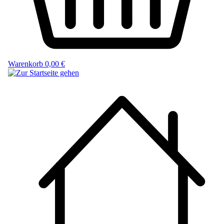
Warenkorb
0,00 €