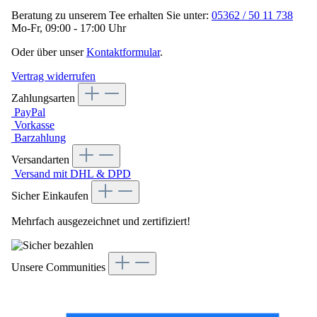
Beratung zu unserem Tee erhalten Sie unter:
05362 / 50 11 738
Mo-Fr, 09:00 - 17:00 Uhr
Oder über unser
Kontaktformular
.
Vertrag widerrufen
Zahlungsarten
PayPal
Vorkasse
Barzahlung
Versandarten
Versand mit DHL & DPD
Sicher Einkaufen
Mehrfach ausgezeichnet und zertifiziert!
Unsere Communities