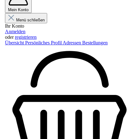
Mein Konto
Menü schließen
Ihr Konto
Anmelden
oder
registrieren
Übersicht
Persönliches Profil
Adressen
Bestellungen