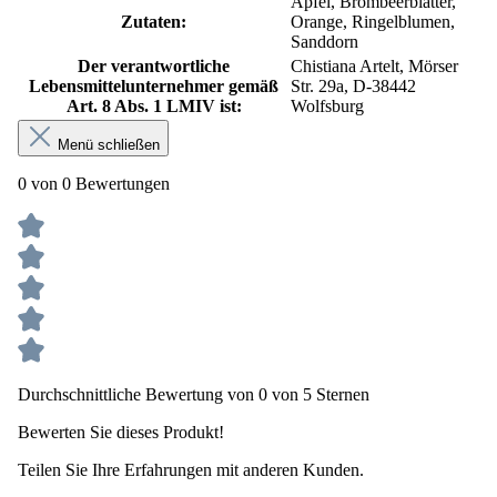
Apfel, Brombeerblätter,
Zutaten:
Orange, Ringelblumen,
Sanddorn
Der verantwortliche
Chistiana Artelt, Mörser
Lebensmittelunternehmer gemäß
Str. 29a, D-38442
Art. 8 Abs. 1 LMIV ist:
Wolfsburg
Menü schließen
0 von 0 Bewertungen
Durchschnittliche Bewertung von 0 von 5 Sternen
Bewerten Sie dieses Produkt!
Teilen Sie Ihre Erfahrungen mit anderen Kunden.