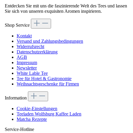
Entdecken Sie mit uns die faszinierende Welt des Tees und lassen
Sie sich von unseren exquisiten Aromen inspirieren.
Shop Service
Kontakt
Versand und Zahlungsbedingungen
Widerrufsrecht
Datenschutzerklärung
AGB
Impressum
Newsletter
White Lable Tee
Tee für Hotel & Gastronomie
Weihnachtsgeschenke für Firmen
Information
Cookie-Einstellungen
Teeladen Wolfsburg Kaffee Laden
Matcha Rezepte
Service-Hotline