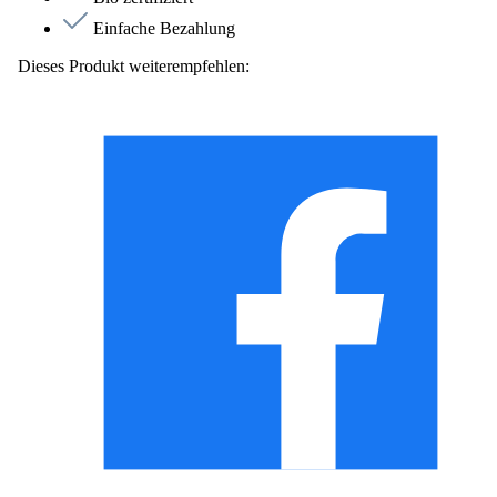
Einfache Bezahlung
Dieses Produkt weiterempfehlen: