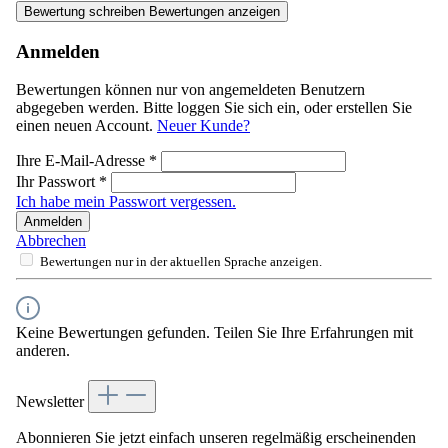
Bewertung schreiben
Bewertungen anzeigen
Anmelden
Bewertungen können nur von angemeldeten Benutzern
abgegeben werden. Bitte loggen Sie sich ein, oder erstellen Sie
einen neuen Account.
Neuer Kunde?
Ihre E-Mail-Adresse
*
Ihr Passwort
*
Ich habe mein Passwort vergessen.
Anmelden
Abbrechen
Bewertungen nur in der aktuellen Sprache anzeigen.
Keine Bewertungen gefunden. Teilen Sie Ihre Erfahrungen mit
anderen.
Newsletter
Abonnieren Sie jetzt einfach unseren regelmäßig erscheinenden