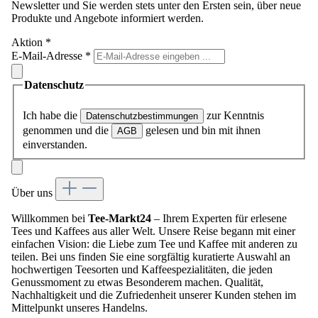
Newsletter und Sie werden stets unter den Ersten sein, über neue
Produkte und Angebote informiert werden.
Aktion
*
E-Mail-Adresse
*
Datenschutz
Ich habe die
zur Kenntnis
Datenschutzbestimmungen
genommen und die
gelesen und bin mit ihnen
AGB
einverstanden.
Über uns
Willkommen bei
Tee-Markt24
– Ihrem Experten für erlesene
Tees und Kaffees aus aller Welt. Unsere Reise begann mit einer
einfachen Vision: die Liebe zum Tee und Kaffee mit anderen zu
teilen. Bei uns finden Sie eine sorgfältig kuratierte Auswahl an
hochwertigen Teesorten und Kaffeespezialitäten, die jeden
Genussmoment zu etwas Besonderem machen. Qualität,
Nachhaltigkeit und die Zufriedenheit unserer Kunden stehen im
Mittelpunkt unseres Handelns.